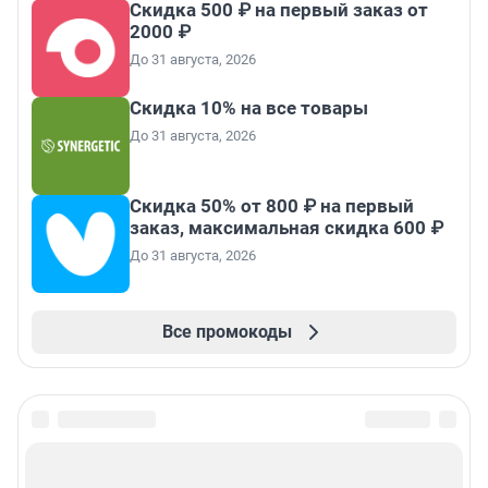
Скидка 500 ₽ на первый заказ от
2000 ₽
До 31 августа, 2026
Скидка 10% на все товары
До 31 августа, 2026
Скидка 50% от 800 ₽ на первый
заказ, максимальная скидка 600 ₽
До 31 августа, 2026
Все промокоды