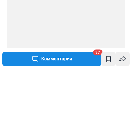
37
Комментарии
Написать комментарий