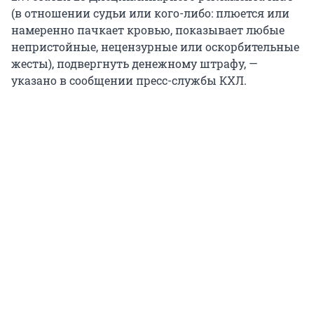
(в отношении судьи или кого-либо: плюется или
намеренно пачкает кровью, показывает любые
непристойные, нецензурные или оскорбительные
жесты), подвергнуть денежному штрафу, —
указано в сообщении пресс-службы КХЛ.