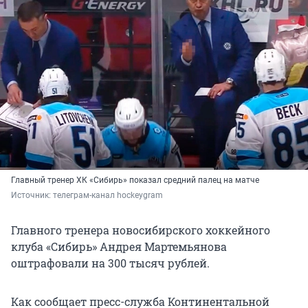
Главный тренер ХК «Сибирь» показал средний палец на матче
Источник: 
телеграм-канал hockeygram
Главного тренера новосибирского хоккейного
клуба «Сибирь» Андрея Мартемьянова
оштрафовали на 300 тысяч рублей.
Как сообщает пресс-служба Континентальной