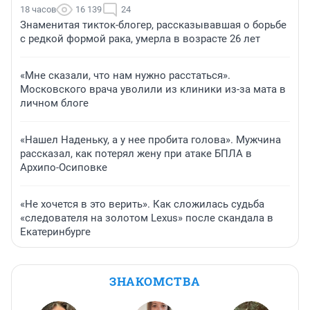
18 часов
16 139
24
Знаменитая тикток-блогер, рассказывавшая о борьбе
с редкой формой рака, умерла в возрасте 26 лет
«Мне сказали, что нам нужно расстаться».
Московского врача уволили из клиники из-за мата в
личном блоге
«Нашел Наденьку, а у нее пробита голова». Мужчина
рассказал, как потерял жену при атаке БПЛА в
Архипо-Осиповке
«Не хочется в это верить». Как сложилась судьба
«следователя на золотом Lexus» после скандала в
Екатеринбурге
ЗНАКОМСТВА