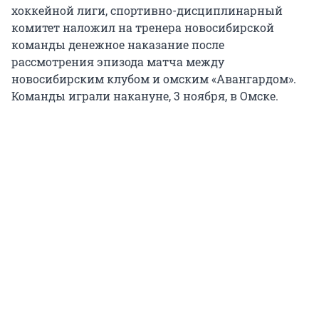
хоккейной лиги, спортивно-дисциплинарный
комитет наложил на тренера новосибирской
команды денежное наказание после
рассмотрения эпизода матча между
новосибирским клубом и омским «Авангардом».
Команды играли накануне, 3 ноября, в Омске.