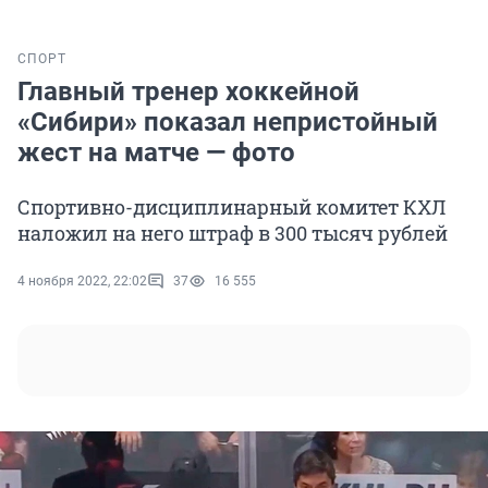
СПОРТ
Главный тренер хоккейной
«Сибири» показал непристойный
жест на матче — фото
Спортивно-дисциплинарный комитет КХЛ
наложил на него штраф в 300 тысяч рублей
4 ноября 2022, 22:02
37
16 555