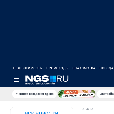
НЕДВИЖИМОСТЬ
ПРОМОКОДЫ
ЗНАКОМСТВА
ПОГОДА
Жёсткая соседская драка
Застройщ
РАБОТА
ВСЕ НОВОСТИ