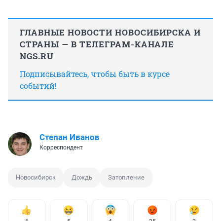
ГЛАВНЫЕ НОВОСТИ НОВОСИБИРСКА И
СТРАНЫ — В ТЕЛЕГРАМ-КАНАЛЕ
NGS.RU
Подписывайтесь, чтобы быть в курсе
событий!
Степан Иванов
Корреспондент
Новосибирск
Дождь
Затопление