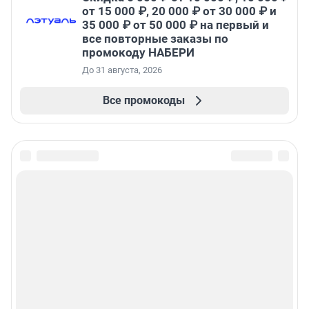
от 15 000 ₽, 20 000 ₽ от 30 000 ₽ и
35 000 ₽ от 50 000 ₽ на первый и
все повторные заказы по
промокоду НАБЕРИ
До 31 августа, 2026
Все промокоды