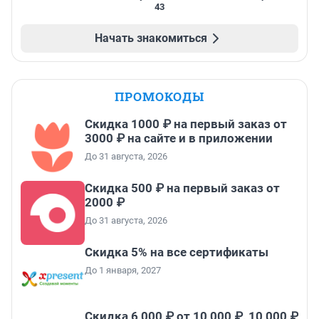
43
Начать знакомиться
ПРОМОКОДЫ
Скидка 1000 ₽ на первый заказ от
3000 ₽ на сайте и в приложении
До 31 августа, 2026
Скидка 500 ₽ на первый заказ от
2000 ₽
До 31 августа, 2026
Скидка 5% на все сертификаты
До 1 января, 2027
Скидка 6 000 ₽ от 10 000 ₽, 10 000 ₽