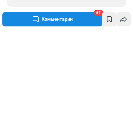
67
Комментарии
Написать комментарий