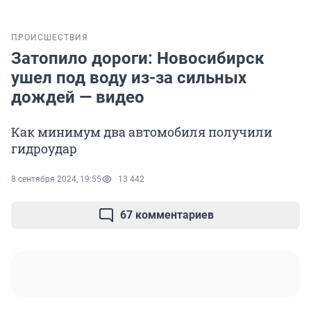
ПРОИСШЕСТВИЯ
Затопило дороги: Новосибирск
ушел под воду из-за сильных
дождей — видео
Как минимум два автомобиля получили
гидроудар
8 сентября 2024, 19:55
13 442
67 комментариев