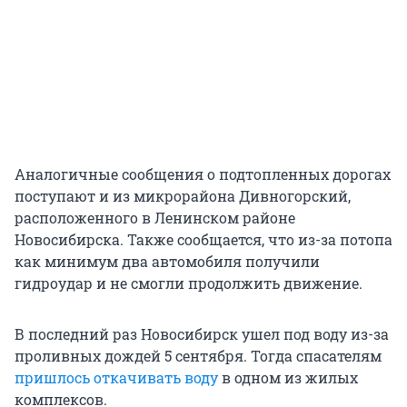
Аналогичные сообщения о подтопленных дорогах
поступают и из микрорайона Дивногорский,
расположенного в Ленинском районе
Новосибирска. Также сообщается, что из-за потопа
как минимум два автомобиля получили
гидроудар и не смогли продолжить движение.
В последний раз Новосибирск ушел под воду из-за
проливных дождей 5 сентября. Тогда спасателям
пришлось откачивать воду
в одном из жилых
комплексов.