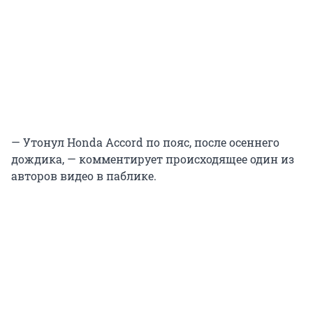
— Утонул Honda Accord по пояс, после осеннего
дождика, — комментирует происходящее один из
авторов видео в паблике.