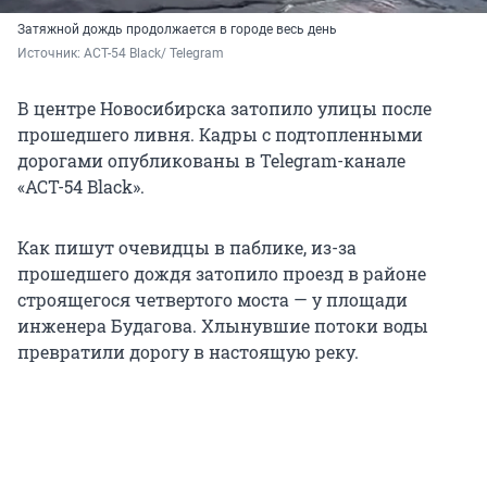
Затяжной дождь продолжается в городе весь день
Источник: 
АСТ-54 Black/ Telegram
В центре Новосибирска затопило улицы после
прошедшего ливня. Кадры с подтопленными
дорогами опубликованы в Telegram-канале
«АСТ-54 Black».
Как пишут очевидцы в паблике, из-за
прошедшего дождя затопило проезд в районе
строящегося четвертого моста — у площади
инженера Будагова. Хлынувшие потоки воды
превратили дорогу в настоящую реку.