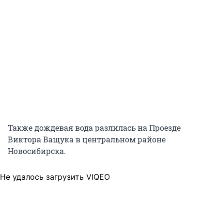
Также дождевая вода разлилась на Проезде
Виктора Ващука в центральном районе
Новосибирска.
Не удалось загрузить VIQEO