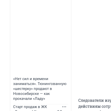
«Нет сил и времени
заниматься». Тюнингованную
«шестерку» продают в
Новосибирске — как
прокачали «Ладу»
Следователи изу
действиям сотр
Старт продаж в ЖК