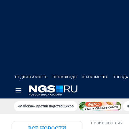
НЕДВИЖИМОСТЬ
ПРОМОКОДЫ
ЗНАКОМСТВА
ПОГОДА
«Майские» против подставщиков
Н
ПРОИСШЕСТВИЯ
ВСЕ НОВОСТИ