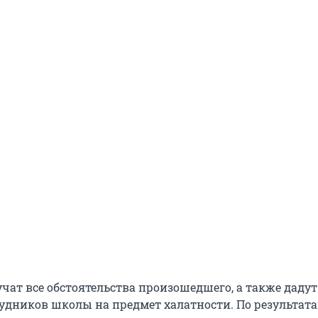
чат все обстоятельства произошедшего, а также дадут
удников школы на предмет халатности. По результат