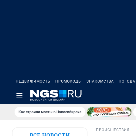
НЕДВИЖИМОСТЬ
ПРОМОКОДЫ
ЗНАКОМСТВА
ПОГОДА
Как строили мосты в Новосибирске
ПРОИСШЕСТВИЯ
ВСЕ НОВОСТИ