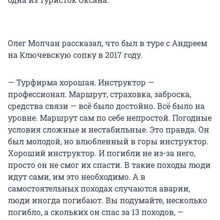
Олег Молчан рассказал, что был в туре с Андреем
на Ключевскую сопку в 2017 году.
— Турфирма хорошая. Инструктор —
профессионал. Маршрут, страховка, заброска,
средства связи — всё было достойно. Всё было на
уровне. Маршрут сам по себе непростой. Погодные
условия сложные и нестабильные. Это правда. Он
был молодой, но влюбленный в горы инструктор.
Хороший инструктор. И погибли не из-за него,
просто он не смог их спасти. В такие походы люди
идут сами, им это необходимо. А в
самостоятельных походах случаются аварии,
люди иногда погибают. Вы подумайте, несколько
погибло, а скольких он спас за 13 походов, —