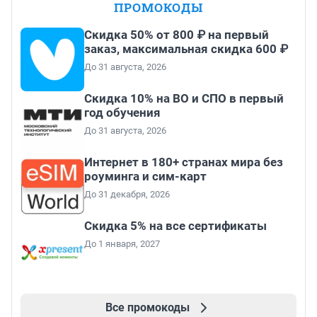
ПРОМОКОДЫ
Скидка 50% от 800 ₽ на первый
заказ, максимальная скидка 600 ₽
До 31 августа, 2026
Скидка 10% на ВО и СПО в первый
год обучения
До 31 августа, 2026
Интернет в 180+ странах мира без
роуминга и сим-карт
До 31 декабря, 2026
Скидка 5% на все сертификаты
До 1 января, 2027
Все промокоды