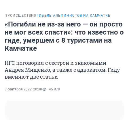
ПРОИСШЕСТВИЯ
ГИБЕЛЬ АЛЬПИНИСТОВ НА КАМЧАТКЕ
«Погибли не из-за него — он просто
не мог всех спасти»: что известно о
гиде, умершем с 8 туристами на
Камчатке
НГС поговорил с сестрой и знакомыми
Андрея Мищенко, а также с адвокатом. Гиду
вменяют две статьи
8 сентября 2022, 20:30
45 878