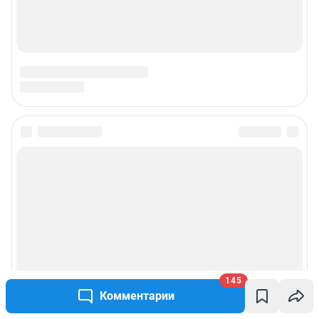
145
Комментарии