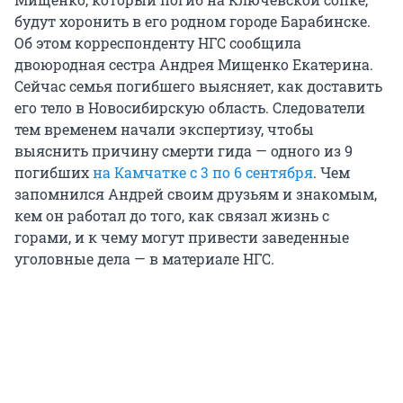
будут хоронить в его родном городе Барабинске.
Об этом корреспонденту НГС сообщила
двоюродная сестра Андрея Мищенко Екатерина.
Сейчас семья погибшего выясняет, как доставить
его тело в Новосибирскую область. Следователи
тем временем начали экспертизу, чтобы
выяснить причину смерти гида — одного из 9
погибших
на Камчатке с 3 по 6 сентября
. Чем
запомнился Андрей своим друзьям и знакомым,
кем он работал до того, как связал жизнь с
горами, и к чему могут привести заведенные
уголовные дела — в материале НГС.