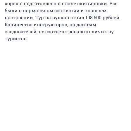
хорошо подготовлена в плане экипировки. Все
были в нормальном состоянии и хорошем
настроении. Тур на вулкан стоил 108 500 рублей.
Количество инструкторов, по данным
следователей, не соответствовало количеству
туристов.