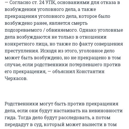
— Согласно ст. 24 УПК, основаниями для отказа в
возбуждении уголовного дела, а также
прекращения уголовного дела, которое было
возбуждено ранее, является смерть
подозреваемого / обвиняемого. Однако уголовные
дела возбуждаются не только в отношении
конкретного лица, но также по факту совершения
преступления. Исходя из этого, уголовное дело
может быть возбуждено, но не прекращено в том
случае, если родственники потерпевшего против
его прекращения, — объяснил Константин
Черкасов.
Родственники могут быть против прекращения
дела, если они будут настаивать на невиновности
гида. Тогда дело будут расследовать, а потом
передадут в суд, который может вынести в том