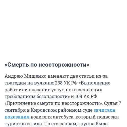
«Смерть по неосторожности»
Андрею Мищенко вменяют две статьи из-за
трагедии на вулкане: 238 УК РФ «Выполнение
работ или оказание услуг, не отвечающих
требованиям безопасности» и 109 УК РФ
«Причинение смерти по неосторожности». Судья 7
сентября в Кировском районном суде
зачитала
показания
водителя автобуса, который подвозил
туристов и гида. По его словам, группа была