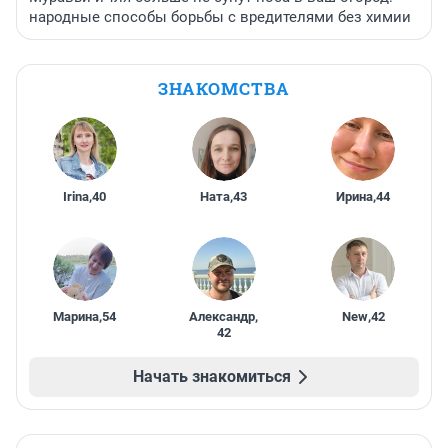
народные способы борьбы с вредителями без химии
ЗНАКОМСТВА
Irina
,
40
Ната
,
43
Ирина
,
44
Марина
,
54
Александр
,
New
,
42
42
Начать знакомиться