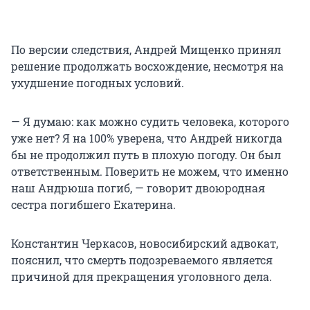
По версии следствия, Андрей Мищенко принял
решение продолжать восхождение, несмотря на
ухудшение погодных условий.
— Я думаю: как можно судить человека, которого
уже нет? Я на 100% уверена, что Андрей никогда
бы не продолжил путь в плохую погоду. Он был
ответственным. Поверить не можем, что именно
наш Андрюша погиб, — говорит двоюродная
сестра погибшего Екатерина.
Константин Черкасов, новосибирский адвокат,
пояснил, что смерть подозреваемого является
причиной для прекращения уголовного дела.