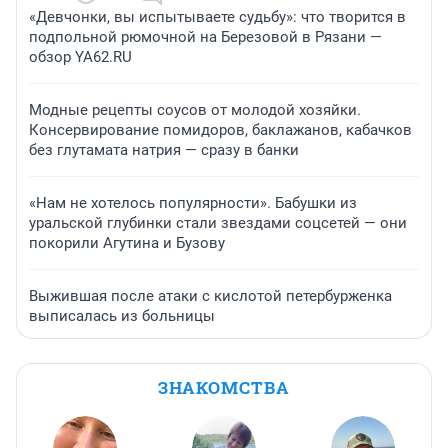
«Девчонки, вы испытываете судьбу»: что творится в
подпольной рюмочной на Березовой в Рязани —
обзор YA62.RU
Модные рецепты соусов от молодой хозяйки.
Консервирование помидоров, баклажанов, кабачков
без глутамата натрия — сразу в банки
«Нам не хотелось популярности». Бабушки из
уральской глубинки стали звездами соцсетей — они
покорили Агутина и Бузову
Выжившая после атаки с кислотой петербурженка
выписалась из больницы
ЗНАКОМСТВА