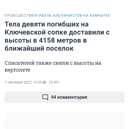
ПРОИСШЕСТВИЯ
ГИБЕЛЬ АЛЬПИНИСТОВ НА КАМЧАТКЕ
Тела девяти погибших на
Ключевской сопке доставили с
высоты в 4158 метров в
ближайший поселок
Спасателей также сняли с высоты на
вертолете
7 сентября 2022, 10:55
23 851
44 комментария