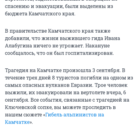
спасению и эвакуации, были выделены из
бюджета Камчатского края.
В правительстве Камчатского края также
добавили, что жизни выжившего гида Ивана
Алабугина ничего не угрожает. Накануне
сообщалось, что он был госпитализирован.
Трагедия на Камчатке произошла 3 сентября. В
течение трех дней 8 туристов погибли на одном из
самых опасных вулканов Евразии. Трое человек
выжили, их эвакуировали на вертолете вчера, 6
сентября. Все события, связанные с трагедией на
Ключевской сопке, вы можете проследить в
нашем сюжете «
Гибель альпинистов на
Камчатке
».