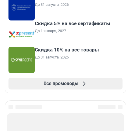
До 31 августа, 2026
Скидка 5% на все сертификаты
До 1 января, 2027
Скидка 10% на все товары
До 31 августа, 2026
Все промокоды