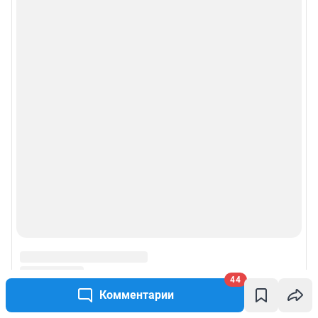
44
Комментарии