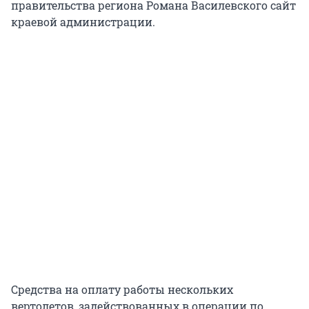
правительства региона Романа Василевского сайт
краевой администрации.
Средства на оплату работы нескольких
вертолетов, задействованных в операции по