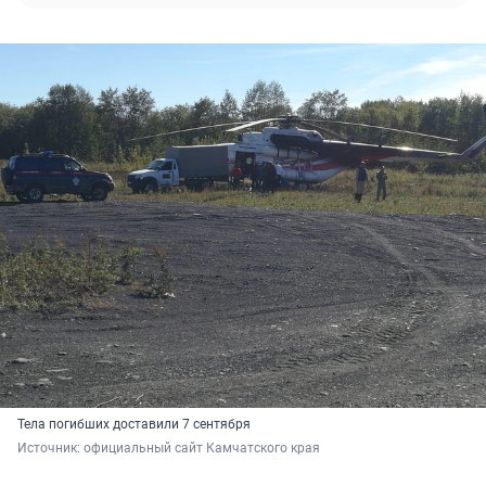
Тела погибших доставили 7 сентября
Источник: 
официальный сайт Камчатского края