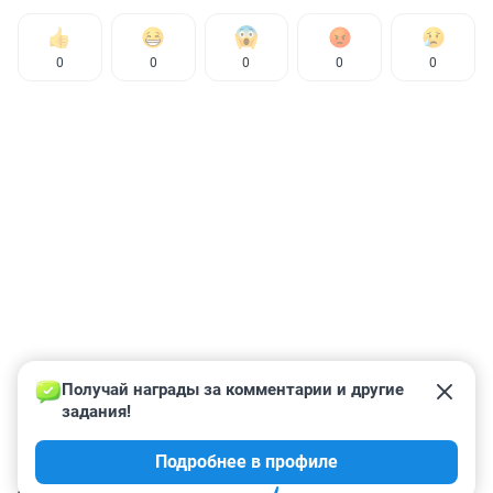
0
0
0
0
0
Получай награды за комментарии и другие 
задания!
Подробнее в профиле
КОММЕНТАРИИ
44