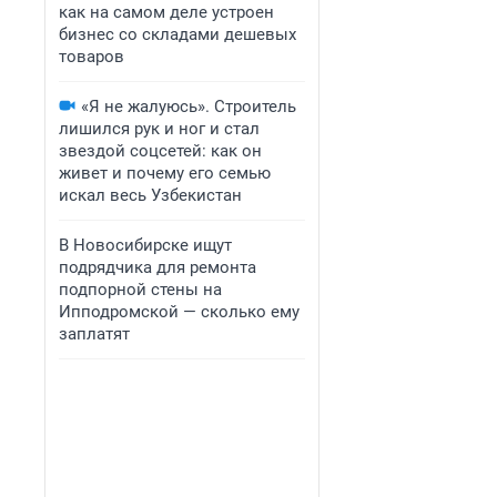
как на самом деле устроен
бизнес со складами дешевых
товаров
«Я не жалуюсь». Строитель
лишился рук и ног и стал
звездой соцсетей: как он
живет и почему его семью
искал весь Узбекистан
В Новосибирске ищут
подрядчика для ремонта
подпорной стены на
Ипподромской — сколько ему
заплатят