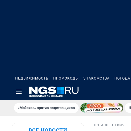
НЕДВИЖИМОСТЬ
ПРОМОКОДЫ
ЗНАКОМСТВА
ПОГОДА
«Майские» против подставщиков
Н
ПРОИСШЕСТВИЯ
ВСЕ НОВОСТИ