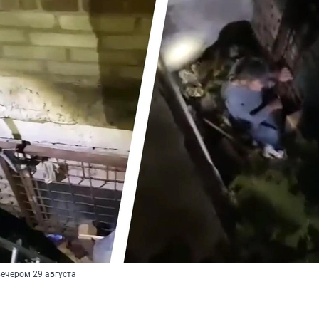
ечером 29 августа