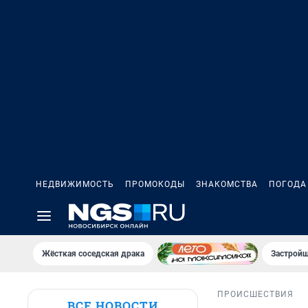
НЕДВИЖИМОСТЬ
ПРОМОКОДЫ
ЗНАКОМСТВА
ПОГОДА
Жёсткая соседская драка
Застройщ
ПРОИСШЕСТВИЯ
ВСЕ НОВОСТИ