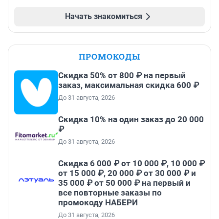
Начать знакомиться
ПРОМОКОДЫ
Скидка 50% от 800 ₽ на первый
заказ, максимальная скидка 600 ₽
До 31 августа, 2026
Скидка 10% на один заказ до 20 000
₽
До 31 августа, 2026
Скидка 6 000 ₽ от 10 000 ₽, 10 000 ₽
от 15 000 ₽, 20 000 ₽ от 30 000 ₽ и
35 000 ₽ от 50 000 ₽ на первый и
все повторные заказы по
промокоду НАБЕРИ
До 31 августа, 2026