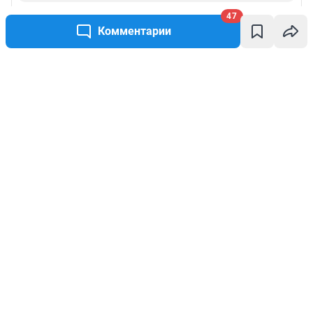
47
Комментарии
Написать комментарий