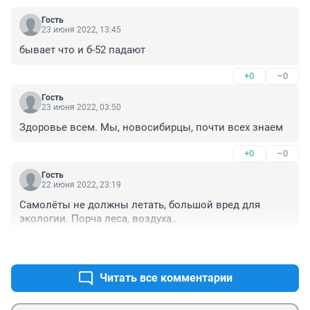
Гость
23 июня 2022, 13:45
бывает что и б-52 падают
+0
–0
Гость
23 июня 2022, 03:50
Здоровье всем. Мы, новосибирцы, почти всех знаем
+0
–0
Гость
22 июня 2022, 23:19
Самолёты не должны летать, большой вред для 
экологии. Порча леса, воздуха..
+0
–1
Читать все комментарии