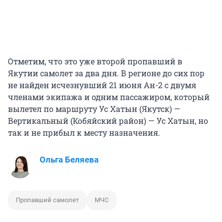
Отметим, что это уже второй пропавший в
Якутии самолет за два дня. В регионе до сих пор
не найден исчезнувший 21 июня Ан-2 с двумя
членами экипажа и одним пассажиром, который
вылетел по маршруту Ус Хатын (Якутск) —
Вертикальный (Кобяйский район) — Ус Хатын, но
так и не прибыл к месту назначения.
Ольга Беляева
Пропавший самолет
МЧС