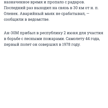
назначенное время и пропало с радаров.
Последний раз выходил на связь в 30 км от н. п.
Оленек. Аварийный маяк не срабатывал, —
сообщили в ведомстве.
Ан-30М прибыл в республику 2 июня для участия
в борьбе с лесными пожарами. Самолету 44 года,
первый полет он совершил в 1978 году.