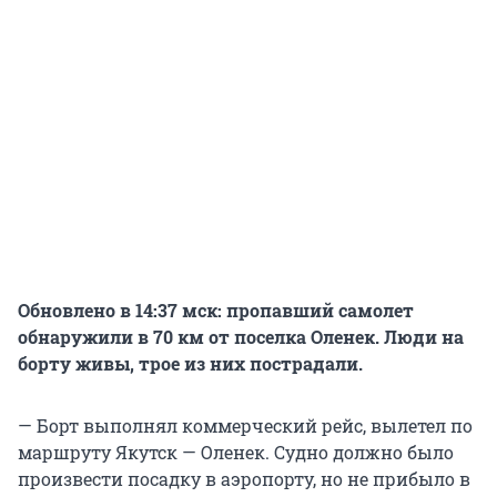
Обновлено в 14:37 мск: пропавший самолет
обнаружили в 70 км от поселка Оленек. Люди на
борту живы, трое из них пострадали.
— Борт выполнял коммерческий рейс, вылетел по
маршруту Якутск — Оленек. Судно должно было
произвести посадку в аэропорту, но не прибыло в