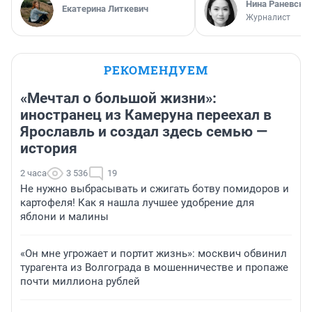
Нина Раневска
Екатерина Литкевич
Журналист
РЕКОМЕНДУЕМ
«Мечтал о большой жизни»:
иностранец из Камеруна переехал в
Ярославль и создал здесь семью —
история
2 часа
3 536
19
Не нужно выбрасывать и сжигать ботву помидоров и
картофеля! Как я нашла лучшее удобрение для
яблони и малины
«Он мне угрожает и портит жизнь»: москвич обвинил
турагента из Волгограда в мошенничестве и пропаже
почти миллиона рублей