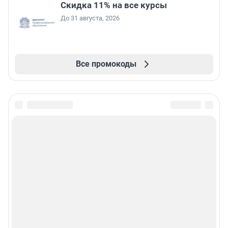
Скидка 11% на все курсы
До 31 августа, 2026
Все промокоды