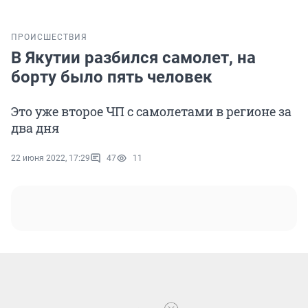
ПРОИСШЕСТВИЯ
В Якутии разбился самолет, на
борту было пять человек
Это уже второе ЧП с самолетами в регионе за
два дня
22 июня 2022, 17:29
47
11