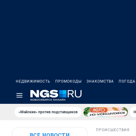
НЕДВИЖИМОСТЬ
ПРОМОКОДЫ
ЗНАКОМСТВА
ПОГОДА
«Майские» против подставщиков
Н
ПРОИСШЕСТВИЯ
ВСЕ НОВОСТИ