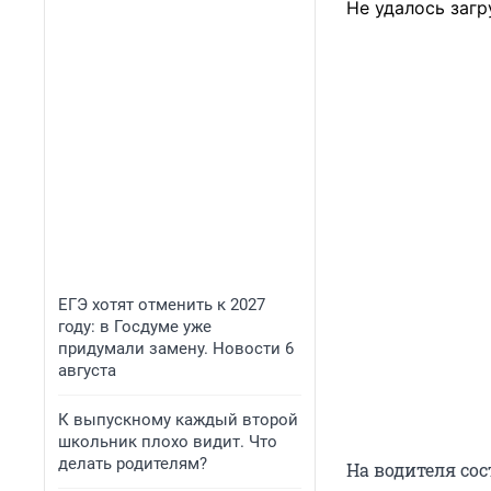
Не удалось загр
ЕГЭ хотят отменить к 2027
году: в Госдуме уже
придумали замену. Новости 6
августа
К выпускному каждый второй
школьник плохо видит. Что
делать родителям?
На водителя со