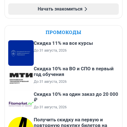
Начать знакомиться
ПРОМОКОДЫ
Скидка 11% на все курсы
До 31 августа, 2026
Скидка 10% на ВО и СПО в первый
год обучения
До 31 августа, 2026
Скидка 10% на один заказ до 20 000
₽
До 31 августа, 2026
Получить скидку на первую и
повторную покупку билетов на