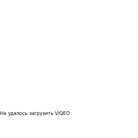
Не удалось загрузить VIQEO