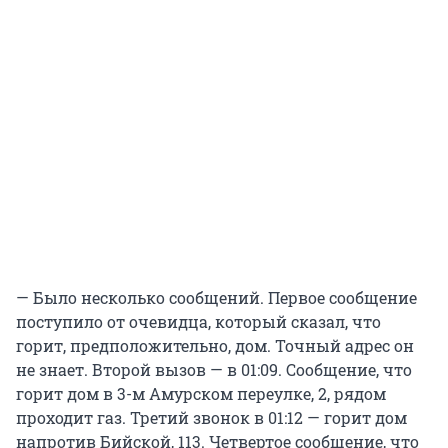
— Было несколько сообщений. Первое сообщение
поступило от очевидца, который сказал, что
горит, предположительно, дом. Точный адрес он
не знает. Второй вызов — в 01:09. Сообщение, что
горит дом в 3-м Амурском переулке, 2, рядом
проходит газ. Третий звонок в 01:12 — горит дом
напротив Бийской, 113. Четвертое сообщение, что