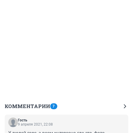
КОММЕНТАРИИ
7
Гость
9 апреля 2021, 22:08