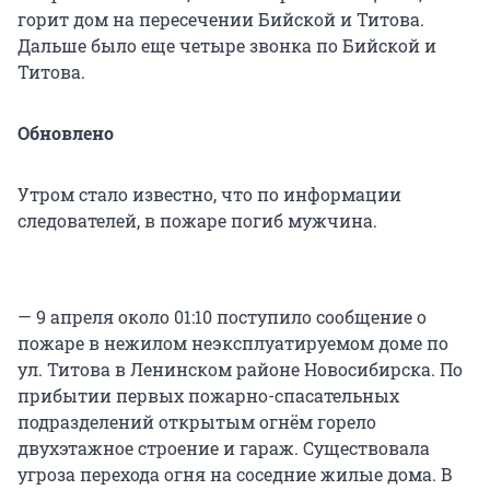
горит дом на пересечении Бийской и Титова.
Дальше было еще четыре звонка по Бийской и
Титова.
Обновлено
Утром стало известно, что по информации
следователей, в пожаре погиб мужчина.
— 9 апреля около 01:10 поступило сообщение о
пожаре в нежилом неэксплуатируемом доме по
ул. Титова в Ленинском районе Новосибирска. По
прибытии первых пожарно-спасательных
подразделений открытым огнём горело
двухэтажное строение и гараж. Существовала
угроза перехода огня на соседние жилые дома. В