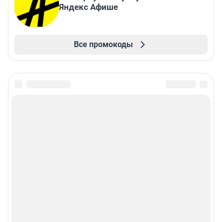
Яндекс Афише
Все промокоды