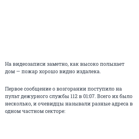
На видеозаписи заметно, как высоко полыхает
дом — пожар хорошо видно издалека.
Первое сообщение о возгорании поступило на
пульт дежурного службы 112 в 01:07. Всего их было
несколько, и очевидцы называли разные адреса в
одном частном секторе: