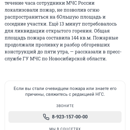
течение часа сотрудники МЧС России
локализовали пожар, не позволив огню
распространиться на бОльшую площадь и
соседние участки. Ещё 13 минут потребовалось
для ликвидации открытого горения. Общая
площадь пожара составила 144 кв.м. Пожарные
продолжали проливку и разбор обгоревших
конструкций до пяти утра, — рассказали в пресс-
службе ГУ МЧС по Новосибирской области.
Если вы стали очевидцем пожара или знаете его
причины, свяжитесь с редакцией НГС.
ЗВОНИТЕ
8-923-157-00-00
МЫ В СОЦСЕТЯХ