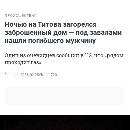
ПРОИСШЕСТВИЯ
Ночью на Титова загорелся
заброшенный дом — под завалами
нашли погибшего мужчину
Один из очевидцев сообщил в 112, что «рядом
проходит газ»
9 апреля 2021, 02:25
11 720