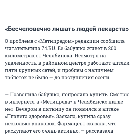
«Бесчеловечно лишать людей лекарств»
О проблеме с «Метипредом» редакции сообщила
читательница 74.RU. Ее бабушка живет в 200
километрах от Челябинска. Несмотря на
удаленность, в районном центре работают аптеки
пяти крупных сетей, и проблем с наличием
таблеток не было — до наступления осени.
— Позвонила бабушка, попросила купить. Смотрю
в интернете, а «Метипреда» в Челябинске нигде
нет. Вечером в пятницу он появился в аптеке
«Планета здоровья». Заехала, купила сразу
несколько упаковок. Фармацевт сказала, что
раскупают его очень активно, — рассказала