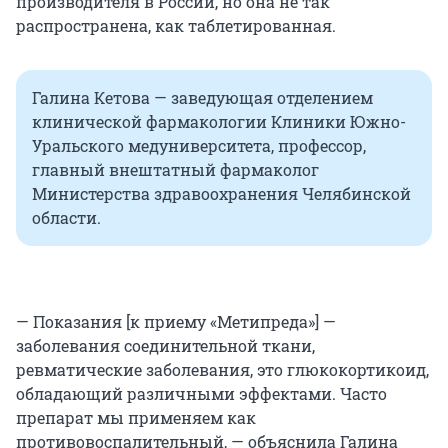
производителя в России, но она не так
распространена, как таблетированная.
Галина Кетова — заведующая отделением
клинической фармакологии Клиники Южно-
Уральского медуниверситета, профессор,
главный внештатный фармаколог
Министерства здравоохранения Челябинской
области.
— Показания [к приему «Метипреда»] —
заболевания соединительной ткани,
ревматические заболевания, это глюкокортикоид,
обладающий различными эффектами. Часто
препарат мы применяем как
противовоспалительный, — объяснила Галина