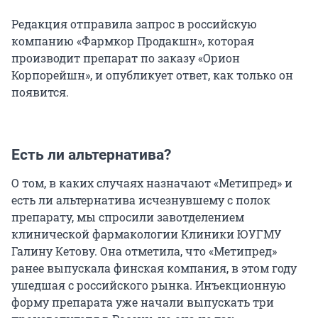
Редакция отправила запрос в российскую
компанию «Фармкор Продакшн», которая
производит препарат по заказу «Орион
Корпорейшн», и опубликует ответ, как только он
появится.
Есть ли альтернатива?
О том, в каких случаях назначают «Метипред» и
есть ли альтернатива исчезнувшему с полок
препарату, мы спросили завотделением
клинической фармакологии Клиники ЮУГМУ
Галину Кетову. Она отметила, что «Метипред»
ранее выпускала финская компания, в этом году
ушедшая с российского рынка. Инъекционную
форму препарата уже начали выпускать три