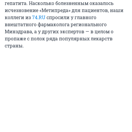
гепатита. Насколько болезненным оказалось
исчезновение «Метипреда» для пациентов, наши
коллеги из
74.RU
спросили у главного
внештатного фармаколога регионального
Минздрава, а у других экспертов — в целом о
пропаже с полок ряда популярных лекарств
страны.