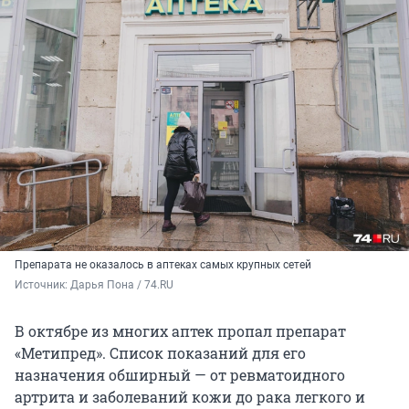
Препарата не оказалось в аптеках самых крупных сетей
Источник: 
Дарья Пона / 74.RU
В октябре из многих аптек пропал препарат
«Метипред». Список показаний для его
назначения обширный — от ревматоидного
артрита и заболеваний кожи до рака легкого и