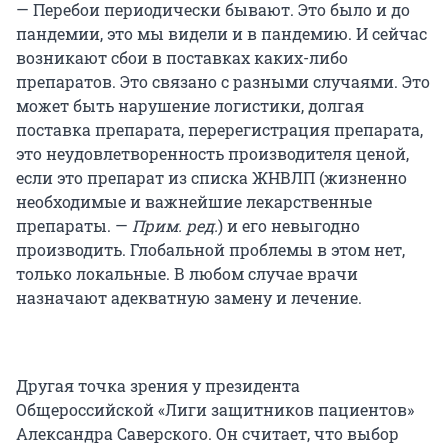
— Перебои периодически бывают. Это было и до
пандемии, это мы видели и в пандемию. И сейчас
возникают сбои в поставках каких-либо
препаратов. Это связано с разными случаями. Это
может быть нарушение логистики, долгая
поставка препарата, перерегистрация препарата,
это неудовлетворенность производителя ценой,
если это препарат из списка ЖНВЛП (жизненно
необходимые и важнейшие лекарственные
препараты. —
Прим. ред.
) и его невыгодно
производить. Глобальной проблемы в этом нет,
только локальные. В любом случае врачи
назначают адекватную замену и лечение.
Другая точка зрения у президента
Общероссийской «Лиги защитников пациентов»
Александра Саверского. Он считает, что выбор