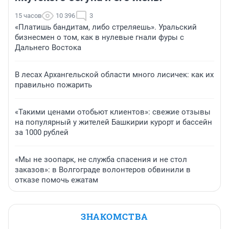
15 часов
10 396
3
«Платишь бандитам, либо стреляешь». Уральский
бизнесмен о том, как в нулевые гнали фуры с
Дальнего Востока
В лесах Архангельской области много лисичек: как их
правильно пожарить
«Такими ценами отобьют клиентов»: свежие отзывы
на популярный у жителей Башкирии курорт и бассейн
за 1000 рублей
«Мы не зоопарк, не служба спасения и не стол
заказов»: в Волгограде волонтеров обвинили в
отказе помочь ежатам
ЗНАКОМСТВА