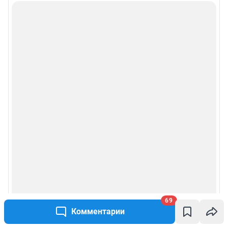
69
Комментарии