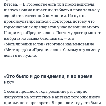
Кетова. — В Госреестре есть три производителя,
выпускающие инъекции, таблетки пока только у
одной отечественной компании. Но нужно
проконсультироваться с доктором, потому что
гормональных препаратов у нас довольно много.
Например, «Преднизолон». Поэтому доктор может
выбрать из самых безопасных — это
«Метилпреднизолон» (торговое наименование
«Метипред») и «Преднизолон». Самому эту замену
делать не нужно.
«Это было и до пандемии, и во время
нее»
С осени прошлого года россияне регулярно
жалуются на отсутствие в аптеках того или иного
привычного препарата. В прошлом году это были