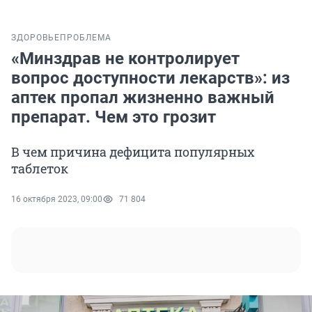
ЗДОРОВЬЕ
ПРОБЛЕМА
«Минздрав не контролирует
вопрос доступности лекарств»: из
аптек пропал жизненно важный
препарат. Чем это грозит
В чем причина дефицита популярных
таблеток
16 октября 2023, 09:00
71 804