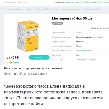
Лекарство есть далеко не во всех аптеках
Источник: 
«Планета здоровья»
Через несколько часов Елена написала в
комментариях, что пополнила запасы препарата
та же «Планета здоровья», но в других аптеках это
лекарство не найти.