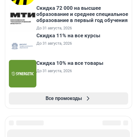
Скидка 72 000 на высшее
образование и среднее специальное
образование в первый год обучения
До 31 августа, 2026
Скидка 11% на все курсы
До 31 августа, 2026
Скидка 10% на все товары
До 31 августа, 2026
Все промокоды