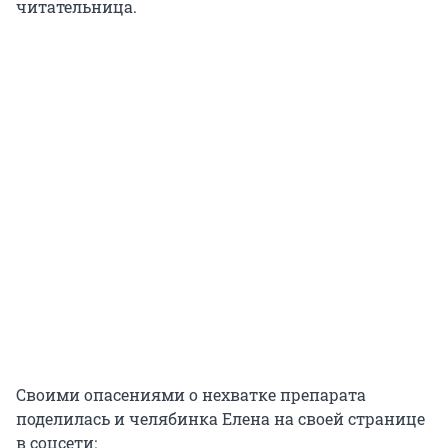
читательница.
Своими опасениями о нехватке препарата
поделилась и челябинка Елена на своей странице
в соцсети: