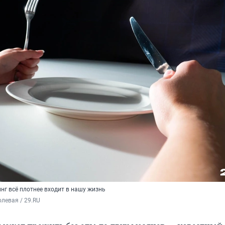
нг всё плотнее входит в нашу жизнь
левая / 29.RU