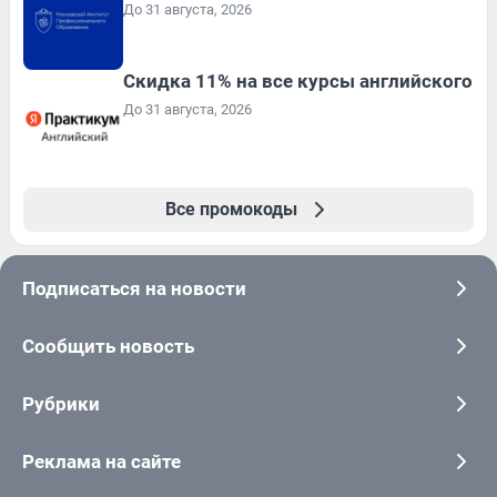
До 31 августа, 2026
Скидка 11% на все курсы английского
До 31 августа, 2026
Все промокоды
Подписаться на новости
Сообщить новость
Рубрики
Реклама на сайте