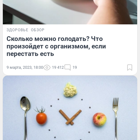
ЗДОРОВЬЕ
ОБЗОР
Сколько можно голодать? Что
произойдет с организмом, если
перестать есть
9 марта, 2023, 18:00
19 412
19