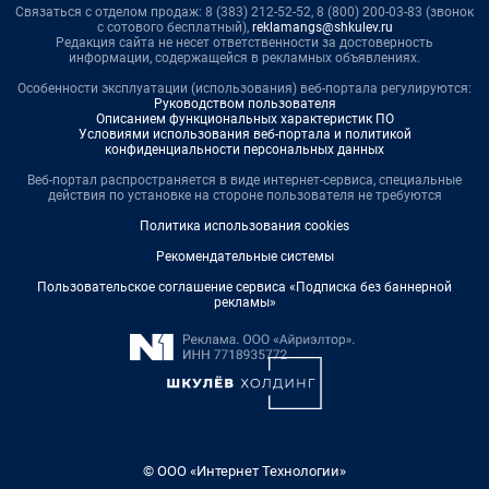
Связаться с отделом продаж: 8 (383) 212-52-52, 8 (800) 200-03-83 (звонок
с сотового бесплатный),
reklamangs@shkulev.ru
Редакция сайта не несет ответственности за достоверность
информации, содержащейся в рекламных объявлениях.
Особенности эксплуатации (использования) веб-портала регулируются:
Руководством пользователя
Описанием функциональных характеристик ПО
Условиями использования веб-портала и политикой
конфиденциальности персональных данных
Веб-портал распространяется в виде интернет-сервиса, специальные
действия по установке на стороне пользователя не требуются
Политика использования cookies
Рекомендательные системы
Пользовательское соглашение сервиса «Подписка без баннерной
рекламы»
© ООО «Интернет Технологии»