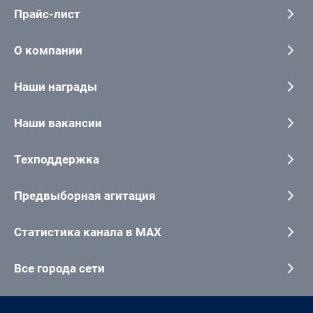
Прайс-лист
О компании
Наши награды
Наши вакансии
Техподдержка
Предвыборная агитация
Статистика канала в MAX
Все города сети