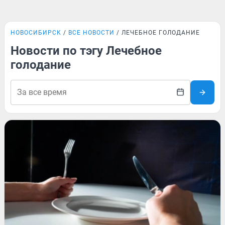
НОВОСИБИРСК
ВСЕ НОВОСТИ
ЛЕЧЕБНОЕ ГОЛОДАНИЕ
Новости по тэгу Лечебное
голодание