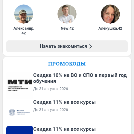
Александр
,
New
,
42
Алёнушка
,
42
42
Начать знакомиться
ПРОМОКОДЫ
Скидка 10% на ВО и СПО в первый год
обучения
До 31 августа, 2026
Скидка 11% на все курсы
До 31 августа, 2026
Скидка 11% на все курсы