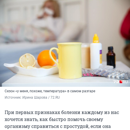
Сезон «у меня, похоже, температура» в самом разгаре
Источник: 
Ирина Шарова / 72.RU
При первых признаках болезни каждому из нас
хочется знать, как быстро помочь своему
организму справиться с простудой, если она