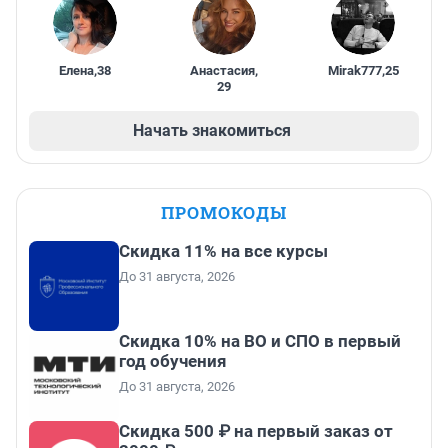
Елена
,
38
Анастасия
,
Mirak777
,
25
29
Начать знакомиться
ПРОМОКОДЫ
Скидка 11% на все курсы
До 31 августа, 2026
Скидка 10% на ВО и СПО в первый
год обучения
До 31 августа, 2026
Скидка 500 ₽ на первый заказ от