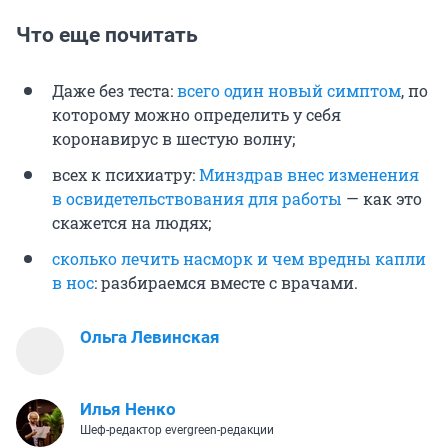
Что еще почитать
Даже без теста:
всего один новый симптом
, по
которому можно определить у себя
коронавирус в шестую волну;
всех к психиатру:
Минздрав внес изменения
в освидетельствования для работы
— как это
скажется на людях;
сколько лечить насморк и чем вредны капли
в нос
: разбираемся вместе с врачами.
Ольга Левинская
Илья Ненко
Шеф-редактор evergreen-редакции