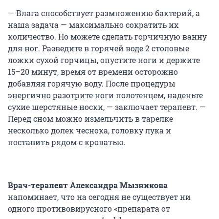
— Влага способствует размножению бактерий, а
наша задача — максимально сократить их
количество. Но можете сделать горчичную ванну
для ног. Разведите в горячей воде 2 столовые
ложки сухой горчицы, опустите ноги и держите
15–20 минут, время от времени осторожно
добавляя горячую воду. После процедуры
энергично разотрите ноги полотенцем, наденьте
сухие шерстяные носки, — заключает терапевт. —
Перед сном можно измельчить в тарелке
несколько долек чеснока, головку лука и
поставить рядом с кроватью.
Врач-терапевт Александра Мызникова
напоминает, что на сегодня не существует ни
одного противовирусного «препарата от