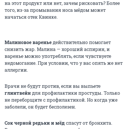
на этот продукт или нет, зачем рисковать? Более
того, из-за промывания носа мёдом может
начаться отек Квинке.
Малиновое варенье
действительно помогает
снизить жар. Малина — хороший аспирин, и
варенье можно употреблять, если чувствуете
недомогание. При условии, что у вас опять же нет
аллергии.
Врачи не будут против, если вы выпьете
глинтвейн
для профилактики простуды. Только
не переборщите с профилактикой. Но когда уже
заболели, он будет бесполезен.
Сок черной редьки и мёд
спасут от бронхита.