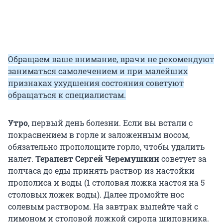
Обращаем ваше внимание, врачи не рекомендуют
заниматься самолечением и при малейших
признаках ухудшения состояния советуют
обращаться к специалистам.
Утро
, первый день болезни. Если вы встали с
покраснением в горле и заложенным носом,
обязательно прополощите горло, чтобы удалить
налет.
Терапевт Сергей Черемушкин
советует за
полчаса до еды принять раствор из настойки
прополиса и воды (1 столовая ложка настоя на 5
столовых ложек воды). Далее промойте нос
солевым раствором. На завтрак выпейте чай с
лимоном и столовой ложкой сиропа шиповника.