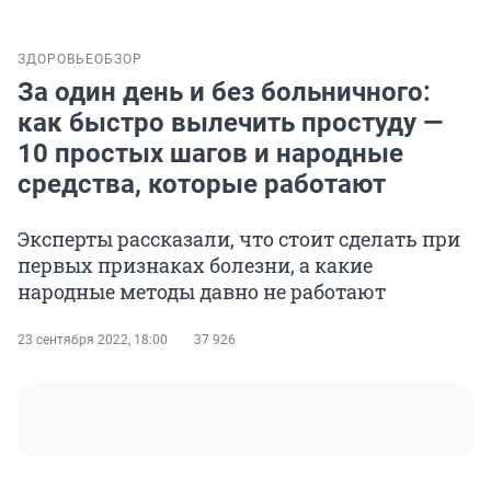
ЗДОРОВЬЕ
ОБЗОР
За один день и без больничного:
как быстро вылечить простуду —
10 простых шагов и народные
средства, которые работают
Эксперты рассказали, что стоит сделать при
первых признаках болезни, а какие
народные методы давно не работают
23 сентября 2022, 18:00
37 926