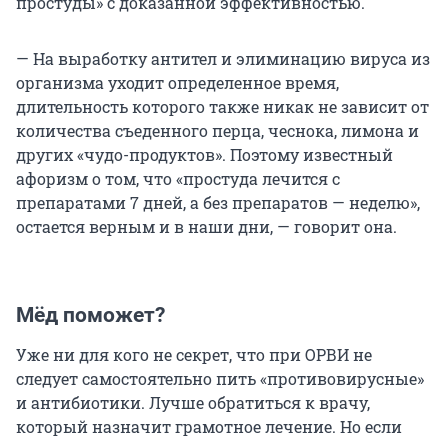
простуды» с доказанной эффективностью.
— На выработку антител и элиминацию вируса из
организма уходит определенное время,
длительность которого также никак не зависит от
количества съеденного перца, чеснока, лимона и
других «чудо-продуктов». Поэтому известный
афоризм о том, что «простуда лечится с
препаратами 7 дней, а без препаратов — неделю»,
остается верным и в наши дни, — говорит она.
Мёд поможет?
Уже ни для кого не секрет, что при ОРВИ не
следует самостоятельно пить «противовирусные»
и антибиотики. Лучше обратиться к врачу,
который назначит грамотное лечение. Но если