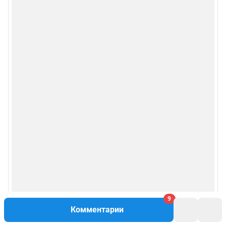
9
Комментарии