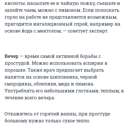
кислоты: насыпьте ее в чайную ложку, съешьте и
запейте чаем, можно с лимоном. Если полоскать
горло на работе не представляется возможным,
пригодится ингаляционный спрей, например на
основе йода с ментолом, — советует эксперт.
Вечер
— время самой активной борьбы с
простудой. Можно использовать аспирин в
порошке. Также врач предлагает выбрать
напиток на основе шиповника, черной
смородины, облепихи, меда и лимона.
Употреблять его небольшими глотками, теплым, в
течение всего вечера.
Откажитесь от горячей ванны, при простуде
больному нужно только сухое тепло.