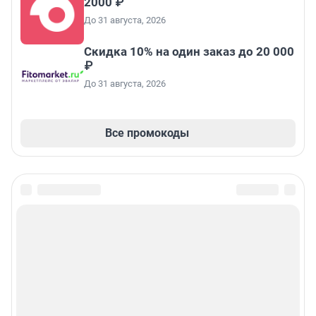
2000 ₽
До 31 августа, 2026
Скидка 10% на один заказ до 20 000
₽
До 31 августа, 2026
Все промокоды