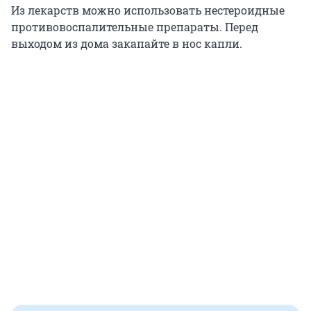
Из лекарств можно использовать нестероидные
противовоспалительные препараты. Перед
выходом из дома закапайте в нос капли.