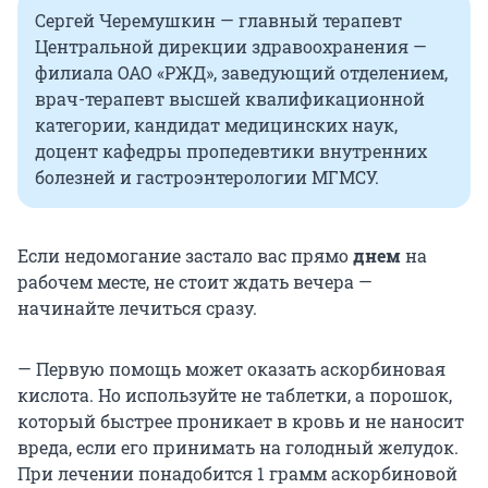
Сергей Черемушкин — главный терапевт
Центральной дирекции здравоохранения —
филиала ОАО «РЖД», заведующий отделением,
врач-терапевт высшей квалификационной
категории, кандидат медицинских наук,
доцент кафедры пропедевтики внутренних
болезней и гастроэнтерологии МГМСУ.
Если недомогание застало вас прямо
днем
на
рабочем месте, не стоит ждать вечера —
начинайте лечиться сразу.
— Первую помощь может оказать аскорбиновая
кислота. Но используйте не таблетки, а порошок,
который быстрее проникает в кровь и не наносит
вреда, если его принимать на голодный желудок.
При лечении понадобится 1 грамм аскорбиновой