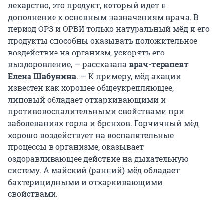
лекарство, это продукт, который идет в
дополнение к основным назначениям врача. В
период ОРЗ и ОРВИ только натуральный мёд и его
продукты способны оказывать положительное
воздействие на организм, ускорять его
выздоровление, — рассказала
врач-терапевт
Елена Шабунина
. — К примеру, мёд акации
известен как хорошее общеукрепляющее,
липовый обладает отхаркивающими и
противовоспалительными свойствами при
заболеваниях горла и бронхов. Горчичный мёд
хорошо воздействует на воспалительные
процессы в организме, оказывает
оздоравливающее действие на дыхательную
систему. А майский (ранний) мёд обладает
бактерицидными и отхаркивающими
свойствами.