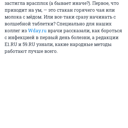
застигла врасплох (а бывает иначе?). Первое, что
приходит на ум, — это стакан горячего чая или
молока с мёдом. Или все-таки сразу начинать с
волшебной таблетки? Специально для наших
коллег из
Wday.ru
врачи рассказали, как бороться
с инфекцией в первый день болезни, а редакции
E1.RU и 59.RU узнали, какие народные методы
работают лучше всего.