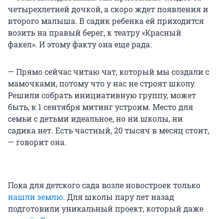
четырехлетней дочкой, а скоро ждет появления и
второго малыша. В садик ребенка ей приходится
возить на правый берег, к театру «Красный
факел». И этому факту она еще рада.
— Прямо сейчас читаю чат, который мы создали с
мамочками, потому что у нас не строят школу.
Решили собрать инициативную группу, может
быть, к 1 сентября митинг устроим. Место для
семьи с детьми идеальное, но ни школы, ни
садика нет. Есть частный, 20 тысяч в месяц стоит,
— говорит она.
Пока для детского сада возле новостроек только
нашли землю
. Для школы пару лет назад
подготовили уникальный проект, который даже