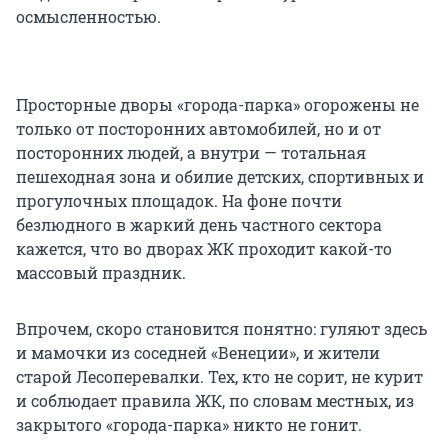
осмысленностью.
Просторные дворы «города-парка» огорожены не
только от посторонних автомобилей, но и от
посторонних людей, а внутри — тотальная
пешеходная зона и обилие детских, спортивных и
прогулочных площадок. На фоне почти
безлюдного в жаркий день частного сектора
кажется, что во дворах ЖК проходит какой-то
массовый праздник.
Впрочем, скоро становится понятно: гуляют здесь
и мамочки из соседней «Венеции», и жители
старой Лесоперевалки. Тех, кто не сорит, не курит
и соблюдает правила ЖК, по словам местных, из
закрытого «города-парка» никто не гонит.