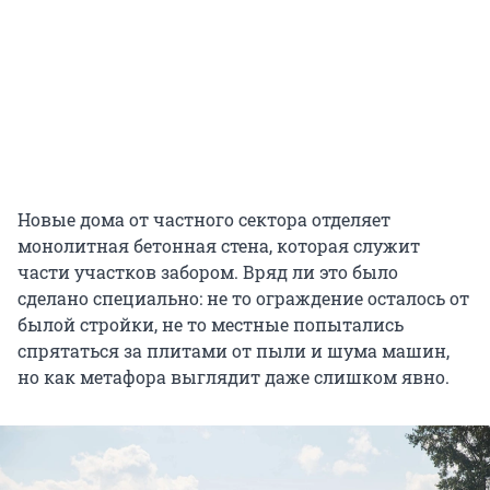
Новые дома от частного сектора отделяет
монолитная бетонная стена, которая служит
части участков забором. Вряд ли это было
сделано специально: не то ограждение осталось от
былой стройки, не то местные попытались
спрятаться за плитами от пыли и шума машин,
но как метафора выглядит даже слишком явно.