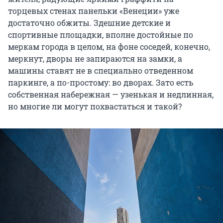
торцевых стенах панельки «Венеции» уже
достаточно обжиты. Здешние детские и
спортивные площадки, вполне достойные по
меркам города в целом, на фоне соседей, конечно,
меркнут, дворы не запираются на замки, а
машины ставят не в специально отведенном
паркинге, а по-простому: во дворах. Зато есть
собственная набережная — узенькая и недлинная,
но многие ли могут похвастаться и такой?