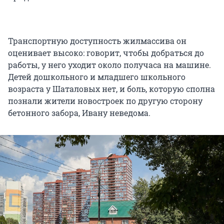
Транспортную доступность жилмассива он
оценивает высоко: говорит, чтобы добраться до
работы, у него уходит около получаса на машине.
Детей дошкольного и младшего школьного
возраста у Шаталовых нет, и боль, которую сполна
познали жители новостроек по другую сторону
бетонного забора, Ивану неведома.