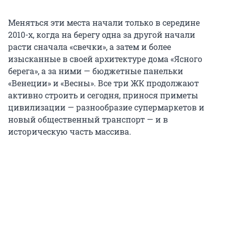
Меняться эти места начали только в середине
2010-х, когда на берегу одна за другой начали
расти сначала «свечки», а затем и более
изысканные в своей архитектуре дома «Ясного
берега», а за ними — бюджетные панельки
«Венеции» и «Весны». Все три ЖК продолжают
активно строить и сегодня, принося приметы
цивилизации — разнообразие супермаркетов и
новый общественный транспорт — и в
историческую часть массива.