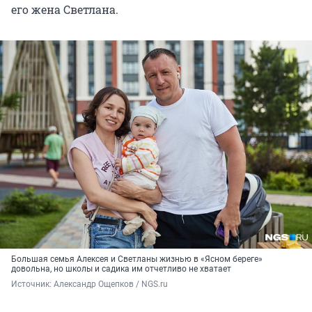
его жена Светлана.
Большая семья Алексея и Светланы жизнью в «Ясном береге»
довольна, но школы и садика им отчетливо не хватает
Источник: 
Александр Ощепков / NGS.ru