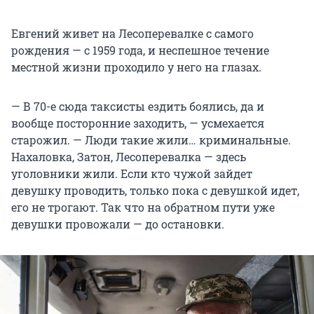
Евгений живет на Лесоперевалке с самого
рождения — с 1959 года, и неспешное течение
местной жизни проходило у него на глазах.
— В 70-е сюда таксисты ездить боялись, да и
вообще посторонние заходить, — усмехается
старожил. — Люди такие жили… криминальные.
Нахаловка, Затон, Лесоперевалка — здесь
уголовники жили. Если кто чужой зайдет
девушку проводить, только пока с девушкой идет,
его не трогают. Так что на обратном пути уже
девушки провожали — до остановки.