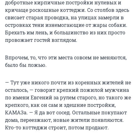
добротные кирпичные постройки нулевых и
кричаще роскошные коттеджи. Со столбов здесь
свисает старая проводка, на улицах замерли в
островках тени изнемогающие от жары собаки.
Брехать им лень, и большинство из них просто
провожает гостей взглядом.
Впрочем, то, что эти места совсем не меняются,
было бы ложью.
— Тут уже никого почти из коренных жителей не
осталось, — говорит крепкий пожилой мужчина
по имени Евгений за рулем старого, но такого же
крепкого, как он сам и здешние постройки,
КАМАЗа. — Я да вот сосед. Остальные покупают
дома, переезжают, новые жители появляются.
Кто-то коттеджи строит, потом продают.