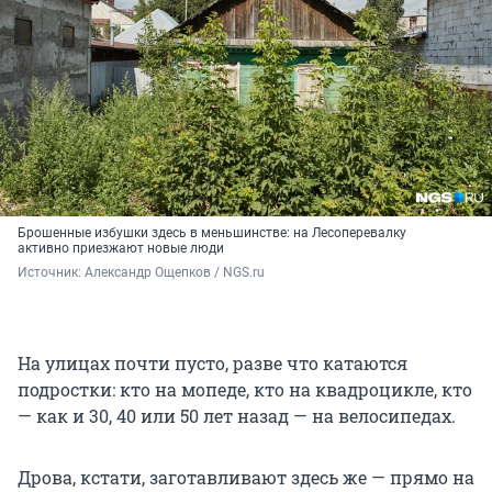
Брошенные избушки здесь в меньшинстве: на Лесоперевалку
активно приезжают новые люди
Источник: 
Александр Ощепков / NGS.ru
На улицах почти пусто, разве что катаются
подростки: кто на мопеде, кто на квадроцикле, кто
— как и 30, 40 или 50 лет назад — на велосипедах.
Дрова, кстати, заготавливают здесь же — прямо на