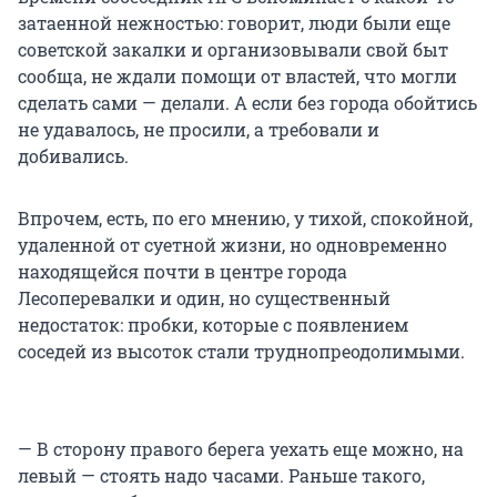
затаенной нежностью: говорит, люди были еще
советской закалки и организовывали свой быт
сообща, не ждали помощи от властей, что могли
сделать сами — делали. А если без города обойтись
не удавалось, не просили, а требовали и
добивались.
Впрочем, есть, по его мнению, у тихой, спокойной,
удаленной от суетной жизни, но одновременно
находящейся почти в центре города
Лесоперевалки и один, но существенный
недостаток: пробки, которые с появлением
соседей из высоток стали труднопреодолимыми.
— В сторону правого берега уехать еще можно, на
левый — стоять надо часами. Раньше такого,