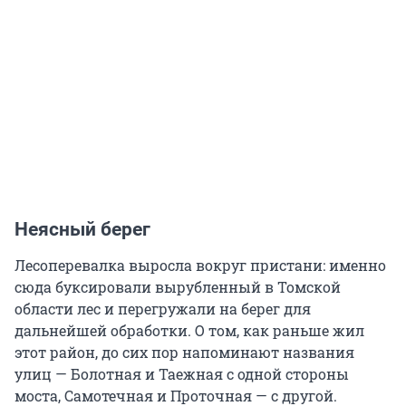
Неясный берег
Лесоперевалка выросла вокруг пристани: именно
сюда буксировали вырубленный в Томской
области лес и перегружали на берег для
дальнейшей обработки. О том, как раньше жил
этот район, до сих пор напоминают названия
улиц — Болотная и Таежная с одной стороны
моста, Самотечная и Проточная — с другой.