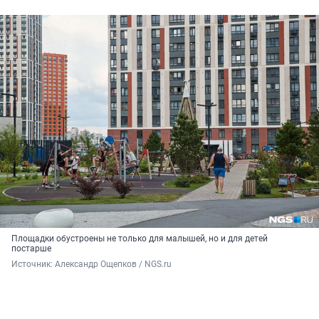
Площадки обустроены не только для малышей, но и для детей
постарше
Источник: 
Александр Ощепков / NGS.ru