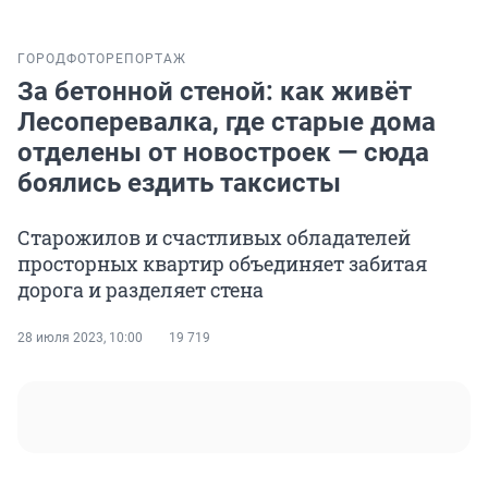
ГОРОД
ФОТОРЕПОРТАЖ
За бетонной стеной: как живёт
Лесоперевалка, где старые дома
отделены от новостроек — сюда
боялись ездить таксисты
Старожилов и счастливых обладателей
просторных квартир объединяет забитая
дорога и разделяет стена
28 июля 2023, 10:00
19 719