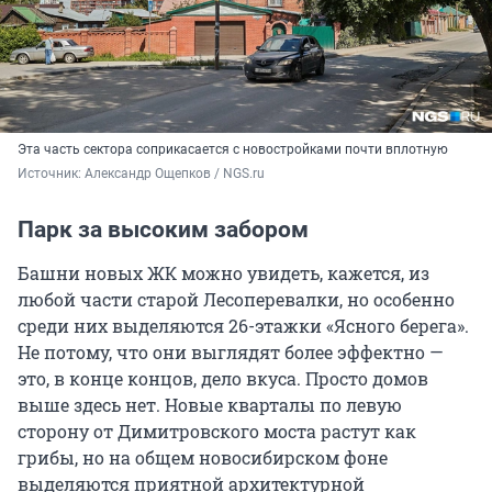
Эта часть сектора соприкасается с новостройками почти вплотную
Источник: 
Александр Ощепков / NGS.ru
Парк за высоким забором
Башни новых ЖК можно увидеть, кажется, из
любой части старой Лесоперевалки, но особенно
среди них выделяются 26-этажки «Ясного берега».
Не потому, что они выглядят более эффектно —
это, в конце концов, дело вкуса. Просто домов
выше здесь нет. Новые кварталы по левую
сторону от Димитровского моста растут как
грибы, но на общем новосибирском фоне
выделяются приятной архитектурной