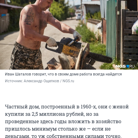
Иван Шаталов говорит, что в своем доме работа всегда найдется
Источник: 
Александр Ощепков / NGS.ru
Частный дом, построенный в 1960-х, они с женой
купили за 2,5 миллиона рублей, но за
проведенные здесь годы вложить в хозяйство
пришлось минимум столько же — если не
деньгами, то уж собственными силами точно.