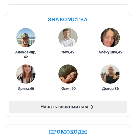
ЗНАКОМСТВА
Александр
,
New
,
42
Алёнушка
,
42
42
Ирина
,
46
Юлия
,
50
Докер
,
36
Начать знакомиться
ПРОМОКОДЫ