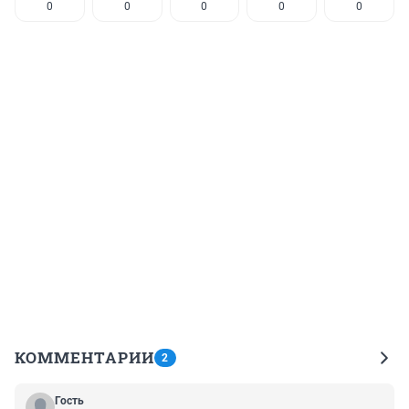
0
0
0
0
0
КОММЕНТАРИИ
2
Гость