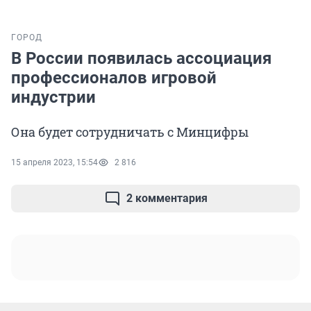
ГОРОД
В России появилась ассоциация
профессионалов игровой
индустрии
Она будет сотрудничать с Минцифры
15 апреля 2023, 15:54
2 816
2 комментария