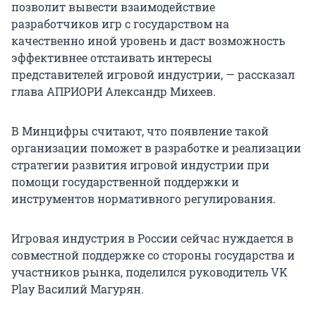
позволит вывести взаимодействие
разработчиков игр с государством на
качественно иной уровень и даст возможность
эффективнее отстаивать интересы
представителей игровой индустрии, — рассказал
глава АПРИОРИ Александр Михеев.
В Минцифры считают, что появление такой
организации поможет в разработке и реализации
стратегии развития игровой индустрии при
помощи государственной поддержки и
инструментов нормативного регулирования.
Игровая индустрия в России сейчас нуждается в
совместной поддержке со стороны государства и
участников рынка, поделился руководитель VK
Play Василий Магурян.