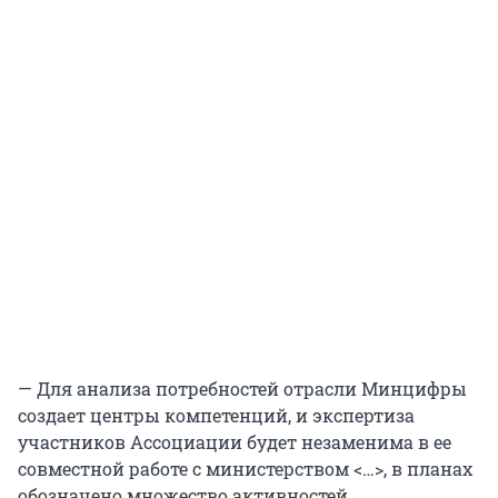
— Для анализа потребностей отрасли Минцифры
создает центры компетенций, и экспертиза
участников Ассоциации будет незаменима в ее
совместной работе с министерством <…>, в планах
обозначено множество активностей,