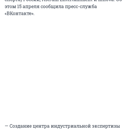
этом 15 апреля сообщила пресс-служба
«ВКонтакте».
— Создание центра индустриальной экспертизы