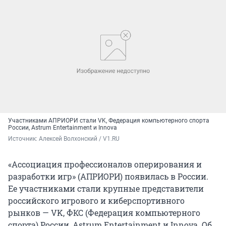
Участниками АПРИОРИ стали VK, Федерация компьютерного спорта
России, Astrum Entertainment и Innova
Источник: 
Алексей Волхонский / V1.RU
«Ассоциация профессионалов оперирования и
разработки игр» (АПРИОРИ) появилась в России.
Ее участниками стали крупные представители
российского игрового и киберспортивного
рынков — VK, ФКС (Федерация компьютерного
спорта) России, Astrum Entertainment и Innova. Об