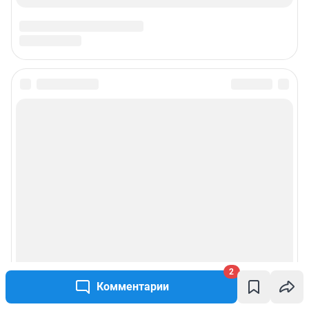
2
Комментарии