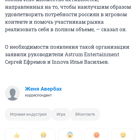
направленных на то, чтобы наилучшим образом
удовлетворить потребности россиян в игровом
контенте и помочь участникам рынка
реализовать себя в полном объеме, — сказал он.
О необходимости появления такой организации
заявили руководители Astrum Entertainment
Сергей Ефремов и Innova Илья Васильев.
Женя Авербах
корреспондент
Игровая индустрия
Игра
ВКонтакте