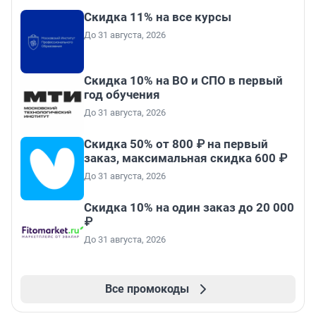
Скидка 11% на все курсы
До 31 августа, 2026
Скидка 10% на ВО и СПО в первый
год обучения
До 31 августа, 2026
Скидка 50% от 800 ₽ на первый
заказ, максимальная скидка 600 ₽
До 31 августа, 2026
Скидка 10% на один заказ до 20 000
₽
До 31 августа, 2026
Все промокоды