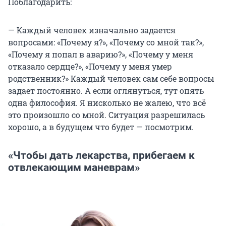
Поблагодарить:
— Каждый человек изначально задается
вопросами: «Почему я?», «Почему со мной так?»,
«Почему я попал в аварию?», «Почему у меня
отказало сердце?», «Почему у меня умер
родственник?» Каждый человек сам себе вопросы
задает постоянно. А если оглянуться, тут опять
одна философия. Я нисколько не жалею, что всё
это произошло со мной. Ситуация разрешилась
хорошо, а в будущем что будет — посмотрим.
«Чтобы дать лекарства, прибегаем к
отвлекающим маневрам»