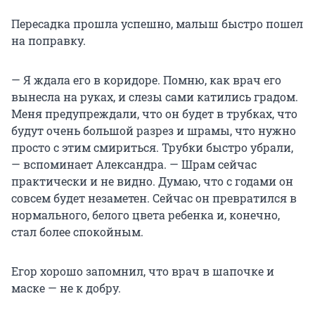
Пересадка прошла успешно, малыш быстро пошел
на поправку.
— Я ждала его в коридоре. Помню, как врач его
вынесла на руках, и слезы сами катились градом.
Меня предупреждали, что он будет в трубках, что
будут очень большой разрез и шрамы, что нужно
просто с этим смириться. Трубки быстро убрали,
— вспоминает Александра. — Шрам сейчас
практически и не видно. Думаю, что с годами он
совсем будет незаметен. Сейчас он превратился в
нормального, белого цвета ребенка и, конечно,
стал более спокойным.
Егор хорошо запомнил, что врач в шапочке и
маске — не к добру.