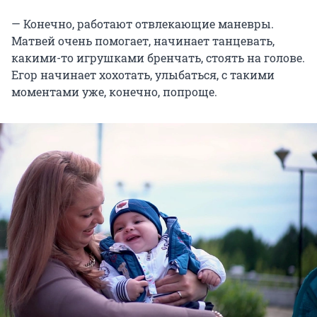
— Конечно, работают отвлекающие маневры.
Матвей очень помогает, начинает танцевать,
какими-то игрушками бренчать, стоять на голове.
Егор начинает хохотать, улыбаться, с такими
моментами уже, конечно, попроще.