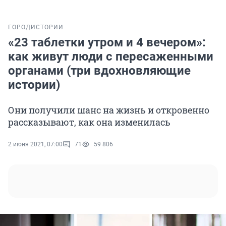
ГОРОД
ИСТОРИИ
«23 таблетки утром и 4 вечером»:
как живут люди с пересаженными
органами (три вдохновляющие
истории)
Они получили шанс на жизнь и откровенно
рассказывают, как она изменилась
2 июня 2021, 07:00
71
59 806