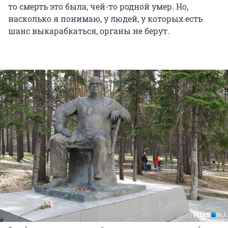
то смерть это была, чей-то родной умер. Но,
насколько я понимаю, у людей, у которых есть
шанс выкарабкаться, органы не берут.