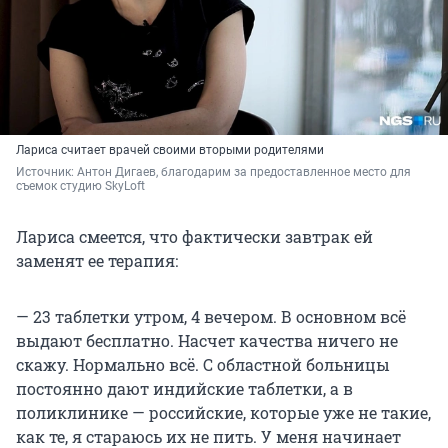
Лариса считает врачей своими вторыми родителями
Источник: 
Антон Дигаев, благодарим за предоставленное место для 
съемок студию SkyLoft
Лариса смеется, что фактически завтрак ей
заменят ее терапия:
— 23 таблетки утром, 4 вечером. В основном всё
выдают бесплатно. Насчет качества ничего не
скажу. Нормально всё. С областной больницы
постоянно дают индийские таблетки, а в
поликлинике — российские, которые уже не такие,
как те, я стараюсь их не пить. У меня начинает