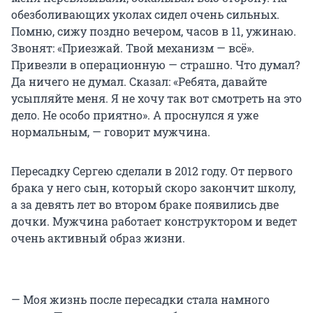
обезболивающих уколах сидел очень сильных.
Помню, сижу поздно вечером, часов в 11, ужинаю.
Звонят: «Приезжай. Твой механизм — всё».
Привезли в операционную — страшно. Что думал?
Да ничего не думал. Сказал: «Ребята, давайте
усыпляйте меня. Я не хочу так вот смотреть на это
дело. Не особо приятно». А проснулся я уже
нормальным, — говорит мужчина.
Пересадку Сергею сделали в 2012 году. От первого
брака у него сын, который скоро закончит школу,
а за девять лет во втором браке появились две
дочки. Мужчина работает конструктором и ведет
очень активный образ жизни.
— Моя жизнь после пересадки стала намного