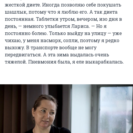
жесткой диете. Иногда позволяю себе покушать
шашлык, потому что я люблю его. А так диета
постоянная. Таблетки утром, вечером, изо дня в
день, — немного улыбается Лариса. — Но я
постоянно болею. Только выйду на улицу — уже
чихаю, у меня насморк, сопли, поэтому я редко
выхожу. В транспорте вообще не могу
передвигаться. А эта зима выдалась очень
тяжелой. Пневмония была, я еле выкарабкалась.