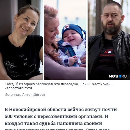
Каждый из героев рассказал, что пересадка — лишь часть очень
непростого пути
Источник: 
Антон Дигаев
В Новосибирской области сейчас живут почти
500 человек с пересаженными органами. И
каждая такая судьба наполнена своими