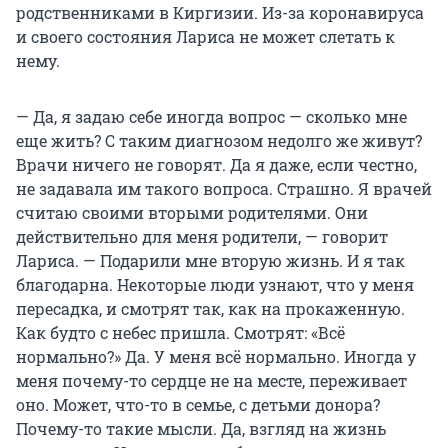
родственниками в Киргизии. Из-за коронавируса
и своего состояния Лариса не может слетать к
нему.
— Да, я задаю себе иногда вопрос — сколько мне
еще жить? С таким диагнозом недолго же живут?
Врачи ничего не говорят. Да я даже, если честно,
не задавала им такого вопроса. Страшно. Я врачей
считаю своими вторыми родителями. Они
действительно для меня родители, — говорит
Лариса. — Подарили мне вторую жизнь. И я так
благодарна. Некоторые люди узнают, что у меня
пересадка, и смотрят так, как на прокаженную.
Как будто с небес пришла. Смотрят: «Всё
нормально?» Да. У меня всё нормально. Иногда у
меня почему-то сердце не на месте, переживает
оно. Может, что-то в семье, с детьми донора?
Почему-то такие мысли. Да, взгляд на жизнь