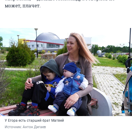
может, плачет.
У Егора есть старший брат Матвей
Источник: 
Антон Дигаев