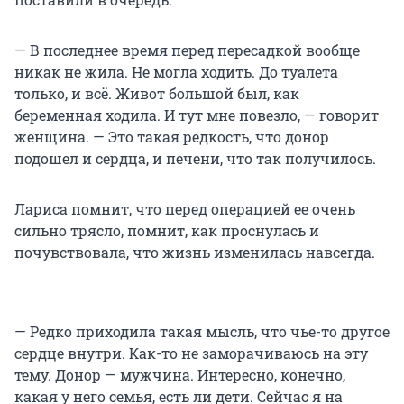
— В последнее время перед пересадкой вообще
никак не жила. Не могла ходить. До туалета
только, и всё. Живот большой был, как
беременная ходила. И тут мне повезло, — говорит
женщина. — Это такая редкость, что донор
подошел и сердца, и печени, что так получилось.
Лариса помнит, что перед операцией ее очень
сильно трясло, помнит, как проснулась и
почувствовала, что жизнь изменилась навсегда.
— Редко приходила такая мысль, что чье-то другое
сердце внутри. Как-то не заморачиваюсь на эту
тему. Донор — мужчина. Интересно, конечно,
какая у него семья, есть ли дети. Сейчас я на