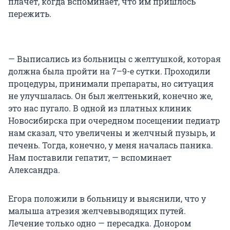
плачет, когда вспоминает, что им пришлось
пережить.
— Выписались из больницы с желтушкой, которая
должна была пройти на 7–9-е сутки. Проходили
процедуры, принимали препараты, но ситуация
не улучшалась. Он был желтенький, конечно же,
это нас пугало. В одной из платных клиник
Новосибирска при очередном посещении педиатр
нам сказал, что увеличены и желчный пузырь, и
печень. Тогда, конечно, у меня началась паника.
Нам поставили гепатит, — вспоминает
Александра.
Егора положили в больницу и выяснили, что у
малыша атрезия желчевыводящих путей.
Лечение только одно — пересадка. Донором