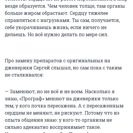
везде образуется. Чем человек толще, там органы
больше жиром обрастают. Сердцу тяжелее
справляться с нагрузками. Ты сам, получается,
себе укорачиваешь жизнь, если ничего не
делаешь. Но всё нужно делать по мере сил.
Про замену препаратов с оригинальных на
дженерики Сергей слышал, но сам пока с таким
не сталкивался:
— Заменяют, но не всё и не всем. Насколько я
знаю, «Програф» меняют на дженерики только
тем, у кого почка пересажена. А с пересаженным
сердцем не меняют, не рискуют. Потому что из
опыта общения знаю: у кого-то организм не
сильно адекватно воспринимает такое.