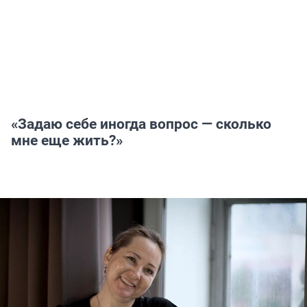
«Задаю себе иногда вопрос — сколько
мне еще жить?»