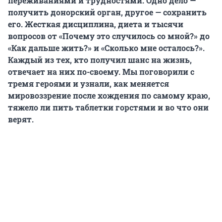
переживаниями и трудностями. Одно дело —
получить донорский орган, другое — сохранить
его. Жесткая дисциплина, диета и тысячи
вопросов от «Почему это случилось со мной?» до
«Как дальше жить?» и «Сколько мне осталось?».
Каждый из тех, кто получил шанс на жизнь,
отвечает на них по-своему. Мы поговорили с
тремя героями и узнали, как меняется
мировоззрение после хождения по самому краю,
тяжело ли пить таблетки горстями и во что они
верят.