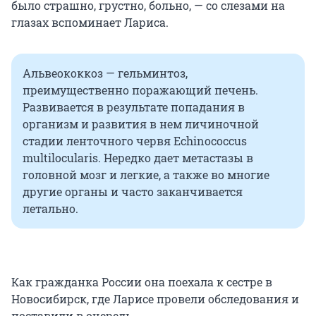
было страшно, грустно, больно, — со слезами на
глазах вспоминает Лариса.
Альвеококкоз — гельминтоз,
преимущественно поражающий печень.
Развивается в результате попадания в
организм и развития в нем личиночной
стадии ленточного червя Echinococcus
multilocularis. Нередко дает метастазы в
головной мозг и легкие, а также во многие
другие органы и часто заканчивается
летально.
Как гражданка России она поехала к сестре в
Новосибирск, где Ларисе провели обследования и
поставили в очередь.