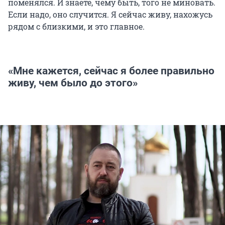
поменялся. И знаете, чему быть, того не миновать.
Если надо, оно случится. Я сейчас живу, нахожусь
рядом с близкими, и это главное.
«Мне кажется, сейчас я более правильно
живу, чем было до этого»