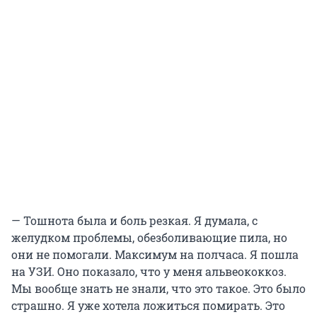
— Тошнота была и боль резкая. Я думала, с
желудком проблемы, обезболивающие пила, но
они не помогали. Максимум на полчаса. Я пошла
на УЗИ. Оно показало, что у меня альвеококкоз.
Мы вообще знать не знали, что это такое. Это было
страшно. Я уже хотела ложиться помирать. Это