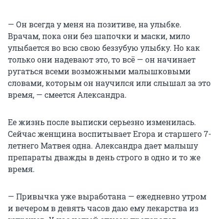
— Он всегда у меня на позитиве, на улыбке.
Врачам, пока они без шапочки и маски, мило
улыбается во всю свою беззубую улыбку. Но как
только они надевают это, то всё — он начинает
ругаться всеми возможными малышковыми
словами, которым он научился или слышал за это
время, — смеется Александра.
Ее жизнь после выписки серьезно изменилась.
Сейчас женщина воспитывает Егора и старшего 7-
летнего Матвея одна. Александра дает малышу
препараты дважды в день строго в одно и то же
время.
— Привычка уже выработана — ежедневно утром
и вечером в девять часов даю ему лекарства из