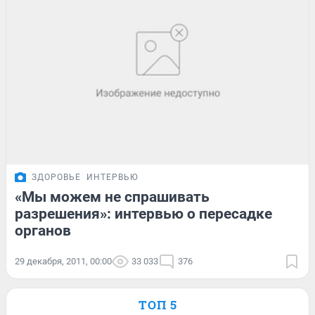
ЗДОРОВЬЕ
ИНТЕРВЬЮ
«Мы можем не спрашивать
разрешения»: интервью о пересадке
органов
29 декабря, 2011, 00:00
33 033
376
ТОП 5