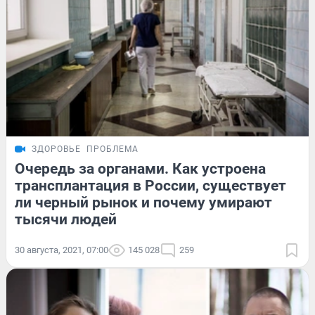
ЗДОРОВЬЕ
ПРОБЛЕМА
Очередь за органами. Как устроена
трансплантация в России, существует
ли черный рынок и почему умирают
тысячи людей
30 августа, 2021, 07:00
145 028
259