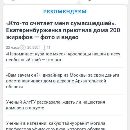
РЕКОМЕНДУЕМ
«Кто-то считает меня сумасшедшей».
Екатеринбурженка приютила дома 200
жирафов — фото и видео
22 часа
20 550
41
«Напоминает куриное мясо»: ярославцы нашли в лесу
необычный гриб — что это
«Вам зачем он?»: дизайнер из Москвы за свои деньги
восстанавливает дом в деревне Архангельской
области
Ученый АлтГУ рассказала, ждать ли нашествия
комаров в августе
Ученый в изгнании: какую тайну хранит могила
профессора уфимского вуза, которого обожали