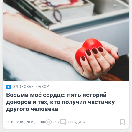
ЗДОРОВЬЕ
ОБЗОР
Возьми моё сердце: пять историй
доноров и тех, кто получил частичку
другого человека
20 апреля, 2019, 11:00
392
Обсудить