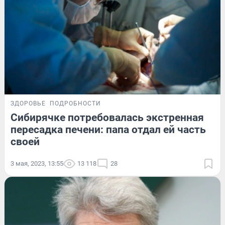
ЗДОРОВЬЕ
ПОДРОБНОСТИ
Сибирячке потребовалась экстренная
пересадка печени: папа отдал ей часть
своей
3 мая, 2023, 13:55
13 118
28