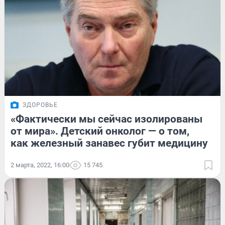
ЗДОРОВЬЕ
«Фактически мы сейчас изолированы
от мира». Детский онколог — о том,
как железный занавес губит медицину
2 марта, 2022, 16:00
15 745