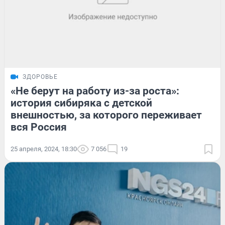
ЗДОРОВЬЕ
«Не берут на работу из-за роста»:
история сибиряка с детской
внешностью, за которого переживает
вся Россия
25 апреля, 2024, 18:30
7 056
19