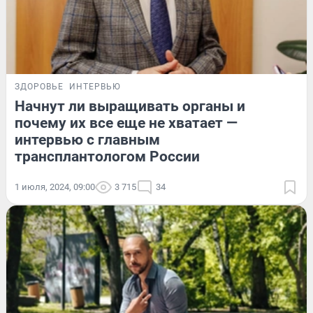
ЗДОРОВЬЕ
ИНТЕРВЬЮ
Начнут ли выращивать органы и
почему их все еще не хватает —
интервью с главным
трансплантологом России
1 июля, 2024, 09:00
3 715
34