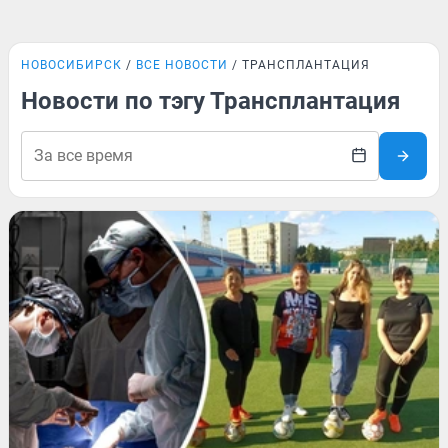
НОВОСИБИРСК
ВСЕ НОВОСТИ
ТРАНСПЛАНТАЦИЯ
Новости по тэгу Трансплантация