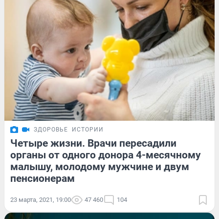
ЗДОРОВЬЕ
ИСТОРИИ
Четыре жизни. Врачи пересадили
органы от одного донора 4-месячному
малышу, молодому мужчине и двум
пенсионерам
23 марта, 2021, 19:00
47 460
104