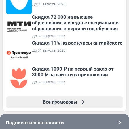
До 31 августа, 2026
Скидка 72 000 на высшее
образование и среднее специальное
образование в первый год обучения
До 31 августа, 2026
Скидка 11% на все курсы английского
До 31 августа, 2026
Скидка 1000 ₽ на первый заказ от
3000 ₽ на сайте и в приложении
До 31 августа, 2026
Все промокоды
Подписаться на новости