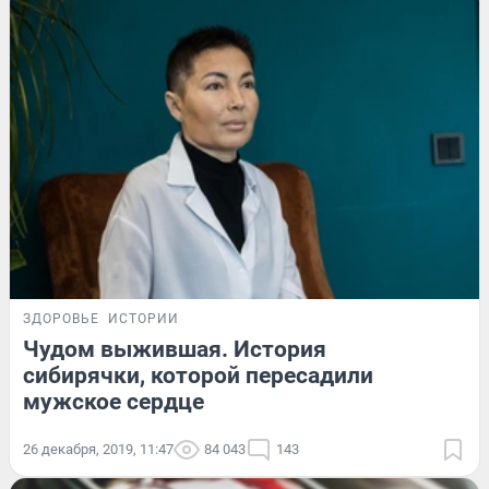
ЗДОРОВЬЕ
ИСТОРИИ
Чудом выжившая. История
сибирячки, которой пересадили
мужское сердце
26 декабря, 2019, 11:47
84 043
143