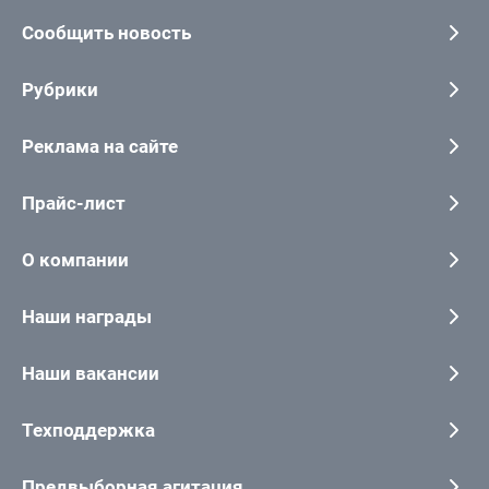
Сообщить новость
Рубрики
Реклама на сайте
Прайс-лист
О компании
Наши награды
Наши вакансии
Техподдержка
Предвыборная агитация