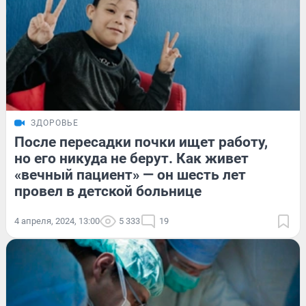
ЗДОРОВЬЕ
После пересадки почки ищет работу,
но его никуда не берут. Как живет
«вечный пациент» — он шесть лет
провел в детской больнице
4 апреля, 2024, 13:00
5 333
19