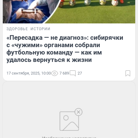
ЗДОРОВЬЕ
ИСТОРИИ
«Пересадка — не диагноз»: сибирячки
с «чужими» органами собрали
футбольную команду — как им
удалось вернуться к жизни
17 сентября, 2025, 10:00
7 689
27