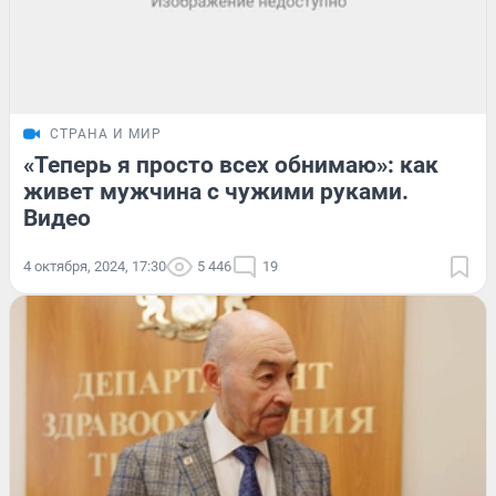
СТРАНА И МИР
«Теперь я просто всех обнимаю»: как
живет мужчина с чужими руками.
Видео
4 октября, 2024, 17:30
5 446
19