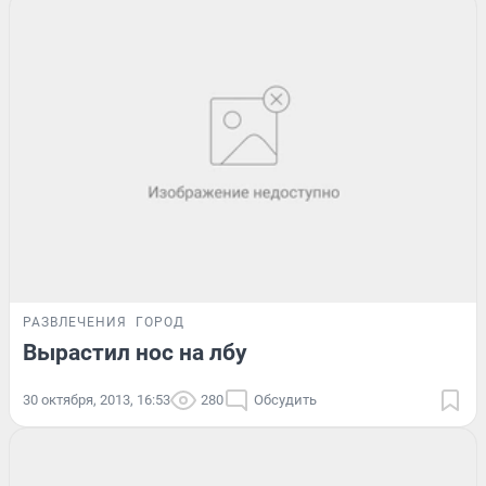
РАЗВЛЕЧЕНИЯ
ГОРОД
Вырастил нос на лбу
30 октября, 2013, 16:53
280
Обсудить