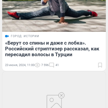
ГОРОД
ИСТОРИИ
«Берут со спины и даже с лобка».
Российский стриптизер рассказал, как
пересадил волосы в Турции
23 июня, 2024, 11:00
7 596
41