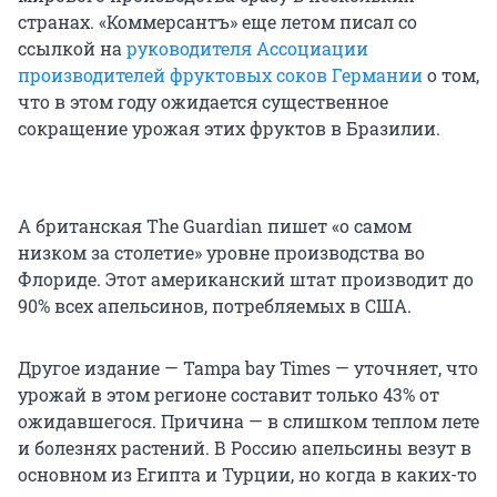
странах. «Коммерсантъ» еще летом писал со
ссылкой на
руководителя Ассоциации
производителей фруктовых соков Германии
о том,
что в этом году ожидается существенное
сокращение урожая этих фруктов в Бразилии.
А британская The Guardian пишет «о самом
низком за столетие» уровне производства во
Флориде. Этот американский штат производит до
90% всех апельсинов, потребляемых в США.
Другое издание — Tampa bay Times — уточняет, что
урожай в этом регионе составит только 43% от
ожидавшегося. Причина — в слишком теплом лете
и болезнях растений. В Россию апельсины везут в
основном из Египта и Турции, но когда в каких-то