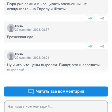
Пора уже самим выращивать апельсины, не 
оглядываясь на Европу и Штаты
+0
–0
Гость
27 сентября 2023, 08:37
Вражеская еда.
+0
–0
Гость
27 сентября 2023, 06:21
Ну и что, что цены выросли. Пишут, что и зарплаты 
выросли!
+0
–0
Читать все комментарии