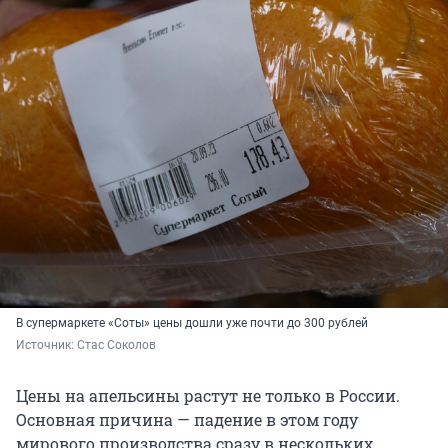
В супермаркете «Соты» цены дошли уже почти до 300 рублей
Источник: 
Стас Соколов
Цены на апельсины растут не только в России.
Основная причина — падение в этом году
мирового производства сразу в нескольких