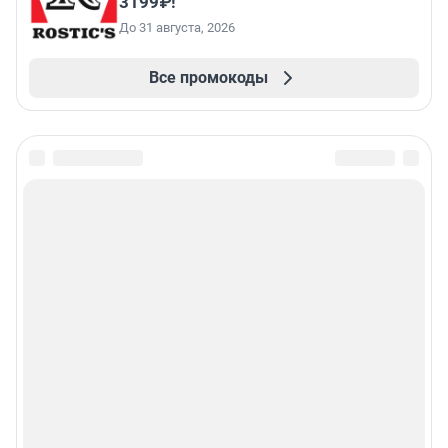
3199₽!
До 31 августа, 2026
Все промокоды