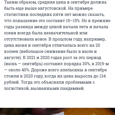
Таким образом, средняя цена в сентябре должна
быть еще выше августовской. На примере
статистики последних пяти лет можно сказать,
что повышение это составит 10–15%. Но в прежние
годы разница между ценой начала лета и начала
осени всегда была незначительной или
отсутствовала вовсе. В прошлом году, например,
цена июня и сентября отличалась всего на 20
копеек (небольшое снижение было в июле и
августе). В 2021 и 2020 годах рост за это период
(июнь — сентябрь) составил порядка 30%, в 2019-м
— около 40%. Дороже всего апельсины в сентябре
стоили в 2020 году, когда их цена выросла до 134
рублей. Тогда это объясняли проблемами с
логистикой, вызванными пандемией.