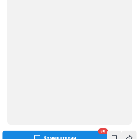
80
Комментарии