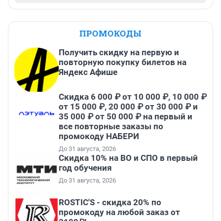
ПРОМОКОДЫ
Получить скидку на первую и
повторную покупку билетов на
Яндекс Афише
Скидка 6 000 ₽ от 10 000 ₽, 10 000 ₽
от 15 000 ₽, 20 000 ₽ от 30 000 ₽ и
35 000 ₽ от 50 000 ₽ на первый и
все повторные заказы по
промокоду НАБЕРИ
До 31 августа, 2026
Скидка 10% на ВО и СПО в первый
год обучения
До 31 августа, 2026
ROSTIC'S - скидка 20% по
промокоду на любой заказ от