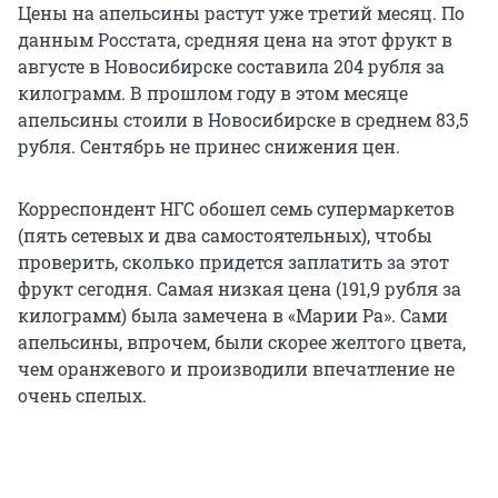
Цены на апельсины растут уже третий месяц. По
данным Росстата, средняя цена на этот фрукт в
августе в Новосибирске составила 204 рубля за
килограмм. В прошлом году в этом месяце
апельсины стоили в Новосибирске в среднем 83,5
рубля. Сентябрь не принес снижения цен.
Корреспондент НГС обошел семь супермаркетов
(пять сетевых и два самостоятельных), чтобы
проверить, сколько придется заплатить за этот
фрукт сегодня. Самая низкая цена (191,9 рубля за
килограмм) была замечена в «Марии Ра». Сами
апельсины, впрочем, были скорее желтого цвета,
чем оранжевого и производили впечатление не
очень спелых.