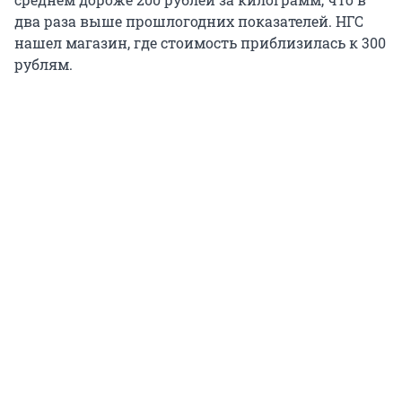
два раза выше прошлогодних показателей. НГС
нашел магазин, где стоимость приблизилась к 300
рублям.