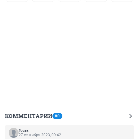
КОММЕНТАРИИ
80
Гость
27 сентября 2023, 09:42