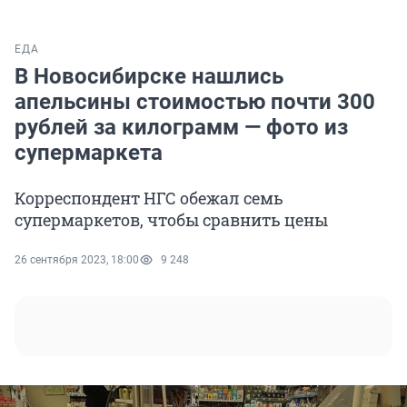
ЕДА
В Новосибирске нашлись
апельсины стоимостью почти 300
рублей за килограмм — фото из
супермаркета
Корреспондент НГС обежал семь
супермаркетов, чтобы сравнить цены
26 сентября 2023, 18:00
9 248