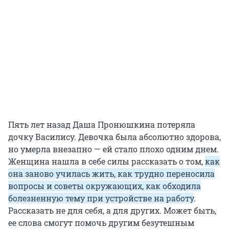
Пять лет назад Даша Пронюшкина потеряла
дочку Василису. Девочка была абсолютно здорова,
но умерла внезапно — ей стало плохо одним днем.
Женщина нашла в себе силы рассказать о том,
как
она заново училась жить, как трудно переносила
вопросы и советы окружающих, как обходила
болезненную тему при устройстве на работу
.
Рассказать не для себя, а для других. Может быть,
ее слова смогут помочь другим безутешным