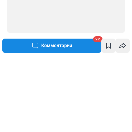
22
Комментарии
Написать комментарий