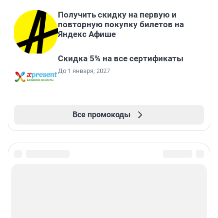
Получить скидку на первую и
повторную покупку билетов на
Яндекс Афише
Скидка 5% на все сертификаты
До 1 января, 2027
Все промокоды