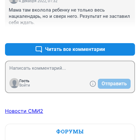
4 декабря 2022, 01:32
Мама там вколола ребенку не только весь 
нацкалендарь, но и сверх него. Результат не заставил 
себя ждать.
+1
–1
Читать все комментарии
Гость
Отправить
Войти
Новости СМИ2
ФОРУМЫ