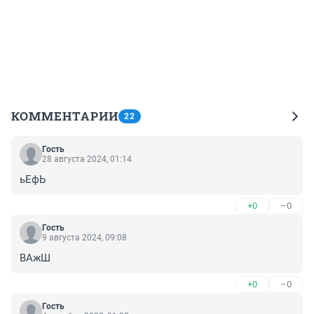
КОММЕНТАРИИ
22
Гость
28 августа 2024, 01:14
ьЕфЬ
+0
–0
Гость
9 августа 2024, 09:08
ВАжШ
+0
–0
Гость