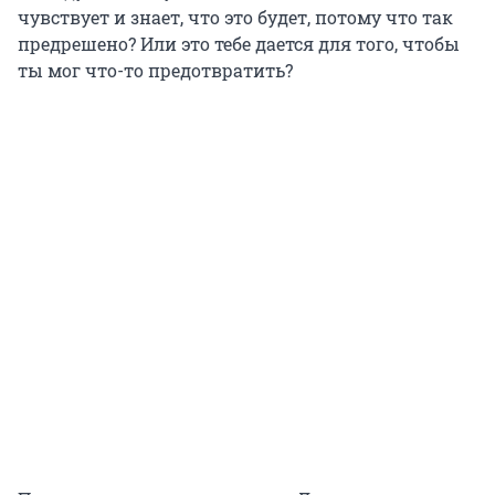
чувствует и знает, что это будет, потому что так
предрешено? Или это тебе дается для того, чтобы
ты мог что-то предотвратить?