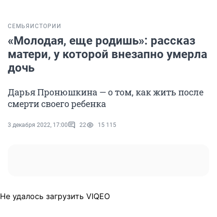
СЕМЬЯ
ИСТОРИИ
«Молодая, еще родишь»: рассказ
матери, у которой внезапно умерла
дочь
Дарья Пронюшкина — о том, как жить после
смерти своего ребенка
3 декабря 2022, 17:00
22
15 115
Не удалось загрузить VIQEO