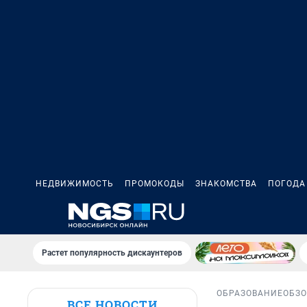
НЕДВИЖИМОСТЬ
ПРОМОКОДЫ
ЗНАКОМСТВА
ПОГОДА
Растет популярность дискаунтеров
ОБРАЗОВАНИЕ
ОБЗ
ВСЕ НОВОСТИ