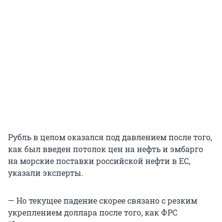
Рубль в целом оказался под давлением после того,
как был введен потолок цен на нефть и эмбарго
на морские поставки российской нефти в ЕС,
указали эксперты.
— Но текущее падение скорее связано с резким
укреплением доллара после того, как ФРС