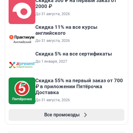
Скидка 500 ₽ на первый заказ от
2000 ₽
До 31 августа, 2026
Скидка 11% на все курсы
английского
До 31 августа, 2026
Скидка 5% на все сертификаты
До 1 января, 2027
Скидка 55% на первый заказ от 700
₽ в приложении Пятёрочка
Доставка
До 31 августа, 2026
Все промокоды