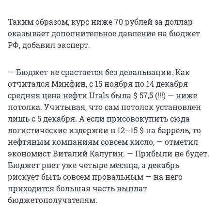
Таким образом, курс ниже 70 рублей за доллар
оказывает дополнительное давление на бюджет
РФ, добавил эксперт.
— Бюджет не срастается без девальвации. Как
отчитался Минфин, с 15 ноября по 14 декабря
средняя цена нефти Urals была $ 57,5 (!!!) — ниже
потолка. Учитывая, что сам потолок установлен
лишь с 5 декабря. А если присовокупить сюда
логистические издержки в 12–15 $ на баррель, то
нефтяным компаниям совсем кисло, — отметил
экономист Виталий Калугин. — Прибыли не будет.
Бюджет рвет уже четыре месяца, а декабрь
рискует быть совсем провальным — на него
приходится большая часть выплат
бюджетополучателям.