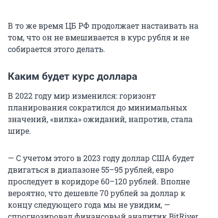
В то же время ЦБ РФ продолжает настаивать на
том, что он не вмешивается в курс рубля и не
собирается этого делать.
Каким будет курс доллара
В 2022 году мир изменился: горизонт
планирования сократился до минимальных
значений, «вилка» ожиданий, напротив, стала
шире.
— С учетом этого в 2023 году доллар США будет
двигаться в диапазоне 55–95 рублей, евро
проследует в коридоре 60–120 рублей. Вполне
вероятно, что дешевле 70 рублей за доллар к
концу следующего года мы не увидим, —
спрогнозировал финансовый аналитик BitRiver