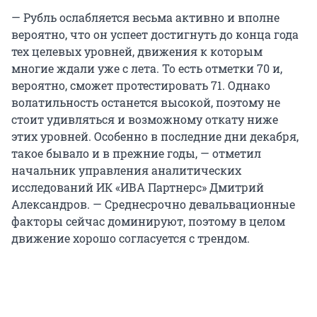
— Рубль ослабляется весьма активно и вполне
вероятно, что он успеет достигнуть до конца года
тех целевых уровней, движения к которым
многие ждали уже с лета. То есть отметки 70 и,
вероятно, сможет протестировать 71. Однако
волатильность останется высокой, поэтому не
стоит удивляться и возможному откату ниже
этих уровней. Особенно в последние дни декабря,
такое бывало и в прежние годы, — отметил
начальник управления аналитических
исследований ИК «ИВА Партнерс» Дмитрий
Александров. — Среднесрочно девальвационные
факторы сейчас доминируют, поэтому в целом
движение хорошо согласуется с трендом.