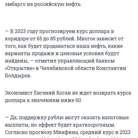
эмбарго на российскую нефть.
— В 2023 году прогнозируем курс доллара в
коридоре от 65 до 85 рублей. Многое зависит от
того, как будет продаваться наша нефть, какие
варианты продажи и ценовые условия будут
найдены, — отметил управляющий банком
«Открытие» в Челябинской области Константин
Болдырев.
Экономист Евгений Коган не ждет возврата курса
доллара к значениям ниже 60.
— Да, поддержку рублю могут оказать налоговые
выплаты, но эффект будет краткосрочным.
Согласно прогнозу Минфина, средний курс в 2023