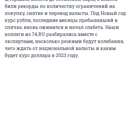
били рекорды по количеству ограничений на
покупку, снятие и перевод валюты. Под Новый год
курс рубля, последние месяцы пребывавший в
спячке, вновь оживился и начал слабеть. Наши
коллеги из 74.RU разбирались вместе с
экспертами, насколько резкими будут колебания,
чего ждать от национальной валюты и каким
будет курс доллара в 2023 году.