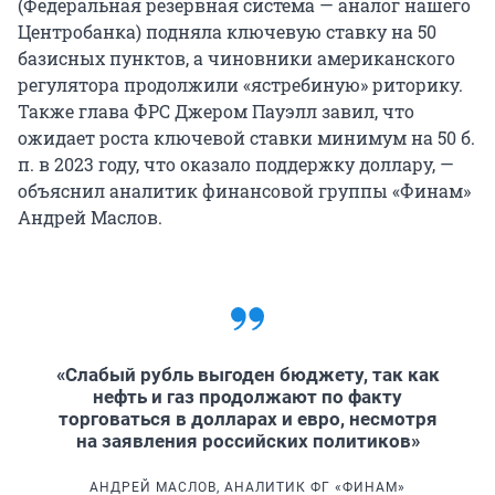
(Федеральная резервная система — аналог нашего
Центробанка) подняла ключевую ставку на 50
базисных пунктов, а чиновники американского
регулятора продолжили «ястребиную» риторику.
Также глава ФРС Джером Пауэлл завил, что
ожидает роста ключевой ставки минимум на 50 б.
п. в 2023 году, что оказало поддержку доллару, —
объяснил аналитик финансовой группы «Финам»
Андрей Маслов.
«Слабый рубль выгоден бюджету, так как
нефть и газ продолжают по факту
торговаться в долларах и евро, несмотря
на заявления российских политиков»
АНДРЕЙ МАСЛОВ, АНАЛИТИК ФГ «ФИНАМ»