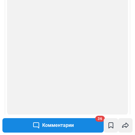
36
Комментарии