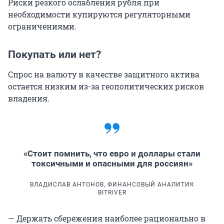
Риски резкого ослабления рубля при
необходимости купируются регуляторными
ограничениями.
Покупать или нет?
Спрос на валюту в качестве защитного актива
остается низким из-за геополитических рисков
владения.
«Стоит помнить, что евро и доллары стали
токсичными и опасными для россиян»
ВЛАДИСЛАВ АНТОНОВ, ФИНАНСОВЫЙ АНАЛИТИК
BITRIVER
— Держать сбережения наиболее рационально в