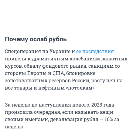
Почему ослаб рубль
Спецоперация на Украине и
е
е последствия
привели к драматичным колебаниям валютных
курсов, обвалу фондового рынка, санкциям со
стороны Европы и США, блокировке
золотовалютных резервов России, росту цен на
все товары и нефтяным «потолкам».
За неделю до наступления нового, 2023 года
произошла очередная, если называть вещи
своими именами, девальвация рубля — 16% за
неделю.