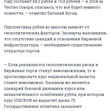
году составит 68,3 рубля и 70,9 рублей — в 2024-м.
Честно говоря, опасаюсь, что всё будет немного
пожестче, — отметил Евгений Коган.
Перспективы рубля во многом зависят от
геополитических факторов. Эксперты напомнили,
что отсутствие санкций в отношении биржевой
инфраструктуры — необходимое существование
открытых торгов.
— Если реализуются геополитические риски и
биржевые торги станут невозможными, то и
прогнозировать курс национальной валюты
станет невозможно. Базовым же является
сценарий боковой динамики курса или
незначительного ослабления рубля, при котором
курс USD/RUB не вырастет выше 75.
Государственная политика оказывает