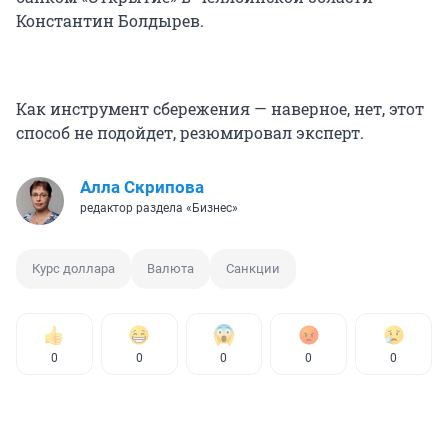
Константин Болдырев.
Как инструмент сбережения — наверное, нет, этот
способ не подойдет, резюмировал эксперт.
Алла Скрипова
редактор раздела «Бизнес»
Курс доллара
Валюта
Санкции
0
0
0
0
0