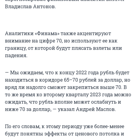
Владислав Антонов.
Аналитики «Финама» также акцентируют
внимание на цифре 70, но используют ее как
границу, от которой будут плясать взлеты или
падения.
— Мы ожидаем, что к концу 2022 года рубль будет
находиться в коридоре 65–70 рублей за доллар, но
вряд ли надолго сможет закрепиться выше 70. В
то же время ко второму кварталу 2023 года можно
ожидать, что рубль вполне может ослабнуть и
ниже 70 за доллар, — указал Андрей Маслов.
По его словам, к этому периоду уже более-менее
будут понятны эффекты от ценового потолка и