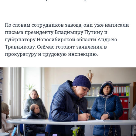
По словам сотрудников завода, они уже написали
письма президенту Владимиру Путину и
губернатору Новосибирской области Андрею
Травникову. Сейчас готовят заявления в
прокуратуру и трудовую инспекцию.