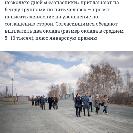
несколько дней «безопасники» приглашают на
беседу группами по пять человек — просят
написать заявление на увольнение по
соглашению сторон. Согласившимся обещают
выплатить два оклада (размер оклада в среднем
5–10 тысяч), плюс январскую премию.