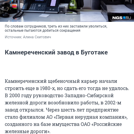
По словам сотрудников, треть из них заставили уволиться,
остальные пытаются добиться сокращения
Источник: 
Алина Скитович
Камнереченский завод в Буготаке
Камнереченский щебеночный карьер начали
строить еще в 1980-х, но сдать его тогда не удалось.
В 2000 году руководство Западно-Сибирской
железной дороги возобновило работы, в 2002-м
завод открылся. Через шесть лет предприятие
стало филиалом АО «Первая нерудная компания»,
созданного на базе имущества ОАО «Российские
железные дороги».