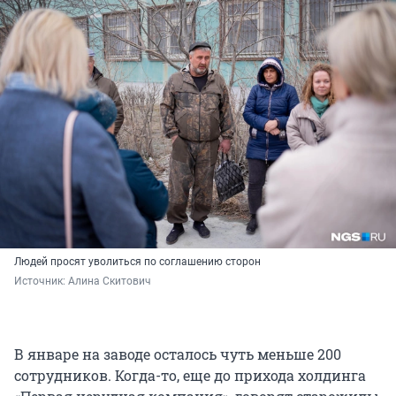
Людей просят уволиться по соглашению сторон
Источник: 
Алина Скитович
В январе на заводе осталось чуть меньше 200
сотрудников. Когда-то, еще до прихода холдинга