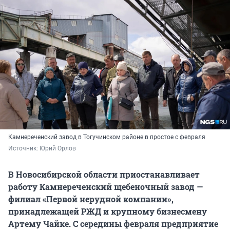
Камнереченский завод в Тогучинском районе в простое с февраля
Источник: 
Юрий Орлов
В Новосибирской области приостанавливает
работу Камнереченский щебеночный завод —
филиал «Первой нерудной компании»,
принадлежащей РЖД и крупному бизнесмену
Артему Чайке. С середины февраля предприятие