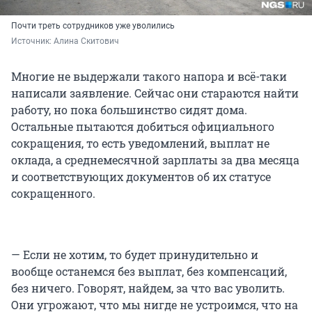
Почти треть сотрудников уже уволились
Источник: 
Алина Скитович
Многие не выдержали такого напора и всё-таки
написали заявление. Сейчас они стараются найти
работу, но пока большинство сидят дома.
Остальные пытаются добиться официального
сокращения, то есть уведомлений, выплат не
оклада, а среднемесячной зарплаты за два месяца
и соответствующих документов об их статусе
сокращенного.
— Если не хотим, то будет принудительно и
вообще останемся без выплат, без компенсаций,
без ничего. Говорят, найдем, за что вас уволить.
Они угрожают, что мы нигде не устроимся, что на