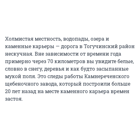
Холмистая местность, водопады, озера и
каменные карьеры — дорога в Тогучинский район
нескучная. Вне зависимости от времени года
примерно через 70 километров вы увидите белые,
словно в снегу, деревья и как будто засыпанные
мукой поля. Это следы работы Камнереченского
щебеночного завода, который построили больше
20 лет назад на месте каменного карьера времен
застоя.