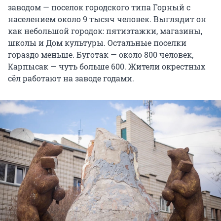
заводом — поселок городского типа Горный с
населением около 9 тысяч человек. Выглядит он
как небольшой городок: пятиэтажки, магазины,
школы и Дом культуры. Остальные поселки
гораздо меньше. Буготак — около 800 человек,
Карпысак — чуть больше 600. Жители окрестных
сёл работают на заводе годами.