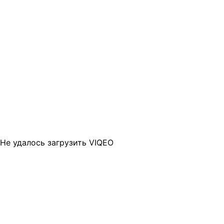
Не удалось загрузить VIQEO