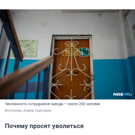
Численность сотрудников завода — около 200 человек
Источник: 
Алина Скитович
Почему просят уволиться