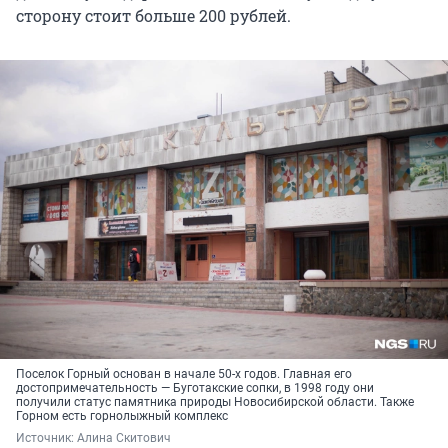
сторону стоит больше 200 рублей.
Поселок Горный основан в начале 50-х годов. Главная его
достопримечательность — Буготакские сопки, в 1998 году они
получили статус памятника природы Новосибирской области. Также
Горном есть горнолыжный комплекс
Источник: 
Алина Скитович