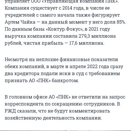
управляет ООО «Управляющая компания ПНК».
Компания существует с 2014 года, в числе ее
учредителей с самого начала также фигурирует
Артем Чайка — на данный момент у него доля 85%.
По данным базы «Контур.Фокус», в 2021 году
выручка компании составила 279,3 миллиона
рублей, чистая прибыль — 17,6 миллиона.
Несмотря на неплохие финансовые показатели
обеих компаний, в марте и апреле 2022 года сразу
два кредитора подали иски в суд с требованием
признать АО «ПНК» банкротом.
В головном офисе АО «ПНК» не ответили на запрос
корреспондента по сокращению сотрудников. В
РЖД сказали, что не будут комментировать
хозяйственную деятельность компании.