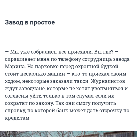
Завод в простое
— Мы уже собрались, все приехали. Вы где? —
спрашивает меня по телефону сотрудница завода
Марина. На парковке перед охранной будкой
стоит несколько машин — кто-то приехал своим
ходом, некоторые заказали такси. Журналистов
ждут заводчане, которые не хотят увольняться и
согласны уйти только в том случае, если их
сократят по закону. Так они смогу получить
справку, по которой банк может дать отсрочку по
кредитам.