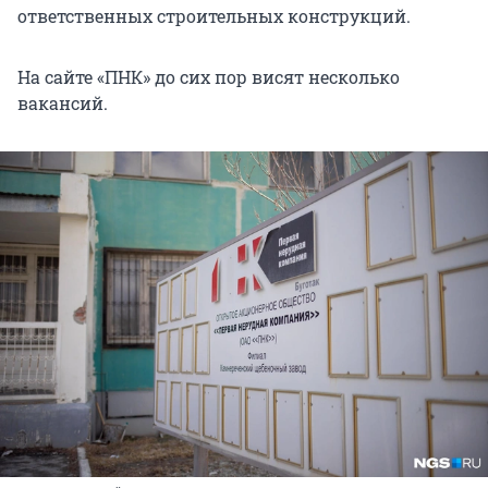
ответственных строительных конструкций.
На сайте «ПНК» до сих пор висят несколько
вакансий.