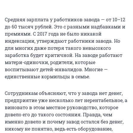
Средняя зарплата у работников завода — от 10–12
до 60 тысяч рублей. Это с разными надбавками и
премиями. С 2017 года не было никакой
индексации, утверждают работники завода. Но
для многих даже потеря такого невысокого
заработка будет критичной. На заводе работают
матери-одиночки, родители, которые
воспитывают детей-инвалидов. Многие —
единственные кормильцы в семье.
Сотрудникам объясняют, что у завода нет денег,
предприятие уже несколько лет нерентабельное, а
виновато в этом местное руководство, которое
довело его до такого состояния. Правда, чем
именно довело и почему завод остался без денег,
никому не понятно, ведь есть оборудование,