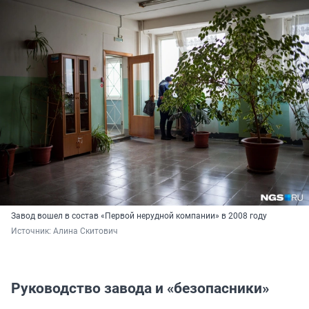
Завод вошел в состав «Первой нерудной компании» в 2008 году
Источник: 
Алина Скитович
Руководство завода и «безопасники»