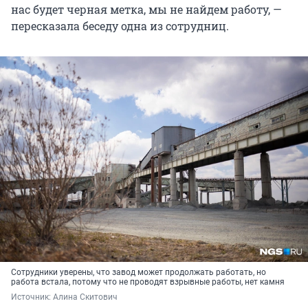
нас будет черная метка, мы не найдем работу, —
пересказала беседу одна из сотрудниц.
Сотрудники уверены, что завод может продолжать работать, но
работа встала, потому что не проводят взрывные работы, нет камня
Источник: 
Алина Скитович