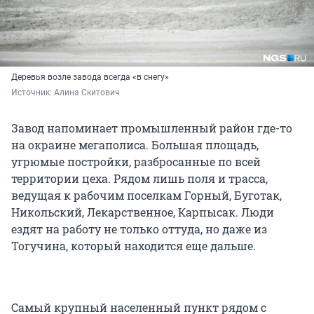
Деревья возле завода всегда «в снегу»
Источник: 
Алина Скитович
Завод напоминает промышленный район где-то
на окраине мегаполиса. Большая площадь,
угрюмые постройки, разбросанные по всей
территории цеха. Рядом лишь поля и трасса,
ведущая к рабочим поселкам Горный, Буготак,
Никольский, Лекарственное, Карпысак. Люди
ездят на работу не только оттуда, но даже из
Тогучина, который находится еще дальше.
Самый крупный населенный пункт рядом с