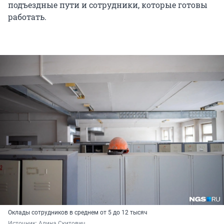
подъездные пути и сотрудники, которые готовы
работать.
Оклады сотрудников в среднем от 5 до 12 тысяч
Источник: 
Алина Скитович