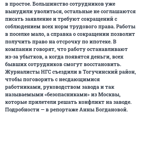
в простое. Большинство сотрудников уже
вынудили уволиться, остальные не соглашаются
писать заявление и требуют сокращений с
соблюдением всех норм трудового права. Работы
в поселке мало, а справка о сокращении позволит
получить право на отсрочку по ипотеке. В
компании говорят, что работу останавливают
из-за убытков, а когда появятся деньги, всех
бывших сотрудников смогут восстановить.
Журналисты НГС съездили в Тогучинский район,
чтобы поговорить с несдающимися
работниками, руководством завода и так
называемыми «безопасниками» из Москвы,
которые прилетели решать конфликт на заводе.
Подробности — в репортаже Анны Богдановой.