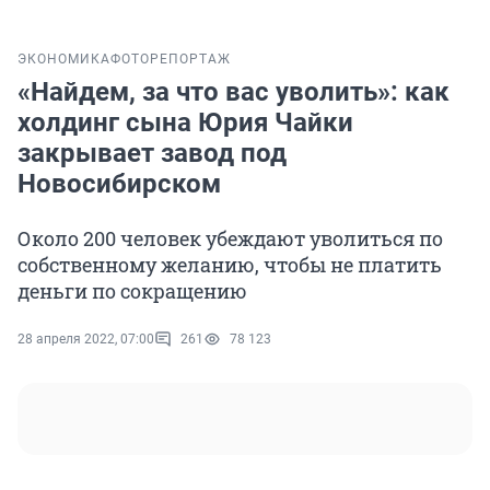
ЭКОНОМИКА
ФОТОРЕПОРТАЖ
«Найдем, за что вас уволить»: как
холдинг сына Юрия Чайки
закрывает завод под
Новосибирском
Около 200 человек убеждают уволиться по
собственному желанию, чтобы не платить
деньги по сокращению
28 апреля 2022, 07:00
261
78 123