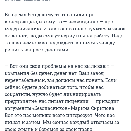
Во время бесед кому-то говорили про
консервацию, а кому-то — неожиданно — про
модернизацию. И как только она случится и завод
окрепнет, люди смогут вернуться на работу. Надо
только немножко подождать и помочь заводу
решить вопрос с деньгами.
— Вот они свои проблемы на нас выливают —
компания без денег, денег нет. Ваш завод
нерентабельный, вы должны нас понять. Если
сейчас будете добиваться того, чтобы вас
сократили, нужно будет ликвидировать
предприятие, нас лишат лицензии, — приводит
аргументы «безопасников» Марина Скрипова. —
Вот это нас меньше всего интересует. Чего вас
лишат и зачем. Мы сейчас каждый отвечаем за
свою жизнь и боремся за свои права.