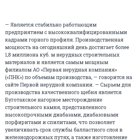
— Является стабильно работающим
предприятием с высококвалифицированными
кадрами горного профиля. Производственная
мощность на сегодняшний день достигает более
1,8 миллиона куб. м нерудных строительных
материалов и является самым мощным
филиалом АО «Первая нерудная компания»
(«ПНК») по объемам производства, — говорится на
сайте Первой нерудной компании. — Сырьем для
производства качественного щебня является
Буготакское нагорное месторождение
строительного камня, представленного
высокопрочными диабазами, диабазовыми
порфиритами и спилитами, что позволяет
увеличивать срок службы балластного слоя в
железнодорожных путях, а также изготовление