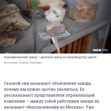
Камнереченский завод — крупный завод по производству щебня
Источник: 
Алина Скитович
Сказкой они называют объяснения завода,
почему им нужно срочно уволиться. Ее
рассказывают представители управляющей
компании — между собой работники завода их
называют «безопасниками из Москвы». Уже