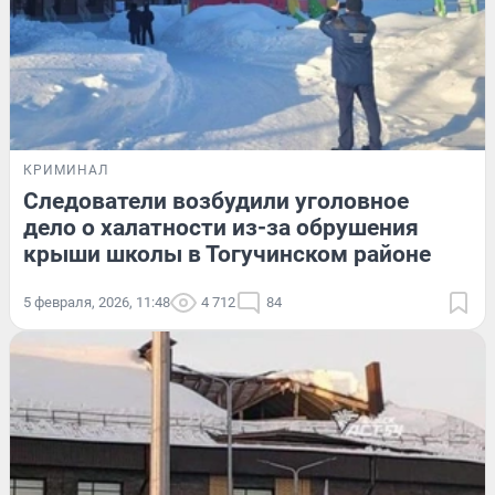
КРИМИНАЛ
Следователи возбудили уголовное
дело о халатности из-за обрушения
крыши школы в Тогучинском районе
5 февраля, 2026, 11:48
4 712
84