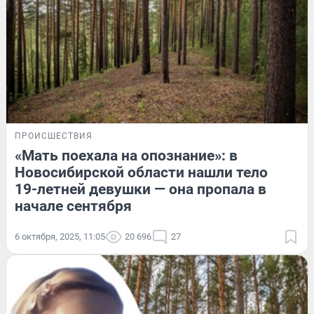
ПРОИСШЕСТВИЯ
«Мать поехала на опознание»: в
Новосибирской области нашли тело
19-летней девушки — она пропала в
начале сентября
6 октября, 2025, 11:05
20 696
27