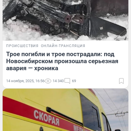
ПРОИСШЕСТВИЯ
ОНЛАЙН-ТРАНСЛЯЦИЯ
Трое погибли и трое пострадали: под
Новосибирском произошла серьезная
авария — хроника
14 ноября, 2025, 16:56
14 340
69