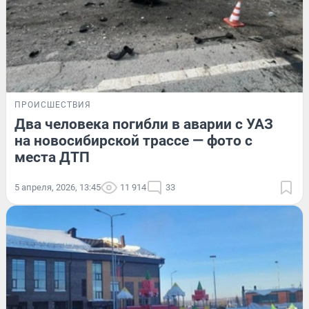
ПРОИСШЕСТВИЯ
Два человека погибли в аварии с УАЗ
на новосибирской трассе — фото с
места ДТП
5 апреля, 2026, 13:45
11 914
33