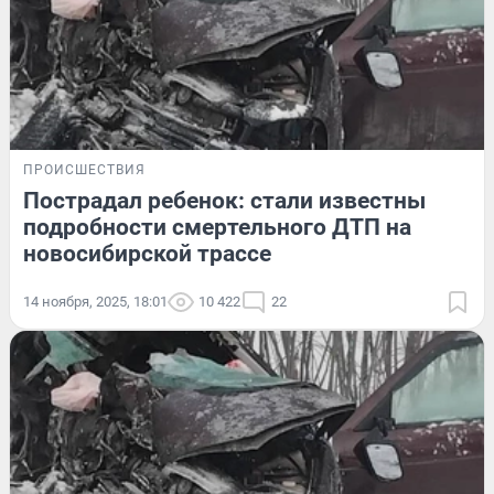
ПРОИСШЕСТВИЯ
Пострадал ребенок: стали известны
подробности смертельного ДТП на
новосибирской трассе
14 ноября, 2025, 18:01
10 422
22