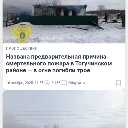
ПРОИСШЕСТВИЯ
Названа предварительная причина
смертельного пожара в Тогучинском
районе — в огне погибли трое
16 ноября, 2025, 11:55
6 466
Обсудить