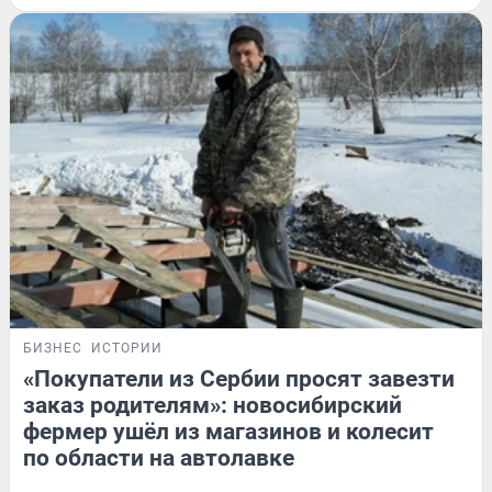
БИЗНЕС
ИСТОРИИ
«Покупатели из Сербии просят завезти
заказ родителям»: новосибирский
фермер ушёл из магазинов и колесит
по области на автолавке