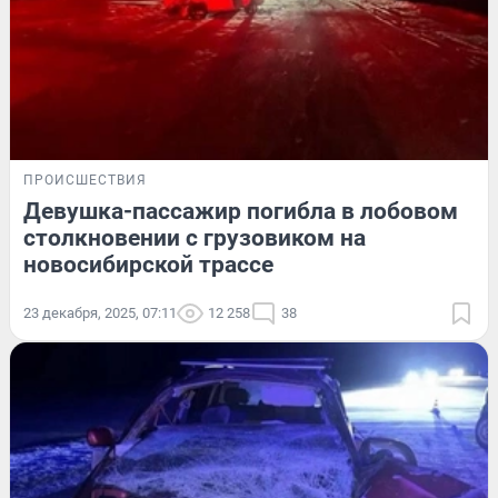
ПРОИСШЕСТВИЯ
Девушка-пассажир погибла в лобовом
столкновении с грузовиком на
новосибирской трассе
23 декабря, 2025, 07:11
12 258
38