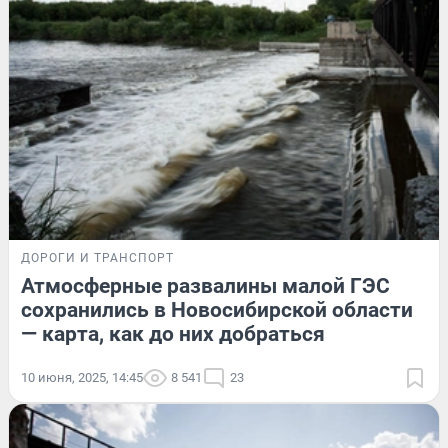
ДОРОГИ И ТРАНСПОРТ
Атмосферные развалины малой ГЭС
сохранились в Новосибирской области
— карта, как до них добраться
10 июня, 2025, 14:45
8 541
23