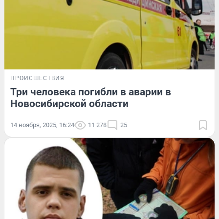
ПРОИСШЕСТВИЯ
Три человека погибли в аварии в
Новосибирской области
14 ноября, 2025, 16:24
11 278
25