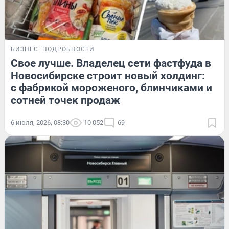
БИЗНЕС
ПОДРОБНОСТИ
Свое лучше. Владелец сети фастфуда в
Новосибирске строит новый холдинг:
с фабрикой мороженого, блинчиками и
сотней точек продаж
6 июля, 2026, 08:30
10 052
69