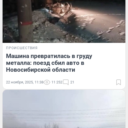
ПРОИСШЕСТВИЯ
Машина превратилась в груду
металла: поезд сбил авто в
Новосибирской области
22 ноября, 2025, 11:38
11 252
21