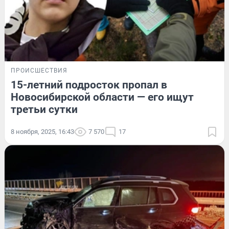
ПРОИСШЕСТВИЯ
15-летний подросток пропал в
Новосибирской области — его ищут
третьи сутки
8 ноября, 2025, 16:43
7 570
17