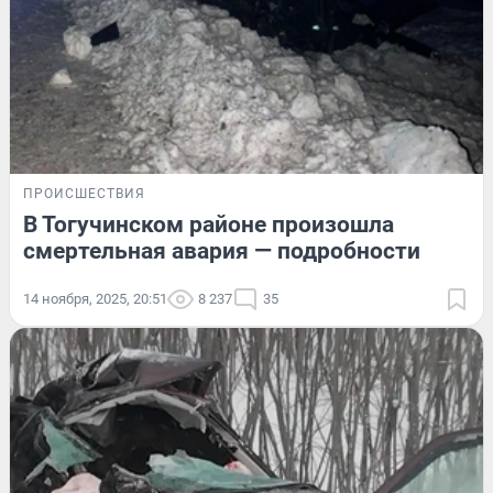
ПРОИСШЕСТВИЯ
В Тогучинском районе произошла
смертельная авария — подробности
14 ноября, 2025, 20:51
8 237
35