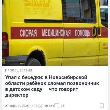
ПРОИСШЕСТВИЯ
Упал с беседки: в Новосибирской
области ребёнок сломал позвоночник
в детском саду — что говорит
директор
21 апреля, 2025, 14:13
10 154
85