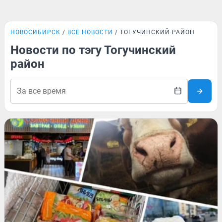
НОВОСИБИРСК
ВСЕ НОВОСТИ
ТОГУЧИНСКИЙ РАЙОН
Новости по тэгу Тогучинский
район