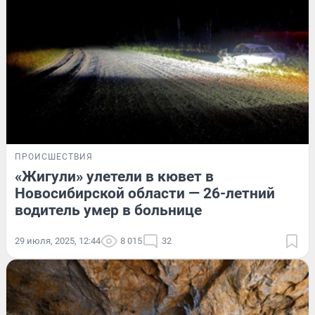
ПРОИСШЕСТВИЯ
«Жигули» улетели в кювет в
Новосибирской области — 26-летний
водитель умер в больнице
29 июля, 2025, 12:44
8 015
32