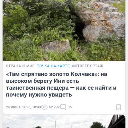
СТРАНА И МИР
ТОЧКА НА КАРТЕ
ФОТОРЕПОРТАЖ
«Там спрятано золото Колчака»: на
высоком берегу Ини есть
таинственная пещера — как ее найти и
почему нужно увидеть
25 июня, 2025, 10:00
52 292
36