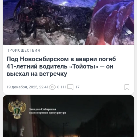
ПРОИСШЕСТВИЯ
Под Новосибирском в аварии погиб
41-летний водитель «Тойоты» — он
выехал на встречку
19 декабря, 2025, 22:41
8 111
17