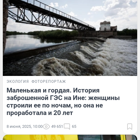
ЭКОЛОГИЯ
ФОТОРЕПОРТАЖ
Маленькая и гордая. История
заброшенной ГЭС на Ине: женщины
строили ее по ночам, но она не
проработала и 20 лет
8 июня, 2025, 10:00
49 651
65