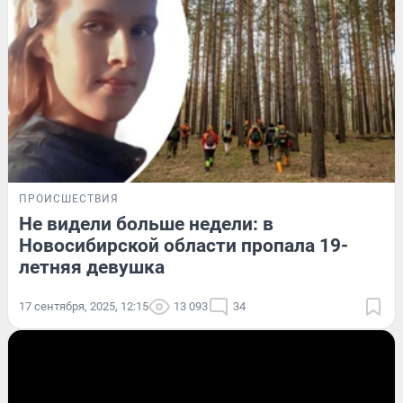
ПРОИСШЕСТВИЯ
Не видели больше недели: в
Новосибирской области пропала 19-
летняя девушка
17 сентября, 2025, 12:15
13 093
34