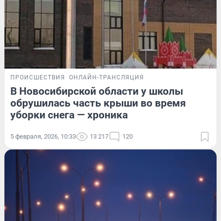
ПРОИСШЕСТВИЯ
ОНЛАЙН-ТРАНСЛЯЦИЯ
В Новосибирской области у школы
обрушилась часть крыши во время
уборки снега — хроника
5 февраля, 2026, 10:33
13 217
120