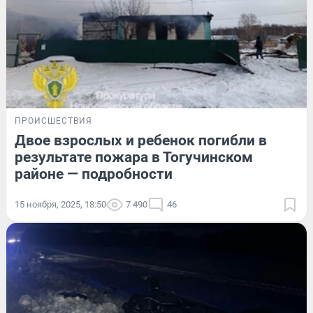
ПРОИСШЕСТВИЯ
Двое взрослых и ребенок погибли в
результате пожара в Тогучинском
районе — подробности
15 ноября, 2025, 18:50
7 490
46