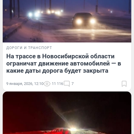
ДОРОГИ И ТРАНСПОРТ
На трассе в Новосибирской области
ограничат движение автомобилей — в
какие даты дорога будет закрыта
9 января, 2026, 12:10
11 116
7