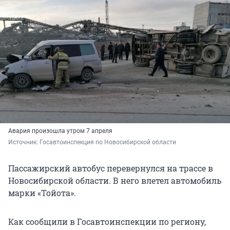
Авария произошла утром 7 апреля
Источник: 
Госавтоинспекция по Новосибирской области
Пассажирский автобус перевернулся на трассе в
Новосибирской области. В него влетел автомобиль
марки «Тойота».
Как сообщили в Госавтоинспекции по региону,