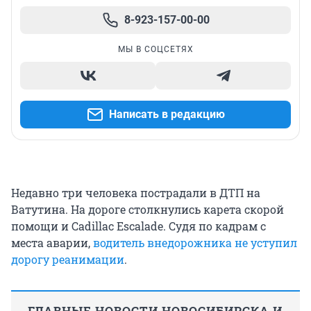
8-923-157-00-00
МЫ В СОЦСЕТЯХ
Написать в редакцию
Недавно три человека пострадали в ДТП на
Ватутина. На дороге столкнулись карета скорой
помощи и Cadillac Escalade. Судя по кадрам с
места аварии,
водитель внедорожника не уступил
дорогу реанимации
.
ГЛАВНЫЕ НОВОСТИ НОВОСИБИРСКА И