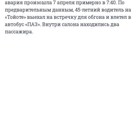
авария произошла 7 апреля примерно в 7:40. По
предварительным данным, 45-летний водитель на
«Тойоте» выехал на встречку для обгона и влетел в
автобус «ПАЗ». Внутри салона находились два
пассажира.