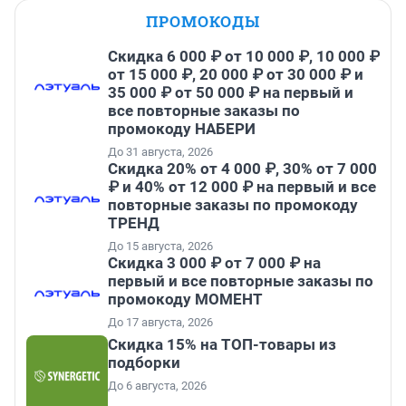
ПРОМОКОДЫ
Скидка 6 000 ₽ от 10 000 ₽, 10 000 ₽
от 15 000 ₽, 20 000 ₽ от 30 000 ₽ и
35 000 ₽ от 50 000 ₽ на первый и
все повторные заказы по
промокоду НАБЕРИ
До 31 августа, 2026
Скидка 20% от 4 000 ₽, 30% от 7 000
₽ и 40% от 12 000 ₽ на первый и все
повторные заказы по промокоду
ТРЕНД
До 15 августа, 2026
Скидка 3 000 ₽ от 7 000 ₽ на
первый и все повторные заказы по
промокоду МОМЕНТ
До 17 августа, 2026
Скидка 15% на ТОП-товары из
подборки
До 6 августа, 2026