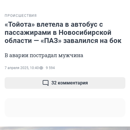
ПРОИСШЕСТВИЯ
«Тойота» влетела в автобус с
пассажирами в Новосибирской
области — «ПАЗ» завалился на бок
В аварии пострадал мужчина
7 апреля 2025, 10:40
9 594
32 комментария