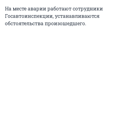
На месте аварии работают сотрудники
Госавтоинспекции, устанавливаются
обстоятельства произошедшего.