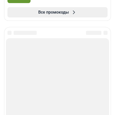
Все промокоды