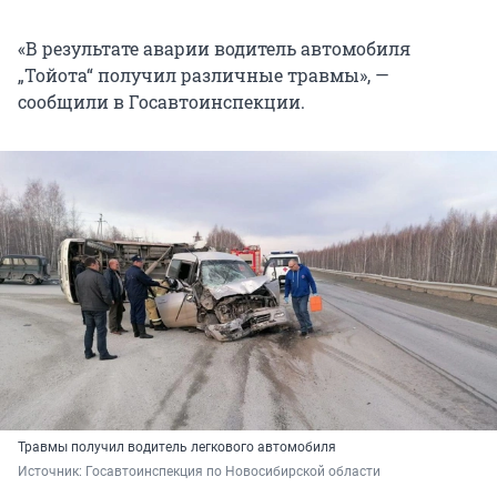
«В результате аварии водитель автомобиля
„Тойота“ получил различные травмы», —
сообщили в Госавтоинспекции.
Травмы получил водитель легкового автомобиля
Источник: 
Госавтоинспекция по Новосибирской области