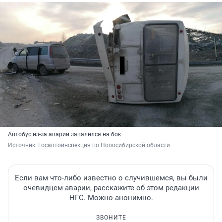
Автобус из-за аварии завалился на бок
Источник: 
Госавтоинспекция по Новосибирской области
Если вам что-либо известно о случившемся, вы были
очевидцем аварии, расскажите об этом редакции
НГС. Можно анонимно.
ЗВОНИТЕ