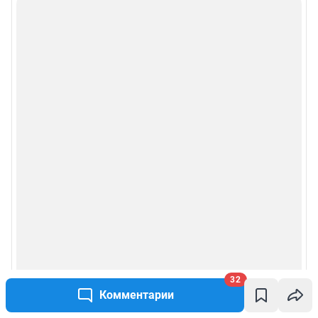
32
Комментарии