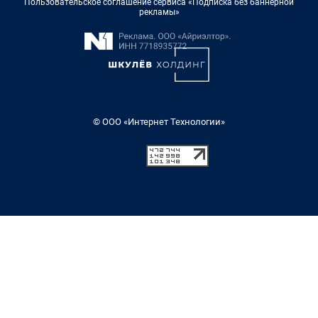
Пользовательское соглашение сервиса «Подписка без баннерной
рекламы»
© ООО «Интернет Технологии»