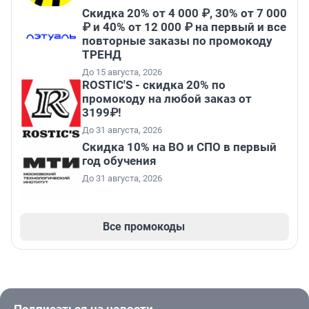
Скидка 20% от 4 000 ₽, 30% от 7 000
₽ и 40% от 12 000 ₽ на первый и все
повторные заказы по промокоду
ТРЕНД
До 15 августа, 2026
ROSTIC'S - скидка 20% по
промокоду на любой заказ от
3199₽!
До 31 августа, 2026
Скидка 10% на ВО и СПО в первый
год обучения
До 31 августа, 2026
Все промокоды