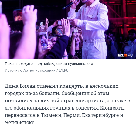
Певец находится под наблюдением пульмонолога
Источник: 
Артём Устюжанин / E1.RU
Дима Билан отменил концерты в нескольких
городах из-за болезни. Сообщения об этом
появились на личной странице артиста, а также в
его официальных группах в соцсетях. Концерты
переносятся в Тюмени, Перми, Екатеринбурге и
Челябинске.