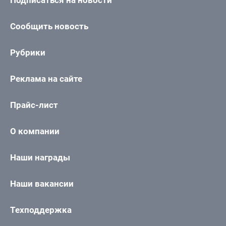
Подписаться на новости
Сообщить новость
Рубрики
Реклама на сайте
Прайс-лист
О компании
Наши награды
Наши вакансии
Техподдержка