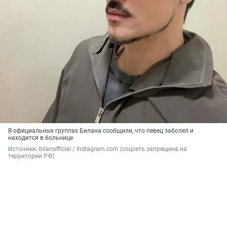
В официальных группах Билана сообщили, что певец заболел и
находится в больнице
Источник: 
bilanofficial / Instagram.com (соцсеть запрещена на 
территории РФ)