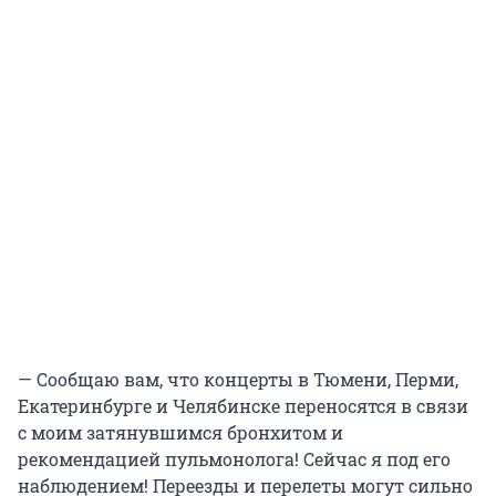
— Сообщаю вам, что концерты в Тюмени, Перми,
Екатеринбурге и Челябинске переносятся в связи
с моим затянувшимся бронхитом и
рекомендацией пульмонолога! Сейчас я под его
наблюдением! Переезды и перелеты могут сильно