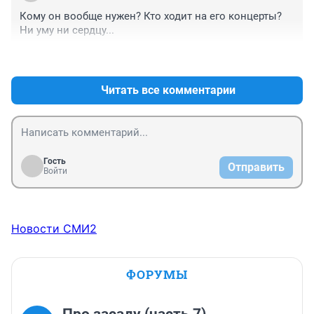
Кому он вообще нужен? Кто ходит на его концерты? 
Ни уму ни сердцу...
+0
–0
Читать все комментарии
Гость
Отправить
Войти
Новости СМИ2
ФОРУМЫ