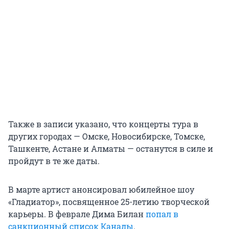
Также в записи указано, что концерты тура в
других городах — Омске, Новосибирске, Томске,
Ташкенте, Астане и Алматы — останутся в силе и
пройдут в те же даты.
В марте артист анонсировал юбилейное шоу
«Гладиатор», посвященное 25-летию творческой
карьеры. В феврале Дима Билан
попал в
санкционный список Канады
.