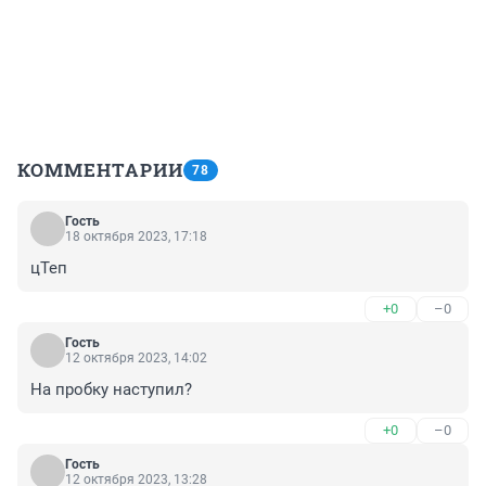
КОММЕНТАРИИ
78
Гость
18 октября 2023, 17:18
цТеп
+0
–0
Гость
12 октября 2023, 14:02
На пробку наступил?
+0
–0
Гость
12 октября 2023, 13:28