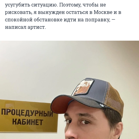
усугубить ситуацию. Поэтому, чтобы не
рисковать, я вынужден остаться в Москве и в
спокойной обстановке идти на поправку, —
написал артист.