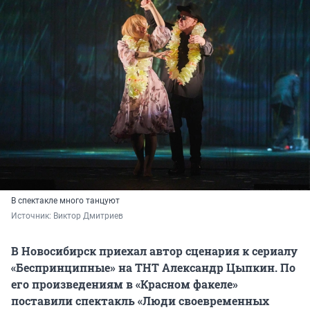
В спектакле много танцуют
Источник: 
Виктор Дмитриев
В Новосибирск приехал автор сценария к сериалу
«Беспринципные» на ТНТ Александр Цыпкин. По
его произведениям в «Красном факеле»
поставили спектакль «Люди своевременных