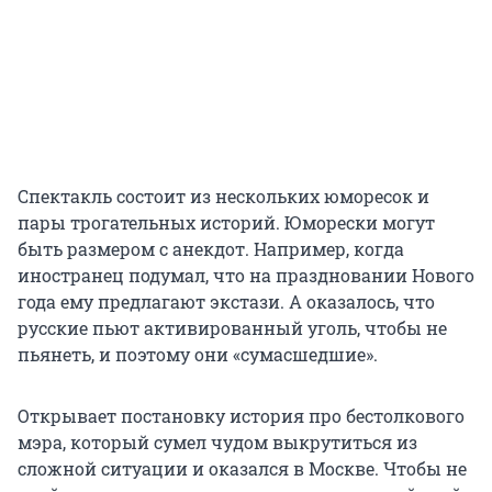
Спектакль состоит из нескольких юморесок и
пары трогательных историй. Юморески могут
быть размером с анекдот. Например, когда
иностранец подумал, что на праздновании Нового
года ему предлагают экстази. А оказалось, что
русские пьют активированный уголь, чтобы не
пьянеть, и поэтому они «сумасшедшие».
Открывает постановку история про бестолкового
мэра, который сумел чудом выкрутиться из
сложной ситуации и оказался в Москве. Чтобы не