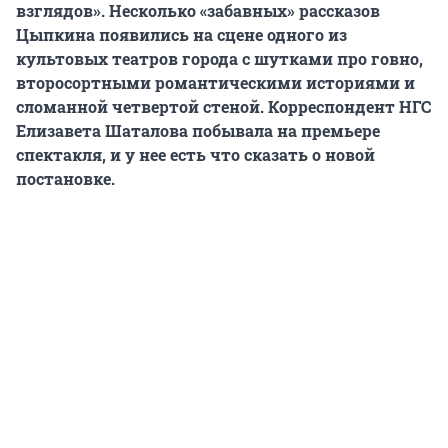
взглядов». Несколько «забавных» рассказов
Цыпкина появились на сцене одного из
культовых театров города с шутками про говно,
второсортными романтическими историями и
сломанной четвертой стеной. Корреспондент НГС
Елизавета Шаталова побывала на премьере
спектакля, и у нее есть что сказать о новой
постановке.