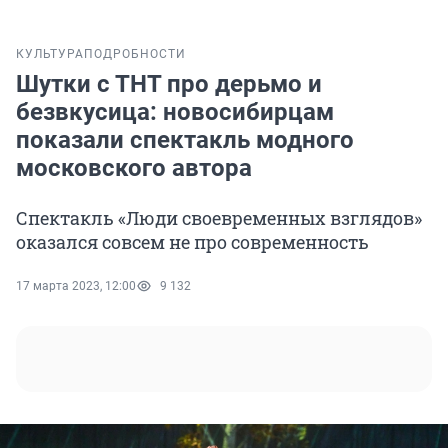
КУЛЬТУРА
ПОДРОБНОСТИ
Шутки с ТНТ про дерьмо и
безвкусица: новосибирцам
показали спектакль модного
московского автора
Спектакль «Люди своевременных взглядов»
оказался совсем не про современность
17 марта 2023, 12:00
9 132