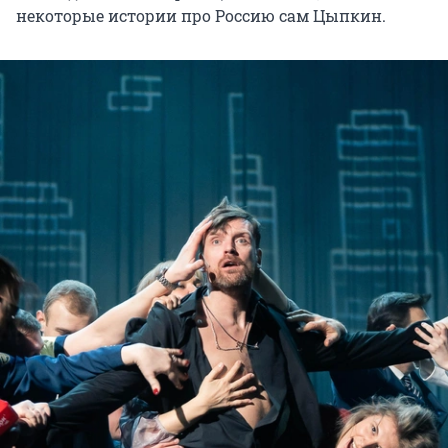
некоторые истории про Россию сам Цыпкин.