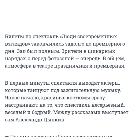
Билеты на спектакль «Люди своевременных
взглядов» закончились задолго до премьерного
дня. Зал был полным. Зрители в шикарных
нарядах, а перед фотозоной — очередь. В общем,
атмосфера в театре праздничная и премьерная.
В первые минуты спектакля выходят актеры,
которые танцуют под зажигательную музыку.
Яркое начало, красивые костюмы сразу
настраивают на то, что спектакль несерьезный,
веселый и бодрый. Между рассказами выступает
сам Александр Цыпкин.
— Почему название «Люди своевременных