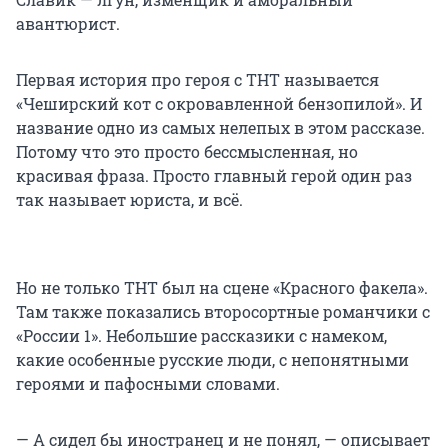
авантюрист.
Первая история про героя с ТНТ называется
«Чеширский кот с окровавленной бензопилой». И
название одно из самых нелепых в этом рассказе.
Потому что это просто бессмысленная, но
красивая фраза. Просто главный герой один раз
так называет юриста, и всё.
Но не только ТНТ был на сцене «Красного факела».
Там также показались второсортные романчики с
«России 1». Небольшие рассказики с намеком,
какие особенные русские люди, с непонятными
героями и пафосными словами.
— А сидел бы иностранец и не понял, — описывает