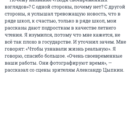
взглядов»? С одной стороны, почему нет? С другой
стороны, я услышал тревожащую новость, что в
ряде школ, к счастью, только в ряде школ, мои
рассказы дают подросткам в качестве летнего
чтения. Я изумился, потому что мне кажется, не
всё так плохо в государстве. И уточнил зачем. Мне
говорят: «Чтобы узнавали жизнь реальную». Я
говорю, спасибо большое. «Очень своевременные
ваши работы. Они фотографируют время», —
рассказал со сцены зрителям Александр Цыпкин.