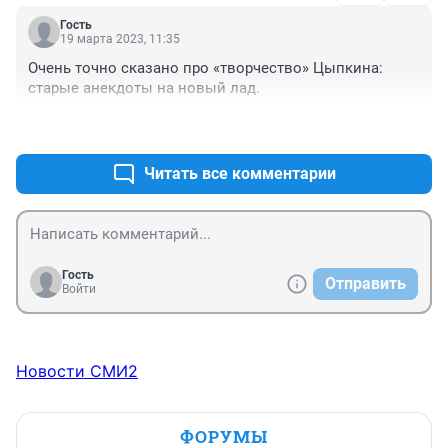
Гость
19 марта 2023, 11:35
Очень точно сказано про «творчество» Цыпкина: 
старые анекдоты на новый лад.
+0
–0
Читать все комментарии
Гость
Отправить
Войти
Новости СМИ2
ФОРУМЫ