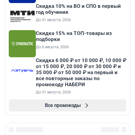
Скидка 10% на ВО и СПО в первый
год обучения
До 31 августа, 2026
Скидка 15% на ТОП-товары из
подборки
До 6 августа, 2026
Скидка 6 000 ₽ от 10 000 ₽, 10 000 ₽
от 15 000 ₽, 20 000 ₽ от 30 000 ₽ и
35 000 ₽ от 50 000 ₽ на первый и
все повторные заказы по
промокоду НАБЕРИ
До 31 августа, 2026
Все промокоды