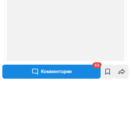
62
Комментарии
Написать комментарий