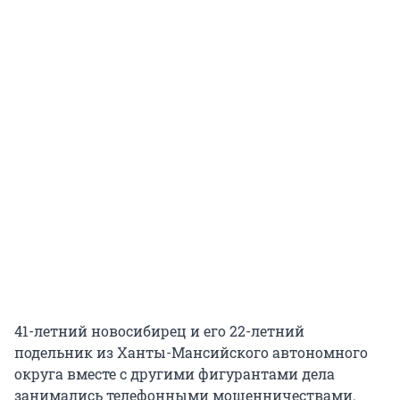
41-летний новосибирец и его 22-летний
подельник из Ханты-Мансийского автономного
округа вместе с другими фигурантами дела
занимались телефонными мошенничествами.