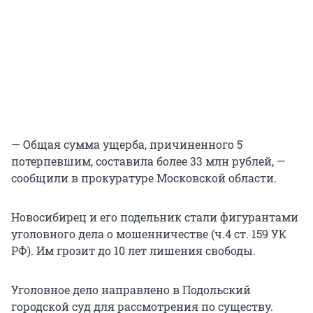
— Общая сумма ущерба, причиненного 5
потерпевшим, составила более 33 млн рублей, —
сообщили в прокуратуре Московской области.
Новосибирец и его подельник стали фигурантами
уголовного дела о мошенничестве (ч.4 ст. 159 УК
РФ). Им грозит до 10 лет лишения свободы.
Уголовное дело направлено в Подольский
городской суд для рассмотрения по существу.