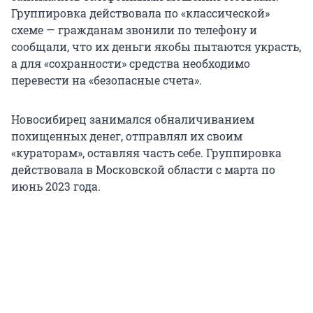
Группировка действовала по «классической»
схеме — гражданам звонили по телефону и
сообщали, что их деньги якобы пытаются украсть,
а для «сохранности» средства необходимо
перевести на «безопасные счета».
Новосибирец занимался обналичиванием
похищенных денег, отправлял их своим
«кураторам», оставляя часть себе. Группировка
действовала в Московской области с марта по
июнь 2023 года.