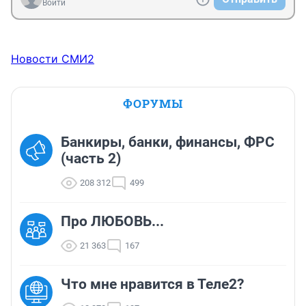
Войти
Новости СМИ2
ФОРУМЫ
Банкиры, банки, финансы, ФРС
(часть 2)
208 312
499
Про ЛЮБОВЬ...
21 363
167
Что мне нравится в Теле2?