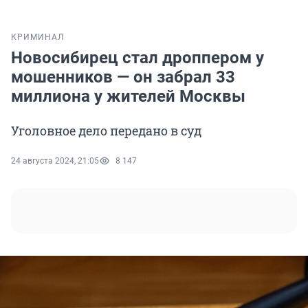
КРИМИНАЛ
Новосибирец стал дроппером у
мошенников — он забрал 33
миллиона у жителей Москвы
Уголовное дело передано в суд
24 августа 2024, 21:05
8 147