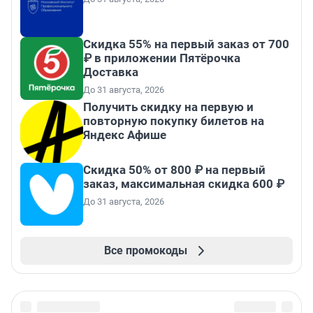
Скидка 55% на первый заказ от 700
₽ в приложении Пятёрочка
Доставка
До 31 августа, 2026
Получить скидку на первую и
повторную покупку билетов на
Яндекс Афише
Скидка 50% от 800 ₽ на первый
заказ, максимальная скидка 600 ₽
До 31 августа, 2026
Все промокоды