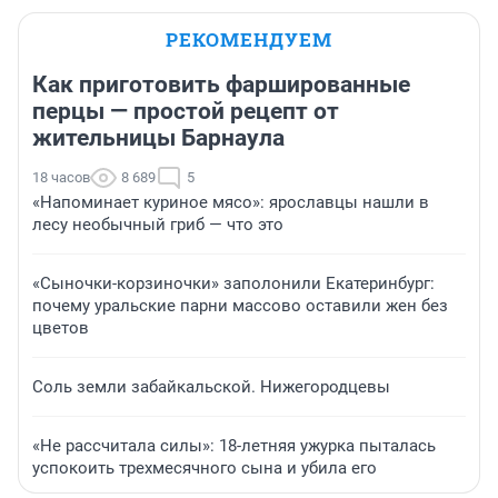
РЕКОМЕНДУЕМ
Как приготовить фаршированные
перцы — простой рецепт от
жительницы Барнаула
18 часов
8 689
5
«Напоминает куриное мясо»: ярославцы нашли в
лесу необычный гриб — что это
«Сыночки-корзиночки» заполонили Екатеринбург:
почему уральские парни массово оставили жен без
цветов
Соль земли забайкальской. Нижегородцевы
«Не рассчитала силы»: 18-летняя ужурка пыталась
успокоить трехмесячного сына и убила его