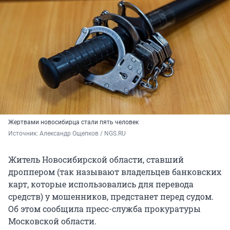
Жертвами новосибирца стали пять человек
Источник: 
Александр Ощепков / NGS.RU
Житель Новосибирской области, ставший
дроппером (так называют владельцев банковских
карт, которые использовались для перевода
средств) у мошенников, предстанет перед судом.
Об этом сообщила пресс-служба прокуратуры
Московской области.