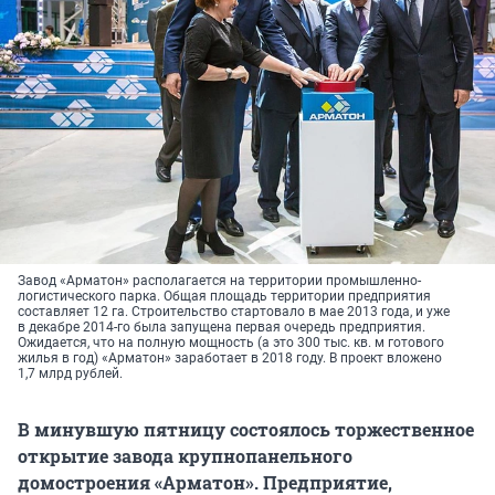
Завод «Арматон» располагается на территории промышленно-
логистического парка. Общая площадь территории предприятия
составляет 12 га. Строительство стартовало в мае 2013 года, и уже
в декабре 2014-го была запущена первая очередь предприятия.
Ожидается, что на полную мощность (а это 300 тыс. кв. м готового
жилья в год) «Арматон» заработает в 2018 году. В проект вложено
1,7 млрд рублей.
В минувшую пятницу состоялось торжественное
открытие завода крупнопанельного
домостроения «Арматон». Предприятие,