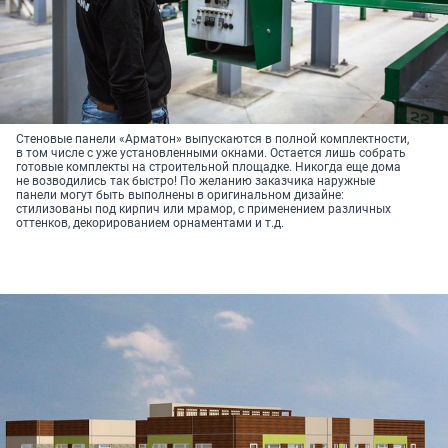
Стеновые панели «Арматон» выпускаются в полной комплектности,
в том числе с уже установленными окнами. Остается лишь собрать
готовые комплекты на строительной площадке. Никогда еще дома
не возводились так быстро! По желанию заказчика наружные
панели могут быть выполнены в оригинальном дизайне:
стилизованы под кирпич или мрамор, с применением различных
оттенков, декорированием орнаментами и т.д.