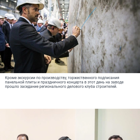
Кроме экскурсии по производству, торжественного подписания
панельной плиты и праздничного концерта в этот день на заводе
прошло заседание регионального делового клуба строителей.