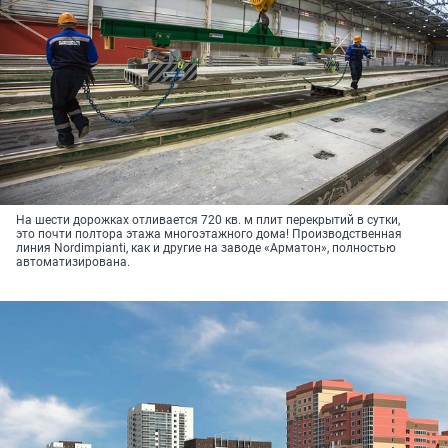
На шести дорожках отливается 720 кв. м плит перекрытий в сутки,
это почти полтора этажа многоэтажного дома! Производственная
линия Nordimpianti, как и другие на заводе «Арматон», полностью
автоматизирована.