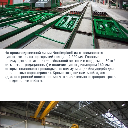
На производственной линии Nordimpianti изготавливаются
пустотные плиты перекрытий толщиной 220 мм. Главные
преимущества этих плит — небольшой вес (они в среднем на 50 кг/
кв. м легче традиционных) и наличие пустот диаметром 160 мм,
которые позволяют прокладывать коммуникации без ущерба для
прочностных характеристик. Кроме того, эти плиты обладают
идеально ровной поверхностью, что значительно сокращает траты
на отделочные работы.