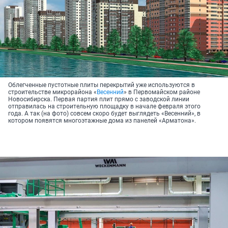
Облегченные пустотные плиты перекрытий уже используются в
строительстве микрорайона «
Весенний
» в Первомайском районе
Новосибирска. Первая партия плит прямо с заводской линии
отправилась на строительную площадку в начале февраля этого
года. А так (на фото) совсем скоро будет выглядеть «Весенний», в
котором появятся многоэтажные дома из панелей «Арматона».