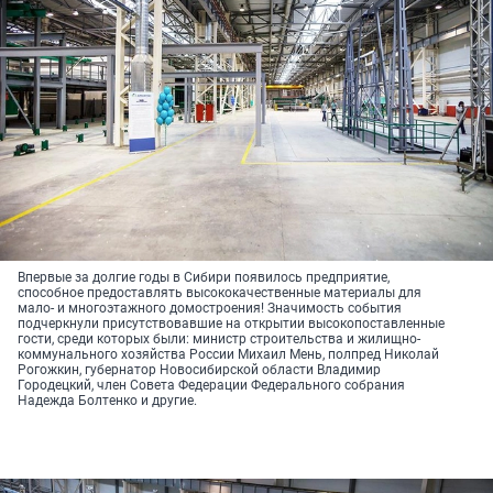
Впервые за долгие годы в Сибири появилось предприятие,
способное предоставлять высококачественные материалы для
мало- и многоэтажного домостроения! Значимость события
подчеркнули присутствовавшие на открытии высокопоставленные
гости, среди которых были: министр строительства и жилищно-
коммунального хозяйства России Михаил Мень, полпред Николай
Рогожкин, губернатор Новосибирской области Владимир
Городецкий, член Совета Федерации Федерального собрания
Надежда Болтенко и другие.