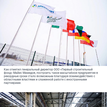
Как отметил генеральный директор ООО «Первый строительный
фонд» Майис Мамедов, построить такое масштабное предприятие в
рекордные сроки стало возможным благодаря взаимодействию с
областными властями и слаженной работе с иностранными
партнерами.