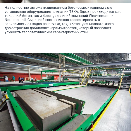
На полностью автоматизированном бетоносмесительном узле
установлено оборудование компании ТЕКА. Здесь производится как
товарный бетон, так и бетон для линий компаний Weckenmann и
Nordimpianti. Сырьевой состав можно корректировать в
зависимости от задач заказчика, так, в бетон для малоэтажного
домостроения добавляют керамзитобетон, который позволяет
улучшить теплотехнические характеристики стен.