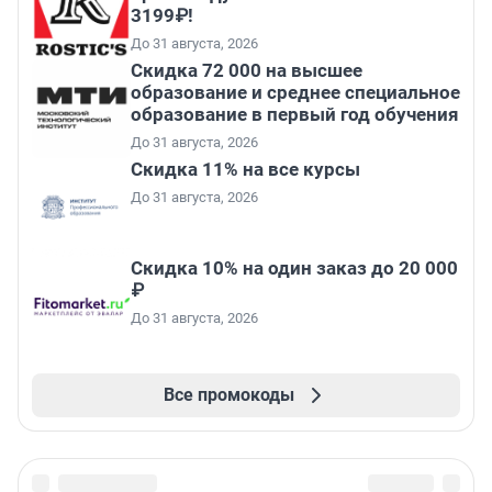
3199₽!
До 31 августа, 2026
Скидка 72 000 на высшее
образование и среднее специальное
образование в первый год обучения
До 31 августа, 2026
Скидка 11% на все курсы
До 31 августа, 2026
Скидка 10% на один заказ до 20 000
₽
До 31 августа, 2026
Все промокоды