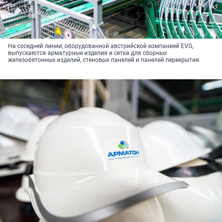
На соседней линии, оборудованной австрийской компанией EVG,
выпускаются арматурные изделия и сетка для сборных
железобетонных изделий, стеновых панелей и панелей перекрытия.