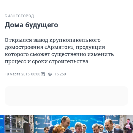
БИЗНЕС
ГОРОД
Дома будущего
Открылся завод крупнопанельного
домостроения «Арматон», продукция
которого сможет существенно изменить
процесс и сроки строительства
18 марта 2015, 00:00
16 250