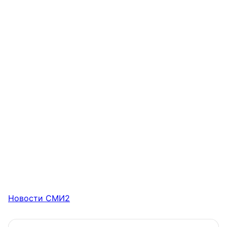
Новости СМИ2