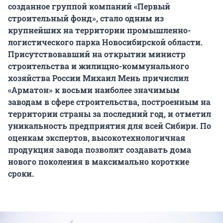
созданное группой компаний «Первый
строительный фонд», стало одним из
крупнейших на территории промышленно-
логистического парка Новосибирской области.
Присутствовавший на открытии министр
строительства и жилищно-коммунального
хозяйства России Михаил Мень причислил
«Арматон» к восьми наиболее значимым
заводам в сфере строительства, построенным на
территории страны за последний год, и отметил
уникальность предприятия для всей Сибири. По
оценкам экспертов, высокотехнологичная
продукция завода позволит создавать дома
нового поколения в максимально короткие
сроки.