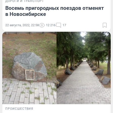
ДОРОГИ И ТРАНСПОРТ
Восемь пригородных поездов отменят
в Новосибирске
22 августа, 2022, 22:58
12 216
17
ПРОИСШЕСТВИЯ