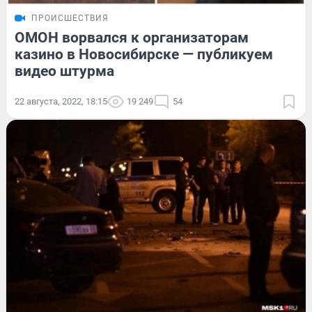
ПРОИСШЕСТВИЯ
ОМОН ворвался к организаторам
казино в Новосибирске — публикуем
видео штурма
22 августа, 2022, 18:15
19 249
54