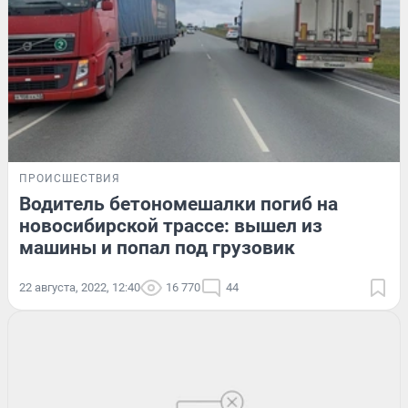
ПРОИСШЕСТВИЯ
Водитель бетономешалки погиб на
новосибирской трассе: вышел из
машины и попал под грузовик
22 августа, 2022, 12:40
16 770
44