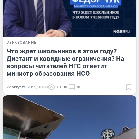
ОБРАЗОВАНИЕ
Что ждет школьников в этом году?
Дистант и ковидные ограничения? На
вопросы читателей НГС ответит
министр образования НСО
22 августа, 2022, 13:30
10 105
33