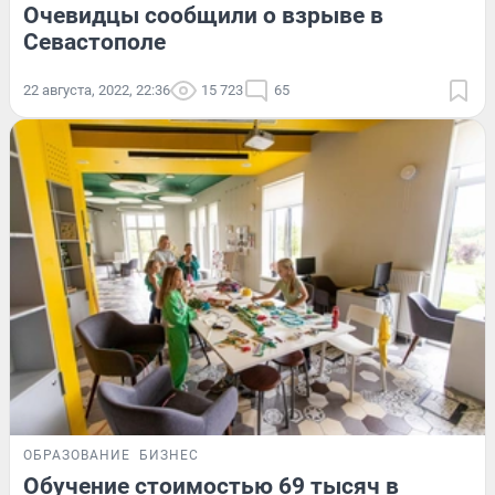
Очевидцы сообщили о взрыве в
Севастополе
22 августа, 2022, 22:36
15 723
65
ОБРАЗОВАНИЕ
БИЗНЕС
Обучение стоимостью 69 тысяч в