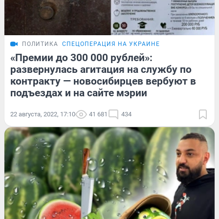
ПОЛИТИКА
СПЕЦОПЕРАЦИЯ НА УКРАИНЕ
«Премии до 300 000 рублей»:
развернулась агитация на службу по
контракту — новосибирцев вербуют в
подъездах и на сайте мэрии
22 августа, 2022, 17:10
41 681
434