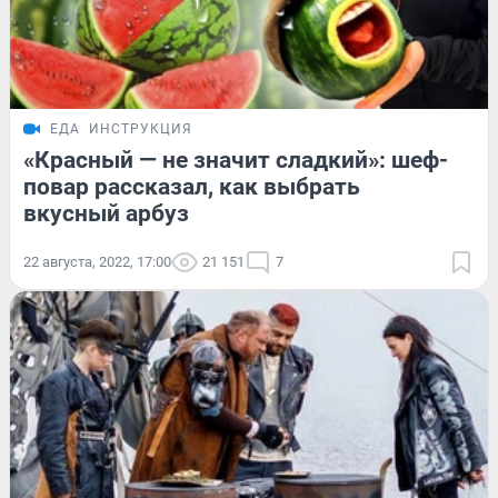
ЕДА
ИНСТРУКЦИЯ
«Красный — не значит сладкий»: шеф-
повар рассказал, как выбрать
вкусный арбуз
22 августа, 2022, 17:00
21 151
7