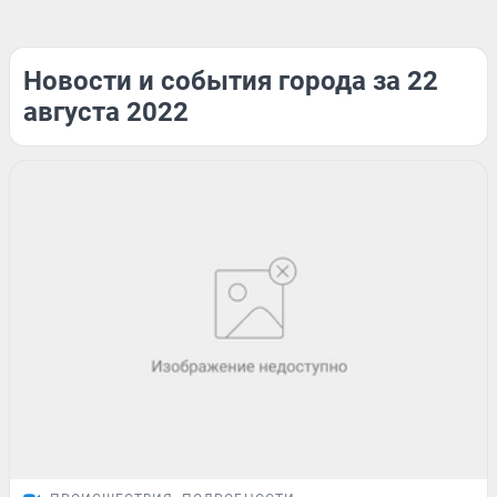
Новости и события города за 22
августа 2022