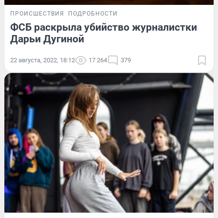
ПРОИСШЕСТВИЯ
ПОДРОБНОСТИ
ФСБ раскрыла убийство журналистки
Дарьи Дугиной
22 августа, 2022, 18:12
17 264
379