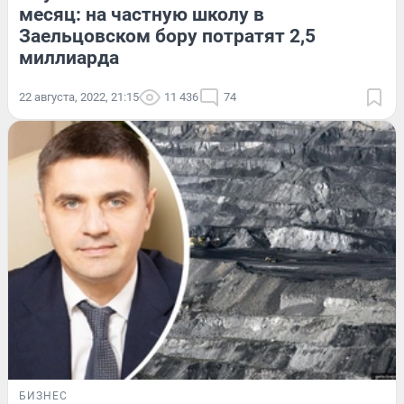
месяц: на частную школу в
Заельцовском бору потратят 2,5
миллиарда
22 августа, 2022, 21:15
11 436
74
БИЗНЕС