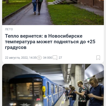
ЛЕТО
Тепло вернется: в Новосибирске
температура может подняться до +25
градусов
22 августа, 2022, 14:35
34 000
27