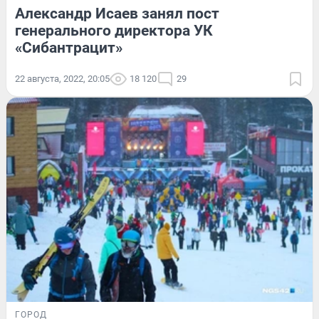
Александр Исаев занял пост
генерального директора УК
«Сибантрацит»
22 августа, 2022, 20:05
18 120
29
ГОРОД