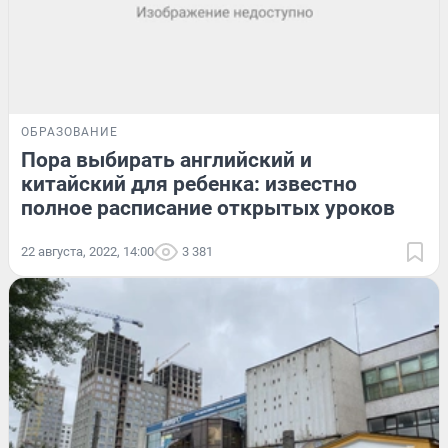
ОБРАЗОВАНИЕ
Пора выбирать английский и
китайский для ребенка: известно
полное расписание открытых уроков
22 августа, 2022, 14:00
3 381