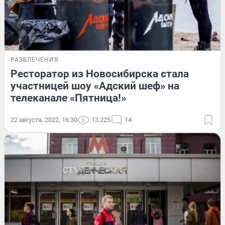
РАЗВЛЕЧЕНИЯ
Ресторатор из Новосибирска стала
участницей шоу «Адский шеф» на
телеканале «Пятница!»
22 августа, 2022, 16:30
13 225
14