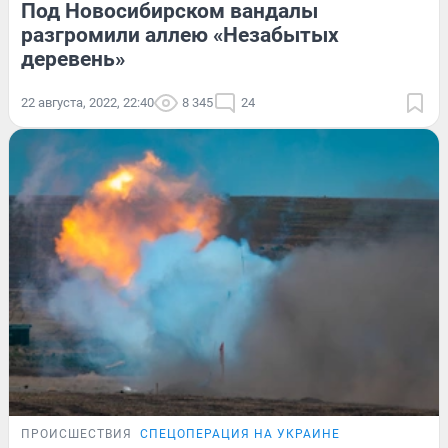
Под Новосибирском вандалы
разгромили аллею «Незабытых
деревень»
22 августа, 2022, 22:40
8 345
24
ПРОИСШЕСТВИЯ
СПЕЦОПЕРАЦИЯ НА УКРАИНЕ