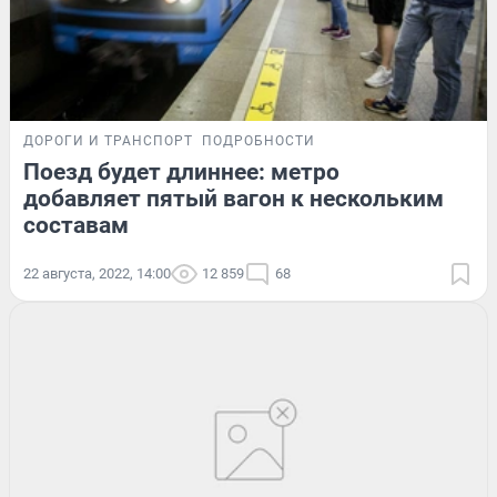
ДОРОГИ И ТРАНСПОРТ
ПОДРОБНОСТИ
Поезд будет длиннее: метро
добавляет пятый вагон к нескольким
составам
22 августа, 2022, 14:00
12 859
68