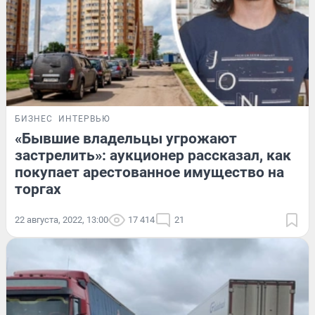
БИЗНЕС
ИНТЕРВЬЮ
«Бывшие владельцы угрожают
застрелить»: аукционер рассказал, как
покупает арестованное имущество на
торгах
22 августа, 2022, 13:00
17 414
21