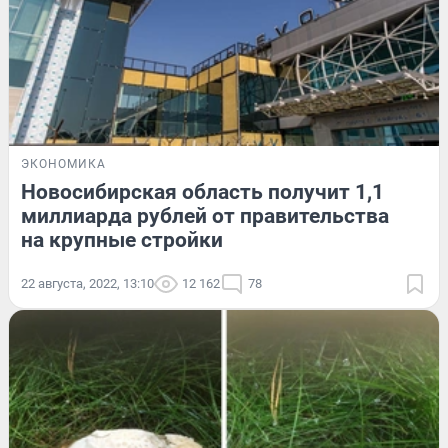
ЭКОНОМИКА
Новосибирская область получит 1,1
миллиарда рублей от правительства
на крупные стройки
22 августа, 2022, 13:10
12 162
78