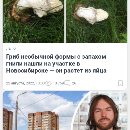
ЛЕТО
Гриб необычной формы с запахом
гнили нашли на участке в
Новосибирске — он растет из яйца
22 августа, 2022, 13:00
13 769
26