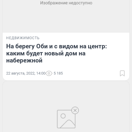
НЕДВИЖИМОСТЬ
На берегу Оби и с видом на центр:
каким будет новый дом на
набережной
22 августа, 2022, 14:00
5 185