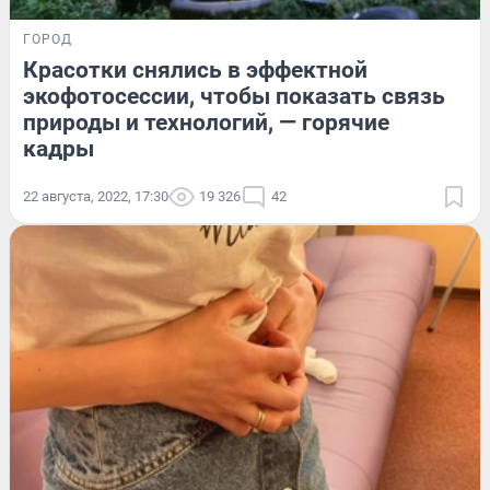
ГОРОД
Красотки снялись в эффектной
экофотосессии, чтобы показать связь
природы и технологий, — горячие
кадры
22 августа, 2022, 17:30
19 326
42