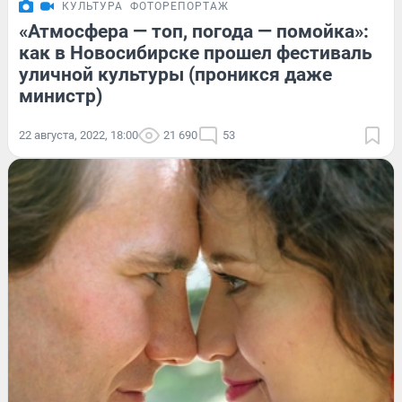
КУЛЬТУРА
ФОТОРЕПОРТАЖ
«Атмосфера — топ, погода — помойка»:
как в Новосибирске прошел фестиваль
уличной культуры (проникся даже
министр)
22 августа, 2022, 18:00
21 690
53