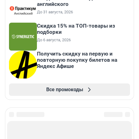
английского
До 31 августа, 2026
Скидка 15% на ТОП-товары из
подборки
До 6 августа, 2026
Получить скидку на первую и
повторную покупку билетов на
Яндекс Афише
Все промокоды