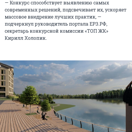
— Конкурс способствует выявлению самых
современных решений, подсвечивает их, ускоряет
массовое внедрение лучших практик, —
подчеркнул руководитель портала ЕРЗ.РФ,
секретарь конкурсной комиссии «ТОП ЖК»
Кирилл Холопик.