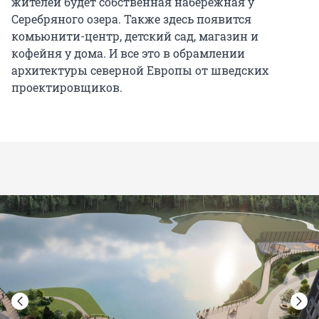
жителей будет собственная набережная у
Серебряного озера. Также здесь появится
комьюнити-центр, детский сад, магазин и
кофейня у дома. И все это в обрамлении
архитектуры северной Европы от шведских
проектировщиков.