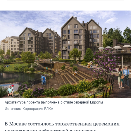
Архитектура проекта выполнена в стиле северной Европы
Источник: 
Корпорация ЁЛКА
В Москве состоялось торжественная церемония
награждения победителей и призеров