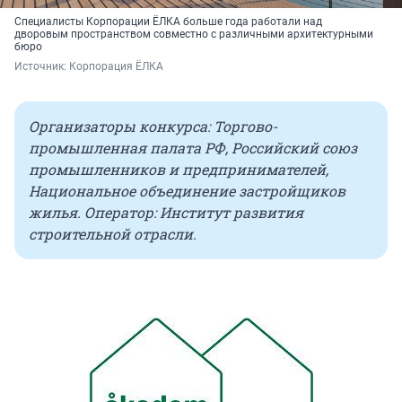
Специалисты Корпорации ЁЛКА больше года работали над
дворовым пространством совместно с различными архитектурными
бюро
Источник: 
Корпорация ЁЛКА
Организаторы конкурса: Торгово-
промышленная палата РФ, Российский союз
промышленников и предпринимателей,
Национальное объединение застройщиков
жилья. Оператор: Институт развития
строительной отрасли.