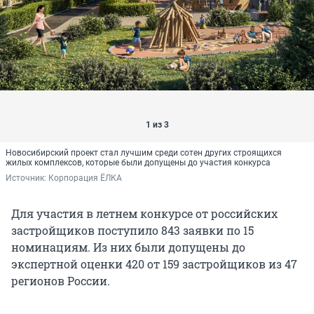
1 из 3
Новосибирский проект стал лучшим среди сотен других строящихся
жилых комплексов, которые были допущены до участия конкурса
Источник: 
Корпорация ЁЛКА
Для участия в летнем конкурсе от российских
застройщиков поступило 843 заявки по 15
номинациям. Из них были допущены до
экспертной оценки 420 от 159 застройщиков из 47
регионов России.