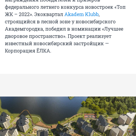
федерального летнего конкурса новостроек «Топ
ЖК – 2022». Экоквартал
Akadem Klubb
,
строящийся в лесной зоне у новосибирского
Академгородка, победил в номинации «Лучшее
дворовое пространство». Проект реализует
известный новосибирский застройщик —
Корпорация ЁЛКА.