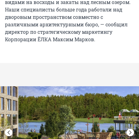
видами на восходы и закаты над лесным озером.
Наши специалисты больше года работали над
дворовым пространством совместно с
различными архитектурными бюро, — сообщил
директор по стратегическому маркетингу
Корпорации ЁЛКА Максим Марков.