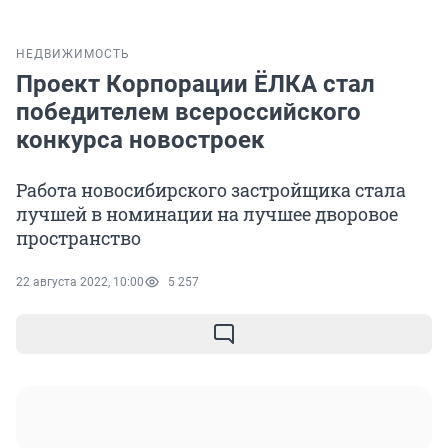
НЕДВИЖИМОСТЬ
Проект Корпорации ЁЛКА стал
победителем всероссийского
конкурса новостроек
Работа новосибирского застройщика стала
лучшей в номинации на лучшее дворовое
пространство
22 августа 2022, 10:00
5 257