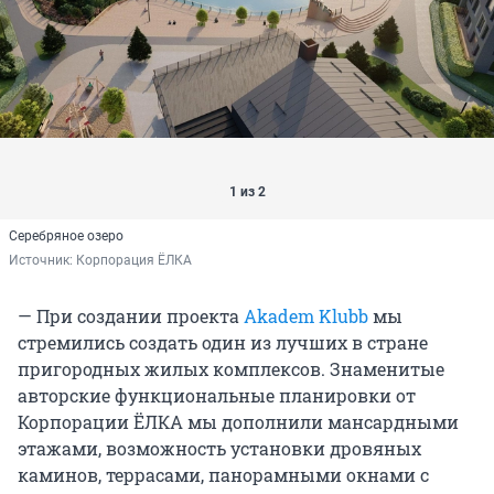
1 из 2
Серебряное озеро
Источник: 
Корпорация ЁЛКА
— При создании проекта
Akadem Klubb
мы
стремились создать один из лучших в стране
пригородных жилых комплексов. Знаменитые
авторские функциональные планировки от
Корпорации ЁЛКА мы дополнили мансардными
этажами, возможность установки дровяных
каминов, террасами, панорамными окнами с