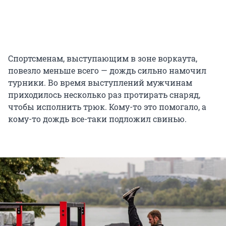
Спортсменам, выступающим в зоне воркаута,
повезло меньше всего — дождь сильно намочил
турники. Во время выступлений мужчинам
приходилось несколько раз протирать снаряд,
чтобы исполнить трюк. Кому-то это помогало, а
кому-то дождь все-таки подложил свинью.