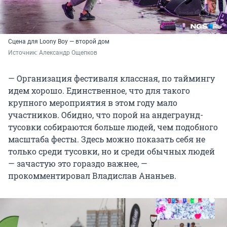
Сцена для Loony Boy — второй дом
Источник: 
Александр Ощепков
— Организация фестиваля классная, по таймингу
идем хорошо. Единственное, что для такого
крупного мероприятия в этом году мало
участников. Обидно, что порой на андеграунд-
тусовки собираются больше людей, чем подобного
масштаба фесты. Здесь можно показать себя не
только среди тусовки, но и среди обычных людей
— зачастую это гораздо важнее, —
прокомментировал Владислав Ананьев.