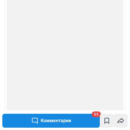
53
Комментарии