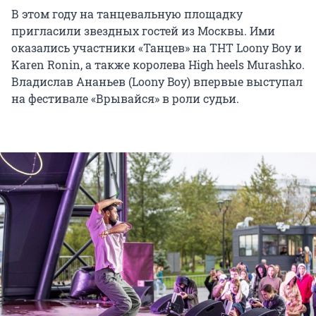
В этом году на танцевальную площадку
пригласили звездных гостей из Москвы. Ими
оказались участники «Танцев» на ТНТ Loony Boy и
Karen Ronin, а также королева High heels Murashko.
Владислав Ананьев (Loony Boy) впервые выступал
на фестивале «Врывайся» в роли судьи.