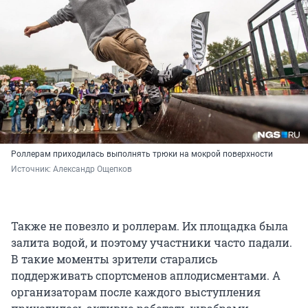
Роллерам приходилась выполнять трюки на мокрой поверхности
Источник: 
Александр Ощепков
Также не повезло и роллерам. Их площадка была
залита водой, и поэтому участники часто падали.
В такие моменты зрители старались
поддерживать спортсменов аплодисментами. А
организаторам после каждого выступления