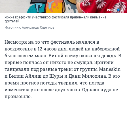
Яркие граффити участников фестиваля привлекали внимание
зрителей
Источник: 
Александр Ощепков
Несмотря на то что фестиваль начался в
воскресенье в 12 часов дня, людей на набережной
было совсем мало. Виной всему оказался дождь. В
первые полчаса он никого не смущал. Зрители
танцевали под разные треки: от группы Maneskin
и Билли Айлиш до Шуры и Дани Милохина. В это
время прогноз погоды твердил, что погода
изменится уже после двух часов. Однако чуда не
произошло.