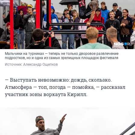
Мальчики на турниках — теперь не только дворовое развлечение
подростков, но и одна из самых зрелищных площадок фестиваля
Источник: 
Александр Ощепков
— Выступать невозможно: дождь, скользко.
Атмосфера — топ, погода — помойка, — рассказал
участник зоны воркаута Кирилл.