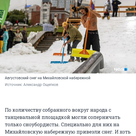
Августовский снег на Михайловской набережной
Источник: 
Александр Ощепков
По количеству собранного вокруг народа с
танцевальной площадкой могли соперничать
только сноубордисты. Специально для них на
Михайловскую набережную привезли снег. И хоть