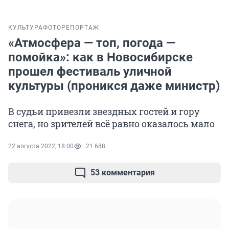
КУЛЬТУРА
ФОТОРЕПОРТАЖ
«Атмосфера — топ, погода —
помойка»: как в Новосибирске
прошел фестиваль уличной
культуры (проникся даже министр)
В судьи привезли звездных гостей и гору
снега, но зрителей всё равно оказалось мало
22 августа 2022, 18:00
21 688
53 комментария