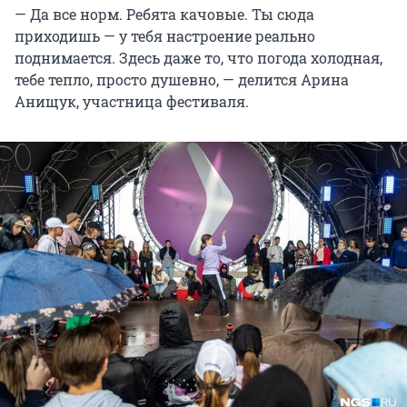
— Да все норм. Ребята качовые. Ты сюда
приходишь — у тебя настроение реально
поднимается. Здесь даже то, что погода холодная,
тебе тепло, просто душевно, — делится Арина
Анищук, участница фестиваля.