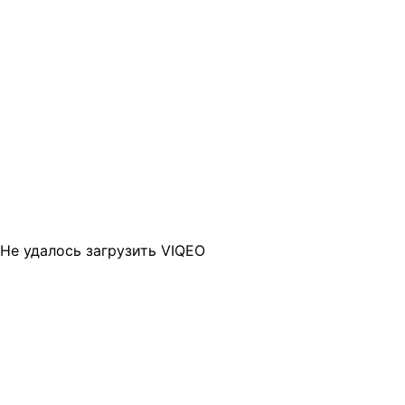
Не удалось загрузить VIQEO