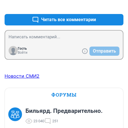
+0
–0
Читать все комментарии
Гость
Отправить
Войти
Новости СМИ2
ФОРУМЫ
Бильярд. Предварительно.
23 040
251