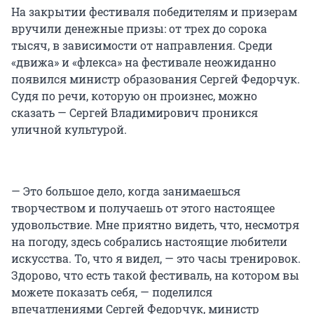
На закрытии фестиваля победителям и призерам
вручили денежные призы: от трех до сорока
тысяч, в зависимости от направления. Среди
«движа» и «флекса» на фестивале неожиданно
появился министр образования Сергей Федорчук.
Судя по речи, которую он произнес, можно
сказать — Сергей Владимирович проникся
уличной культурой.
— Это большое дело, когда занимаешься
творчеством и получаешь от этого настоящее
удовольствие. Мне приятно видеть, что, несмотря
на погоду, здесь собрались настоящие любители
искусства. То, что я видел, — это часы тренировок.
Здорово, что есть такой фестиваль, на котором вы
можете показать себя, — поделился
впечатлениями Сергей Федорчук, министр