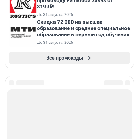
промокоду на любой заказ от
3199₽!
До 31 августа, 2026
Скидка 72 000 на высшее
образование и среднее специальное
образование в первый год обучения
До 31 августа, 2026
Все промокоды