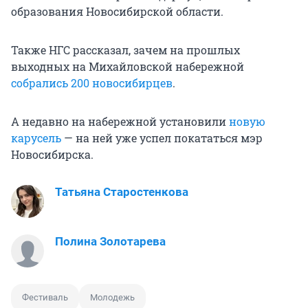
образования Новосибирской области.
Также НГС рассказал, зачем на прошлых
выходных на Михайловской набережной
собрались 200 новосибирцев
.
А недавно на набережной установили
новую
карусель
— на ней уже успел покататься мэр
Новосибирска.
Татьяна Старостенкова
Полина Золотарева
Фестиваль
Молодежь