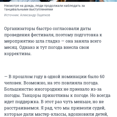
Несмотря на дождь, люди продолжали наблюдать за
танцевальными выступлениями
Источник: 
Александр Ощепков
Организаторы быстро согласовали даты
проведения фестиваля, поэтому подготовка к
мероприятию шла гладко — она заняла всего
месяц. Однако и тут погода внесла свои
коррективы.
— В прошлом году в одной номинации было 60
человек. Возможно, на это повлияла погода.
Большинство иногородних не приехало из-за
погоды. Танцоры прихотливы к погоде. Но всегда
идет поддержка. В этот раз чуть меньше, но не
расстраиваемся. Я рад, что мы привезли судей,
которые дали мастер-классы, вдохновили детей,