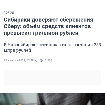
ГОРОД
Сибиряки доверяют сбережения
Сберу: объём средств клиентов
превысил триллион рублей
В Новосибирске этот показатель составил 233
млрд рублей
22 августа 2022, 12:28
2 338