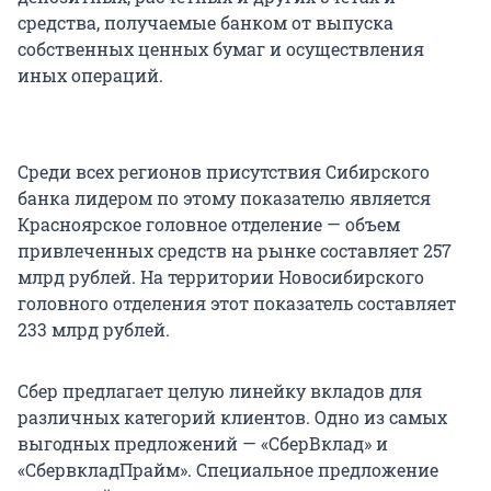
средства, получаемые банком от выпуска
собственных ценных бумаг и осуществления
иных операций.
Среди всех регионов присутствия Сибирского
банка лидером по этому показателю является
Красноярское головное отделение — объем
привлеченных средств на рынке составляет 257
млрд рублей. На территории Новосибирского
головного отделения этот показатель составляет
233 млрд рублей.
Сбер предлагает целую линейку вкладов для
различных категорий клиентов. Одно из самых
выгодных предложений — «СберВклад» и
«СбервкладПрайм». Специальное предложение