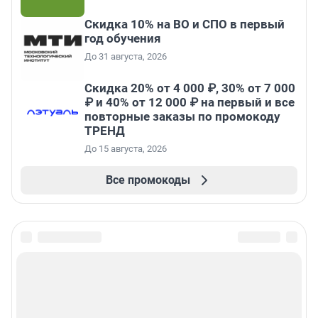
Скидка 10% на ВО и СПО в первый
год обучения
До 31 августа, 2026
Скидка 20% от 4 000 ₽, 30% от 7 000
₽ и 40% от 12 000 ₽ на первый и все
повторные заказы по промокоду
ТРЕНД
До 15 августа, 2026
Все промокоды