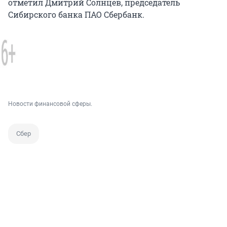
отметил Дмитрий Солнцев, председатель
Сибирского банка ПАО Сбербанк.
Новости финансовой сферы.
Сбер