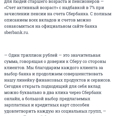
для людей старшего возраста и пенсионеров —
«Счет активный возраст» с надбавкой в 7% при
зачислении пенсии на счета Сбербанка. С полным
описанием всех вкладов и счетов можно
ознакомиться на официальном сайте банка
sberbank.ru.
— Один триллион рублей — это значительная
сумма, говорящая о доверии к Сберу со стороны
клиентов. Мы благодарим каждого клиента за
выбор банка и продолжаем совершенствовать
нашу линейку финансовых продуктов и сервисов.
Сегодня открыть подходящий для себя вклад
можно буквально в два клика через Сбербанк
онлайн, а большой выбор предлагаемых
зарплатных и кредитных карт способен
удовлетворить каждую из социальных групп, —