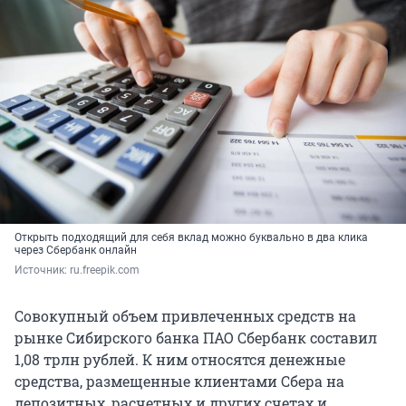
Открыть подходящий для себя вклад можно буквально в два клика
через Сбербанк онлайн
Источник: 
ru.freepik.com
Совокупный объем привлеченных средств на
рынке Сибирского банка ПАО Сбербанк составил
1,08 трлн рублей. К ним относятся денежные
средства, размещенные клиентами Сбера на
депозитных, расчетных и других счетах и