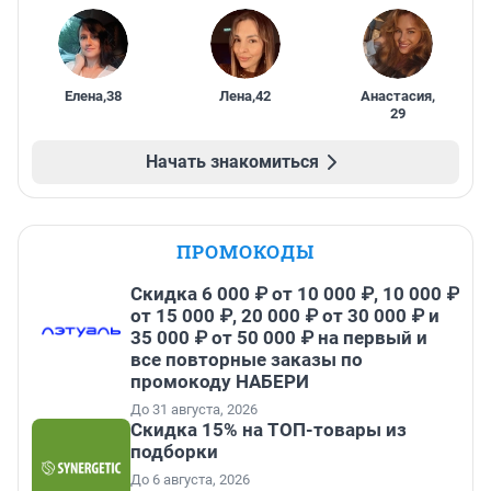
Елена
,
38
Лена
,
42
Анастасия
,
29
Начать знакомиться
ПРОМОКОДЫ
Скидка 6 000 ₽ от 10 000 ₽, 10 000 ₽
от 15 000 ₽, 20 000 ₽ от 30 000 ₽ и
35 000 ₽ от 50 000 ₽ на первый и
все повторные заказы по
промокоду НАБЕРИ
До 31 августа, 2026
Скидка 15% на ТОП-товары из
подборки
До 6 августа, 2026