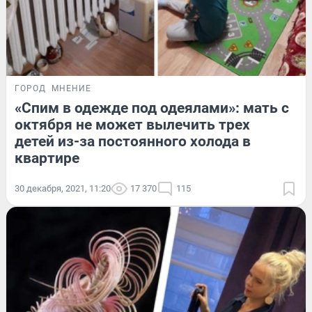
ГОРОД
МНЕНИЕ
«Спим в одежде под одеялами»: мать с
октября не может вылечить трех
детей из-за постоянного холода в
квартире
30 декабря, 2021, 11:20
17 370
115