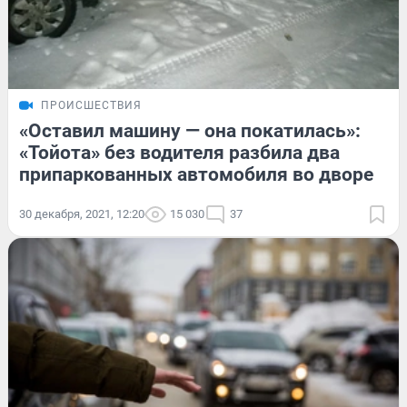
ПРОИСШЕСТВИЯ
«Оставил машину — она покатилась»:
«Тойота» без водителя разбила два
припаркованных автомобиля во дворе
30 декабря, 2021, 12:20
15 030
37