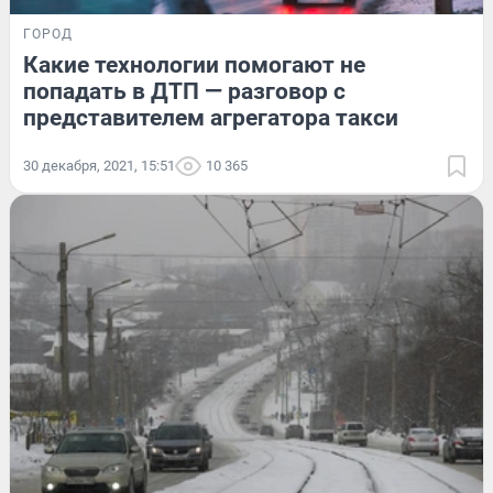
ГОРОД
Какие технологии помогают не
попадать в ДТП — разговор с
представителем агрегатора такси
30 декабря, 2021, 15:51
10 365