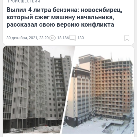
ПРОИСШЕСТВИЯ
Вылил 4 литра бензина: новосибирец,
который сжег машину начальника,
рассказал свою версию конфликта
30 декабря, 2021, 23:20
18 186
130