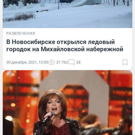
РАЗВЛЕЧЕНИЯ
В Новосибирске открылся ледовый
городок на Михайловской набережной
30 декабря, 2021, 13:05
21 762
28