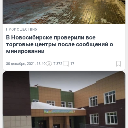
ПРОИСШЕСТВИЯ
В Новосибирске проверили все
торговые центры после сообщений о
минировании
30 декабря, 2021, 13:40
7 372
17