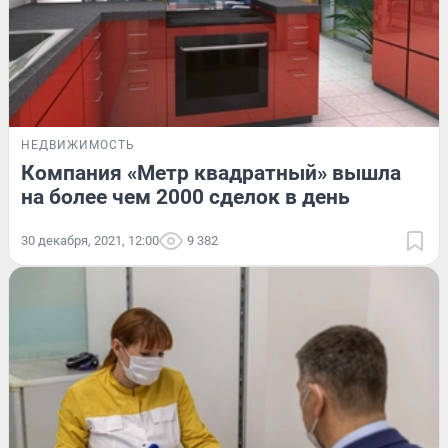
НЕДВИЖИМОСТЬ
Компания «Метр квадратный» вышла
на более чем 2000 сделок в день
30 декабря, 2021, 12:00
9 382