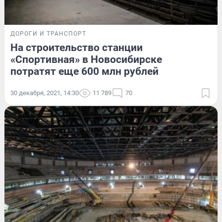
ДОРОГИ И ТРАНСПОРТ
На строительство станции
«Спортивная» в Новосибирске
потратят еще 600 млн рублей
30 декабря, 2021, 14:30
11 789
70