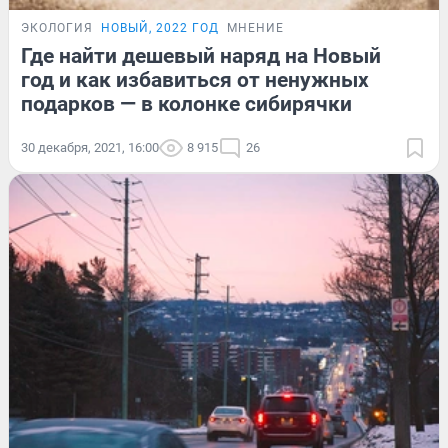
ЭКОЛОГИЯ
НОВЫЙ, 2022 ГОД
МНЕНИЕ
Где найти дешевый наряд на Новый
год и как избавиться от ненужных
подарков — в колонке сибирячки
30 декабря, 2021, 16:00
8 915
26