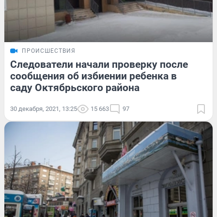
ПРОИСШЕСТВИЯ
Следователи начали проверку после
сообщения об избиении ребенка в
саду Октябрьского района
30 декабря, 2021, 13:25
15 663
97