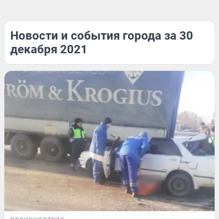
Новости и события города за 30
декабря 2021