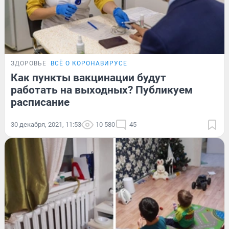
ЗДОРОВЬЕ
ВСЁ О КОРОНАВИРУСЕ
Как пункты вакцинации будут
работать на выходных? Публикуем
расписание
30 декабря, 2021, 11:53
10 580
45