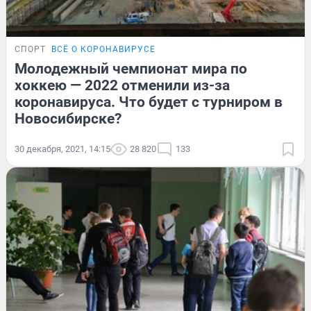
СПОРТ
ВСЁ О КОРОНАВИРУСЕ
Молодежный чемпионат мира по
хоккею — 2022 отменили из-за
коронавируса. Что будет с турниром в
Новосибирске?
30 декабря, 2021, 14:15
28 820
133