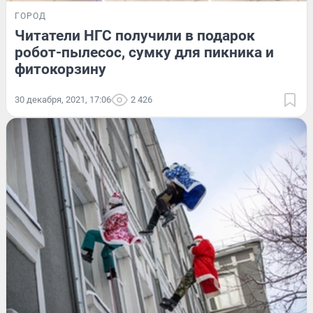
ГОРОД
Читатели НГС получили в подарок
робот-пылесос, сумку для пикника и
фитокорзину
30 декабря, 2021, 17:06
2 426