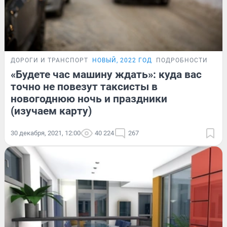
ДОРОГИ И ТРАНСПОРТ
НОВЫЙ, 2022 ГОД
ПОДРОБНОСТИ
«Будете час машину ждать»: куда вас
точно не повезут таксисты в
новогоднюю ночь и праздники
(изучаем карту)
30 декабря, 2021, 12:00
40 224
267