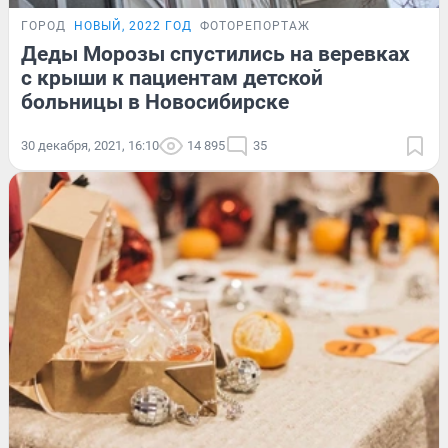
ГОРОД
НОВЫЙ, 2022 ГОД
ФОТОРЕПОРТАЖ
Деды Морозы спустились на веревках
с крыши к пациентам детской
больницы в Новосибирске
30 декабря, 2021, 16:10
14 895
35