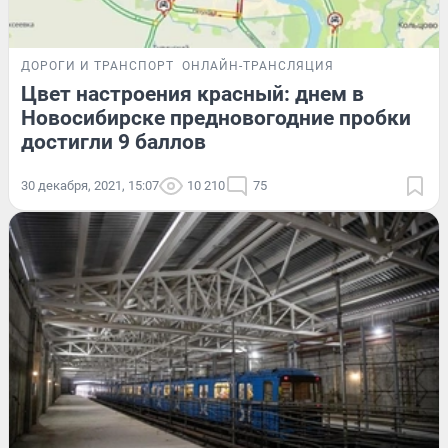
ДОРОГИ И ТРАНСПОРТ
ОНЛАЙН-ТРАНСЛЯЦИЯ
Цвет настроения красный: днем в
Новосибирске предновогодние пробки
достигли 9 баллов
30 декабря, 2021, 15:07
10 210
75