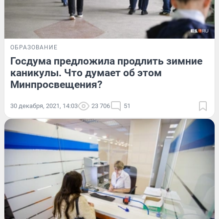
ОБРАЗОВАНИЕ
Госдума предложила продлить зимние
каникулы. Что думает об этом
Минпросвещения?
30 декабря, 2021, 14:03
23 706
51