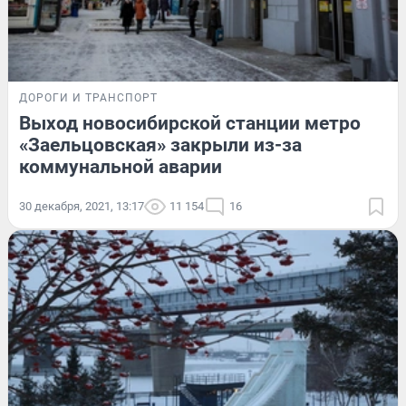
ДОРОГИ И ТРАНСПОРТ
Выход новосибирской станции метро
«Заельцовская» закрыли из-за
коммунальной аварии
30 декабря, 2021, 13:17
11 154
16