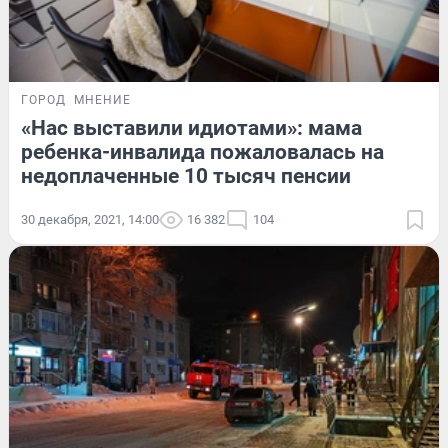
ГОРОД
МНЕНИЕ
«Нас выставили идиотами»: мама
ребенка-инвалида пожаловалась на
недоплаченные 10 тысяч пенсии
30 декабря, 2021, 14:00
16 382
104