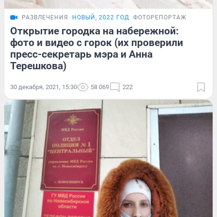
РАЗВЛЕЧЕНИЯ
НОВЫЙ, 2022 ГОД
ФОТОРЕПОРТАЖ
Открытие городка на набережной:
фото и видео с горок (их проверили
пресс-секретарь мэра и Анна
Терешкова)
30 декабря, 2021, 15:30
58 069
222