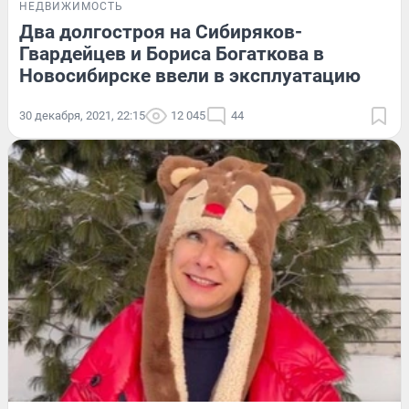
НЕДВИЖИМОСТЬ
Два долгостроя на Сибиряков-
Гвардейцев и Бориса Богаткова в
Новосибирске ввели в эксплуатацию
30 декабря, 2021, 22:15
12 045
44