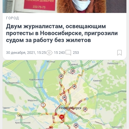
ГОРОД
Двум журналистам, освещающим
протесты в Новосибирске, пригрозили
судом за работу без жилетов
30 декабря, 2021, 15:25
15 243
253