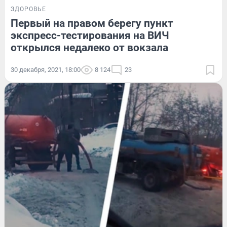
ЗДОРОВЬЕ
Первый на правом берегу пункт
экспресс-тестирования на ВИЧ
открылся недалеко от вокзала
30 декабря, 2021, 18:00
8 124
23