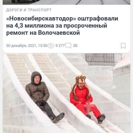
ДОРОГИ И ТРАНСПОРТ
«Новосибирскавтодор» оштрафовали
на 4,3 миллиона за просроченный
ремонт на Волочаевской
30 декабря, 2021, 15:50
9 277
38