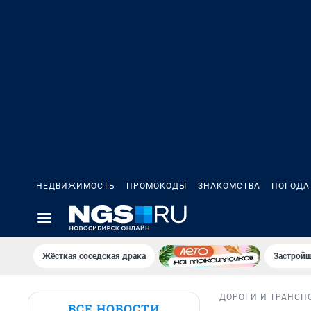
НЕДВИЖИМОСТЬ
ПРОМОКОДЫ
ЗНАКОМСТВА
ПОГОДА
Жёсткая соседская драка
Застройщ
ДОРОГИ И ТРАНСП
ВСЕ НОВОСТИ