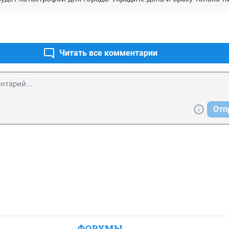
Читать все комментарии
Отп
ФОРУМЫ