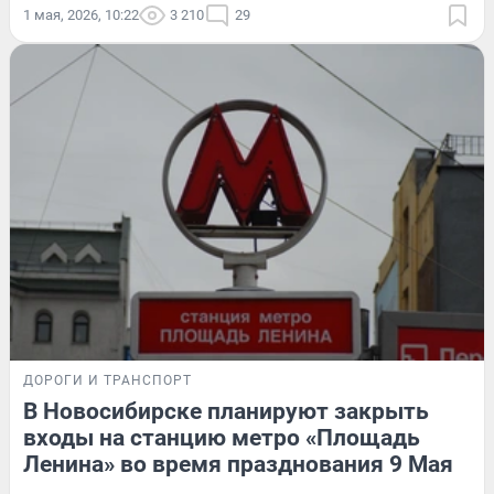
1 мая, 2026, 10:22
3 210
29
ДОРОГИ И ТРАНСПОРТ
В Новосибирске планируют закрыть
входы на станцию метро «Площадь
Ленина» во время празднования 9 Мая