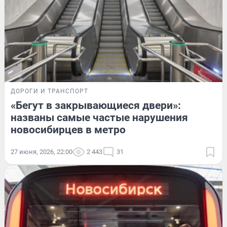
ДОРОГИ И ТРАНСПОРТ
«Бегут в закрывающиеся двери»:
названы самые частые нарушения
новосибирцев в метро
27 июня, 2026, 22:00
2 443
31