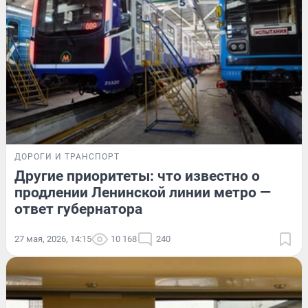
ДОРОГИ И ТРАНСПОРТ
Другие приоритеты: что известно о
продлении Ленинской линии метро —
ответ губернатора
27 мая, 2026, 14:15
10 168
240