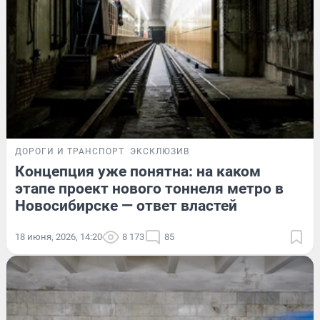
ДОРОГИ И ТРАНСПОРТ
ЭКСКЛЮЗИВ
Концепция уже понятна: на каком
этапе проект нового тоннеля метро в
Новосибирске — ответ властей
18 июня, 2026, 14:20
8 173
85