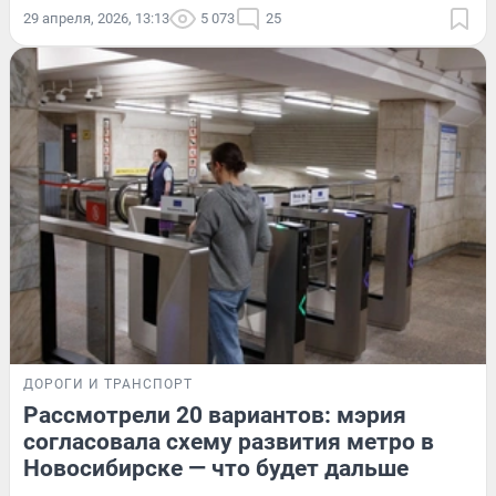
29 апреля, 2026, 13:13
5 073
25
ДОРОГИ И ТРАНСПОРТ
Рассмотрели 20 вариантов: мэрия
согласовала схему развития метро в
Новосибирске — что будет дальше