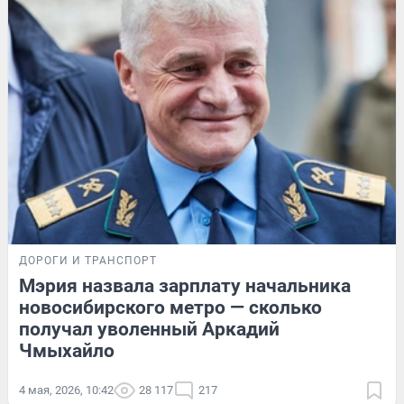
ДОРОГИ И ТРАНСПОРТ
Мэрия назвала зарплату начальника
новосибирского метро — сколько
получал уволенный Аркадий
Чмыхайло
4 мая, 2026, 10:42
28 117
217