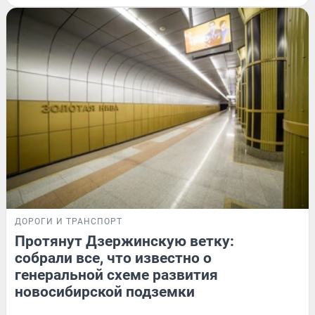
ДОРОГИ И ТРАНСПОРТ
Протянут Дзержинскую ветку:
собрали все, что известно о
генеральной схеме развития
новосибирской подземки