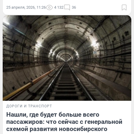
25 апреля, 2026, 11:26
4 132
36
ДОРОГИ И ТРАНСПОРТ
Нашли, где будет больше всего
пассажиров: что сейчас с генеральной
схемой развития новосибирского