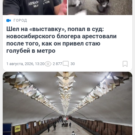
ГОРОД
Шел на «выставку», попал в суд:
новосибирского блогера арестовали
после того, как он привел стаю
голубей в метро
1 августа, 2026, 13:20
2 877
30