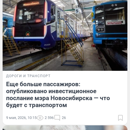
ДОРОГИ И ТРАНСПОРТ
Еще больше пассажиров:
опубликовано инвестиционное
послание мэра Новосибирска — что
будет с транспортом
9 мая, 2026, 10:15
2 596
26