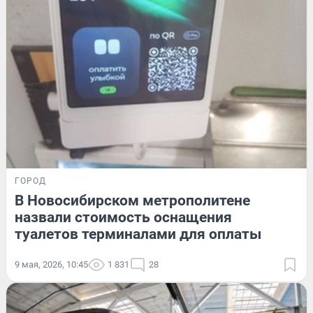
ГОРОД
В Новосибирском метрополитене
назвали стоимость оснащения
туалетов терминалами для оплаты
9 мая, 2026, 10:45
1 831
28