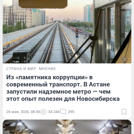
СТРАНА И МИР
МНЕНИЕ
Из «памятника коррупции» в
современный транспорт. В Астане
запустили надземное метро — чем
этот опыт полезен для Новосибирска
26 мая, 2026, 08:30
34 244
295