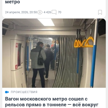
метро
24 апреля, 2026, 20:50
4 426
70
ПРОИСШЕСТВИЯ
Вагон московского метро сошел с
рельсов прямо в тоннеле — всё вокруг