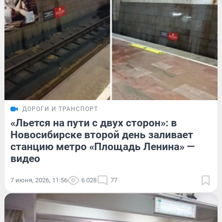
ДОРОГИ И ТРАНСПОРТ
«Льется на пути с двух сторон»: в
Новосибирске второй день заливает
станцию метро «Площадь Ленина» —
видео
7 июня, 2026, 11:56
6 028
77