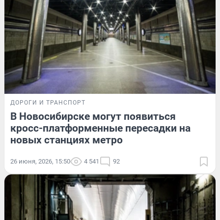
ДОРОГИ И ТРАНСПОРТ
В Новосибирске могут появиться
кросс-платформенные пересадки на
новых станциях метро
26 июня, 2026, 15:50
4 541
92