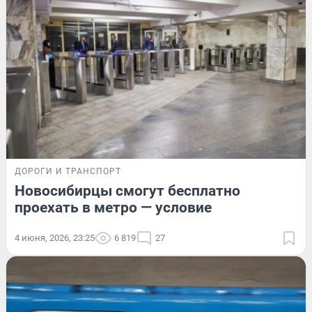
ДОРОГИ И ТРАНСПОРТ
Новосибирцы смогут бесплатно
проехать в метро — условие
4 июня, 2026, 23:25
6 819
27