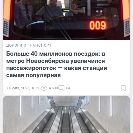
ДОРОГИ И ТРАНСПОРТ
Больше 40 миллионов поездок: в
метро Новосибирска увеличился
пассажиропоток — какая станция
самая популярная
7 июля, 2026, 10:50
4 600
64