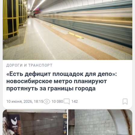
ДОРОГИ И ТРАНСПОРТ
«Есть дефицит площадок для депо»:
новосибирское метро планируют
протянуть за границы города
10 июня, 2026, 18:15
10 080
142