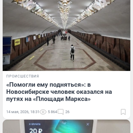
ПРОИСШЕСТВИЯ
«Помогли ему подняться»: в
Новосибирске человек оказался на
путях на «Площади Маркса»
14 мая, 2026, 18:31
5 864
26