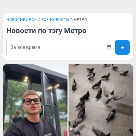
НОВОСИБИРСК
ВСЕ НОВОСТИ
МЕТРО
Новости по тэгу Метро