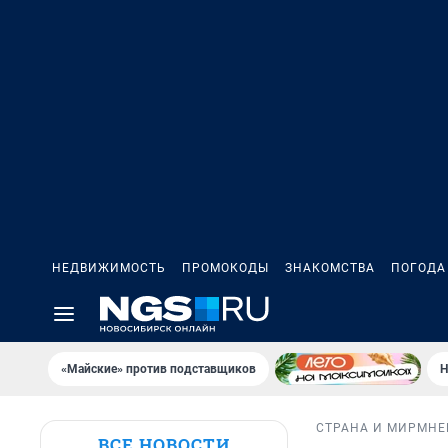
НЕДВИЖИМОСТЬ
ПРОМОКОДЫ
ЗНАКОМСТВА
ПОГОДА
«Майские» против подставщиков
Н
СТРАНА И МИР
МНЕ
ВСЕ НОВОСТИ