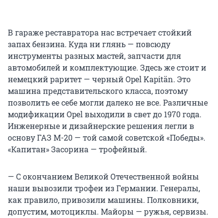
В гараже реставратора нас встречает стойкий
запах бензина. Куда ни глянь — повсюду
инструменты разных мастей, запчасти для
автомобилей и комплектующие. Здесь же стоит и
немецкий раритет — черный Opel Kapitän. Это
машина представительского класса, поэтому
позволить ее себе могли далеко не все. Различные
модификации Opel выходили в свет до 1970 года.
Инженерные и дизайнерские решения легли в
основу ГАЗ М-20 — той самой советской «Победы».
«Капитан» Засорина — трофейный.
— С окончанием Великой Отечественной войны
наши вывозили трофеи из Германии. Генералы,
как правило, привозили машины. Полковники,
допустим, мотоциклы. Майоры — ружья, сервизы.