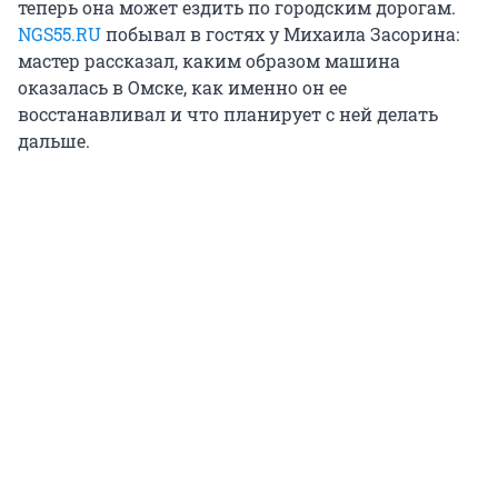
теперь она может ездить по городским дорогам.
NGS55.RU
побывал в гостях у Михаила Засорина:
мастер рассказал, каким образом машина
оказалась в Омске, как именно он ее
восстанавливал и что планирует с ней делать
дальше.