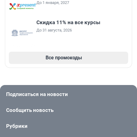
До 1 января, 2027
Скидка 11% на все курсы
До 31 августа, 2026
Все промокоды
Подписаться на новости
Сообщить новость
Рубрики