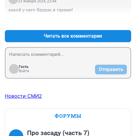
23 января 2024, 23:44
какой у него бардак в гараже!
+0
–0
Читать все комментарии
Гость
Отправить
Войти
Новости СМИ2
ФОРУМЫ
Про засаду (часть 7)