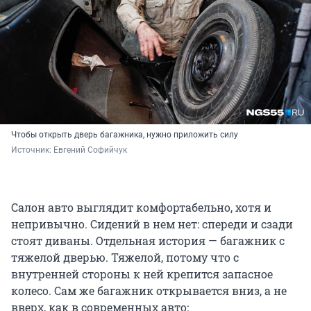
Чтобы открыть дверь багажника, нужно приложить силу
Источник: 
Евгений Софийчук
Салон авто выглядит комфортабельно, хотя и
непривычно. Сидений в нем нет: спереди и сзади
стоят диваны. Отдельная история — багажник с
тяжелой дверью. Тяжелой, потому что с
внутренней стороны к ней крепится запасное
колесо. Сам же багажник открывается вниз, а не
вверх, как в современных авто: