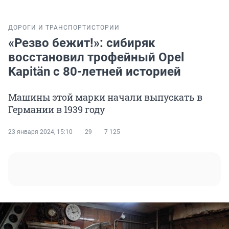
ДОРОГИ И ТРАНСПОРТ
ИСТОРИИ
«Резво бежит!»: сибиряк
восстановил трофейный Opel
Kapitän с 80-летней историей
Машины этой марки начали выпускать в
Германии в 1939 году
23 января 2024, 15:10
29
7 125