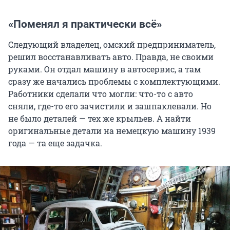
«Поменял я практически всё»
Следующий владелец, омский предприниматель,
решил восстанавливать авто. Правда, не своими
руками. Он отдал машину в автосервис, а там
сразу же начались проблемы с комплектующими.
Работники сделали что могли: что-то с авто
сняли, где-то его зачистили и зашпаклевали. Но
не было деталей — тех же крыльев. А найти
оригинальные детали на немецкую машину 1939
года — та еще задачка.