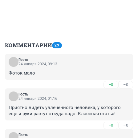
КОММЕНТАРИИ
29
Гость
24 января 2024, 09:13
Фоток мало
+0
–0
Гость
24 января 2024, 01:16
Приятно видеть увлеченного человека, у которого 
еще и руки растут откуда надо. Классная статья!
+0
–0
Гость