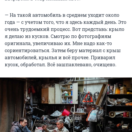
— На такой автомобиль в среднем уходит около
года — с учетом того, что я здесь каждый день. Это
очень трудоемкий процесс. Вот представь: крыло
я делаю из кусков. Смотрю по фотографиям
оригинала, увеличиваю их. Мне надо как-то
сориентироваться. Затем беру материал с крыш
автомобилей, крылья и всё прочее. Приварил
кусок, обработал. Всё зашпаклевано, очищено.