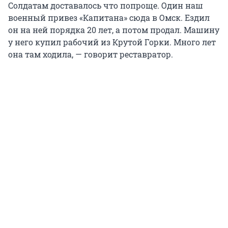
Солдатам доставалось что попроще. Один наш
военный привез «Капитана» сюда в Омск. Ездил
он на ней порядка 20 лет, а потом продал. Машину
у него купил рабочий из Крутой Горки. Много лет
она там ходила, — говорит реставратор.