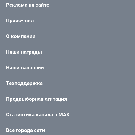
Реклама на сайте
Прайс-лист
О компании
Наши награды
Наши вакансии
Техподдержка
Предвыборная агитация
Статистика канала в MAX
Все города сети