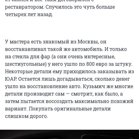
реставратором. Случилось это чуть больше
четырех лет назад.
У мастера есть знакомый из Москвы, он
восстанавливал такой же автомобиль. И только
на стекла для фар (а они очень интересные,
шестиугольные) у него ушло по 800 евро за штуку.
Некоторые детали ему приходилось заказывать из
ЮАР. Остается лишь догадываться, сколько денег
ушло на восстановление авто. Кузьмич же многие
детали производит сам — смотрит, как было, а
затем пытается воссоздать максимально похожий
вариант. Покупать оригинальные детали
слишком дорого.