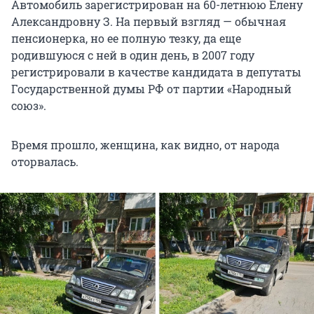
Автомобиль зарегистрирован на 60-летнюю Елену
Александровну З. На первый взгляд — обычная
пенсионерка, но ее полную тезку, да еще
родившуюся с ней в один день, в 2007 году
регистрировали в качестве кандидата в депутаты
Государственной думы РФ от партии «Народный
союз».
Время прошло, женщина, как видно, от народа
оторвалась.