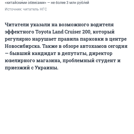
«китайскими обвесами» — не более 3 млн рублей
Источник: 
читатель НГС
Читатели указали на возможного водителя
эффектного Toyota Land Cruiser 200, который
регулярно нарушает правила парковки в центре
Новосибирска. Также в обзоре автохамов сегодня
— бывший кандидат в депутаты, директор
ювелирного магазина, проблемный студент и
приезжий с Украины.