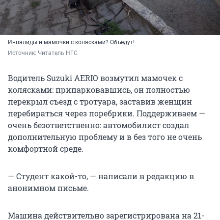
Инвалиды и мамочки с колясками? Объедут!
Источник: 
Читатель НГС
Водитель Suzuki AERIO возмутил мамочек с
колясками: припарковавшись, он полностью
перекрыл съезд с тротуара, заставив женщин
перебираться через поребрики. Поддерживаем —
очень безответственно: автомобилист создал
дополнительную проблему и в без того не очень
комфортной среде.
— Студент какой-то, — написали в редакцию в
анонимном письме.
Машина действительно зарегистрирована на 21-