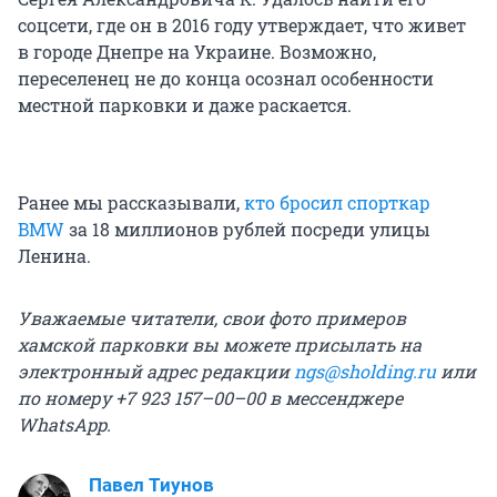
соцсети, где он в 2016 году утверждает, что живет
в городе Днепре на Украине. Возможно,
переселенец не до конца осознал особенности
местной парковки и даже раскается.
Ранее мы рассказывали,
кто бросил спорткар
BMW
за 18 миллионов рублей посреди улицы
Ленина.
Уважаемые читатели, свои фото примеров
хамской парковки вы можете присылать на
электронный адрес редакции
ngs@sholding.ru
или
по номеру +7 923 157–00–00 в мессенджере
WhatsApp.
Павел Тиунов