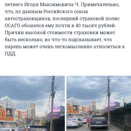
летнего Игоря Максимовича Ч. Примечательно,
что, по данным Российского союза
автостраховщиков, последний страховой полис
ОСАГО обошелся ему почти в 40 тысяч рублей.
Причин высокой стоимости страховки может
быть несколько, но что-то подсказывает, что
парень может очень легкомысленно относиться к
ПДД.