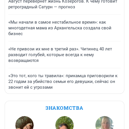
Август перевернет жизнь Козерогов. К чему готовит
ретроградный Сатурн — прогноз
«Мы начали в самое нестабильное время»: как
многодетная мама из Архангельска создала свой
бизнес
«Не привози их мне в третий раз». Читинец 40 лет
разводит голубей, которые всегда к нему
возвращаются
«Это тот, кого ты травила»: прикамца приговорили к
22 годам за убийство семьи его девушки, сейчас он
звонит ей с угрозами
ЗНАКОМСТВА