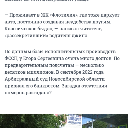
— Проживает в ЖК «Флотилия», где тоже паркует
авто, постоянно создавая неудобства другим.
Классическое быдло, — написал читатель,
«рассекретивший» водителя джипа.
По данным базы исполнительных производств
ФССП, у Егора Сергеевича очень много долгов. По
предварительным подсчетам — несколько
десятков миллионов. В сентябре 2022 года
Арбитражный суд Новосибирской области
признал его банкротом. Загадка отсутствия
номеров разгадана?