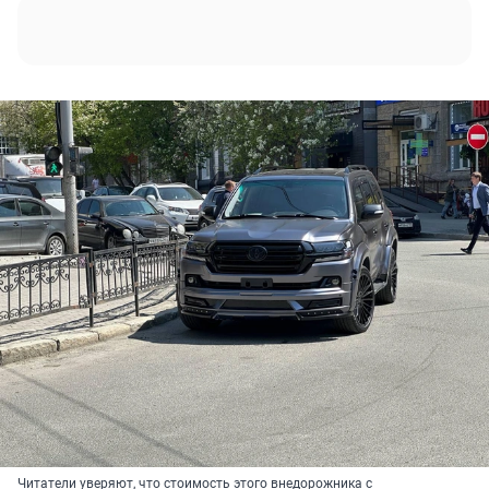
Читатели уверяют, что стоимость этого внедорожника с