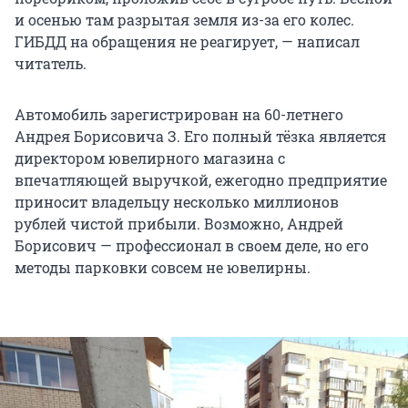
и осенью там разрытая земля из-за его колес.
ГИБДД на обращения не реагирует, — написал
читатель.
Автомобиль зарегистрирован на 60-летнего
Андрея Борисовича З. Его полный тёзка является
директором ювелирного магазина с
впечатляющей выручкой, ежегодно предприятие
приносит владельцу несколько миллионов
рублей чистой прибыли. Возможно, Андрей
Борисович — профессионал в своем деле, но его
методы парковки совсем не ювелирны.