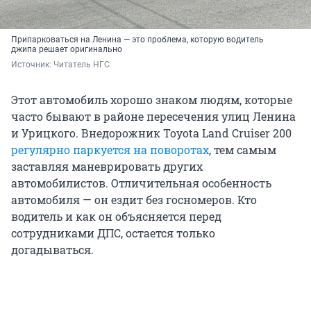
Припарковаться на Ленина — это проблема, которую водитель
джипа решает оригинально
Источник: 
Читатель НГС
Этот автомобиль хорошо знаком людям, которые
часто бывают в районе пересечения улиц Ленина
и Урицкого. Внедорожник Toyota Land Cruiser 200
регулярно паркуется на поворотах
, тем самым
заставляя маневрировать других
автомобилистов. Отличительная особенность
автомобиля — он ездит без госномеров. Кто
водитель и как он объясняется перед
сотрудниками ДПС, остается только
догадываться.