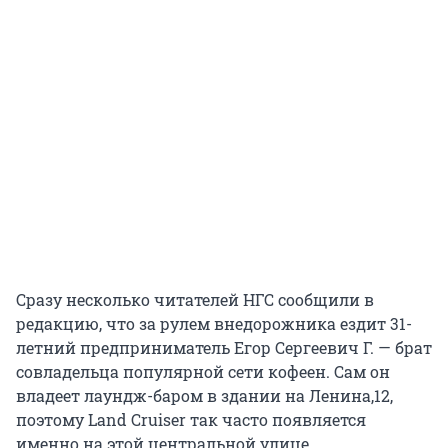
Сразу несколько читателей НГС сообщили в
редакцию, что за рулем внедорожника ездит 31-
летний предприниматель Егор Сергеевич Г. — брат
совладельца популярной сети кофеен. Сам он
владеет лаундж-баром в здании на Ленина,12,
поэтому Land Cruiser так часто появляется
именно на этой центральной улице.