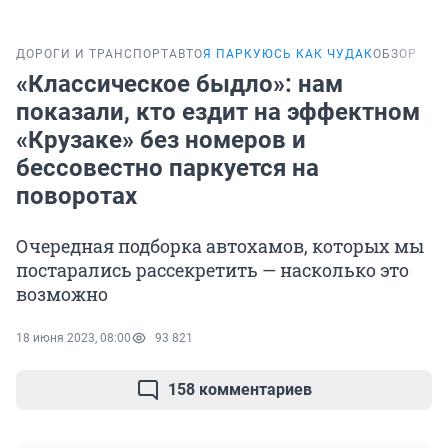
ДОРОГИ И ТРАНСПОРТ
АВТО
Я ПАРКУЮСЬ КАК ЧУДАК
ОБЗОР
«Классическое быдло»: нам
показали, кто ездит на эффектном
«Крузаке» без номеров и
бессовестно паркуется на
поворотах
Очередная подборка автохамов, которых мы
постарались рассекретить — насколько это
возможно
18 июня 2023, 08:00
93 821
158 комментариев