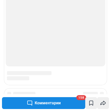
158
Комментарии