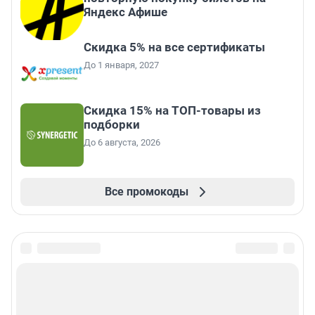
Яндекс Афише
Скидка 5% на все сертификаты
До 1 января, 2027
Скидка 15% на ТОП-товары из
подборки
До 6 августа, 2026
Все промокоды