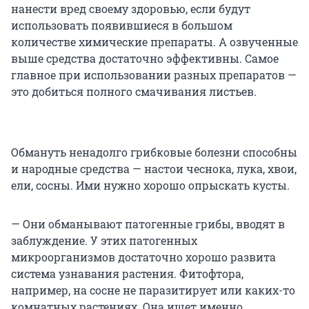
нанести вред своему здоровью, если будут
использовать появившиеся в большом
количестве химические препараты. А озвученные
выше средства достаточно эффективны. Самое
главное при использовании разных препаратов —
это добиться полного смачивания листьев.
Обмануть ненадолго грибковые болезни способны
и народные средства — настои чеснока, лука, хвои,
ели, сосны. Ими нужно хорошо опрыскать кусты.
— Они обманывают патогенные грибы, вводят в
заблуждение. У этих патогенных
микроорганизмов достаточно хорошо развита
система узнавания растения. Фитофтора,
например, на сосне не паразитирует или каких-то
комнатных растениях. Она ищет именно