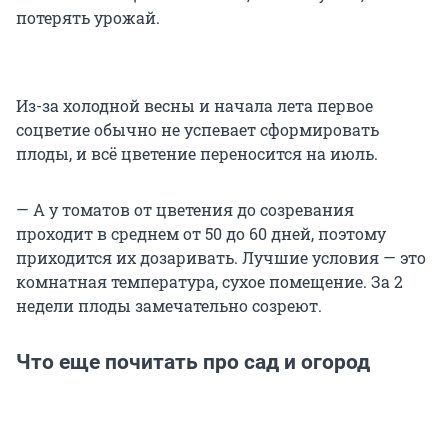
потерять урожай.
Из-за холодной весны и начала лета первое
соцветие обычно не успевает сформировать
плоды, и всё цветение переносится на июль.
— А у томатов от цветения до созревания
проходит в среднем от 50 до 60 дней, поэтому
приходится их дозаривать. Лучшие условия — это
комнатная температура, сухое помещение. За 2
недели плоды замечательно созреют.
Что еще почитать про сад и огород