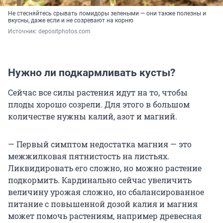
Не стесняйтесь срывать помидоры зелеными — они также полезны и
вкусны, даже если и не созревают на корню
Источник: 
depositphotos.com
Нужно ли подкармливать кусты?
Сейчас все силы растения идут на то, чтобы
плоды хорошо созрели. Для этого в большом
количестве нужны калий, азот и магний.
— Первый симптом недостатка магния — это
межжилковая пятнистость на листьях.
Ликвидировать его сложно, но можно растение
подкормить. Кардинально сейчас увеличить
величину урожая сложно, но сбалансированное
питание с повышенной дозой калия и магния
может помочь растениям, например древесная