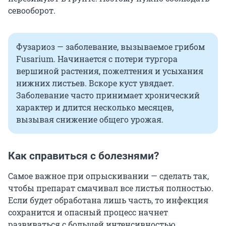
севооборот.
Фузариоз — заболевание, вызываемое грибом
Fusarium. Начинается с потери тургора
вершиной растения, пожелтения и усыхания
нижних листьев. Вскоре куст увядает.
Заболевание часто принимает хронический
характер и длится несколько месяцев,
вызывая снижение общего урожая.
Как справиться с болезнями?
Самое важное при опрыскивании — сделать так,
чтобы препарат смачивал все листья полностью.
Если будет обработана лишь часть, то инфекция
сохранится и опасный процесс начнет
развиваться с большей интенсивностью.