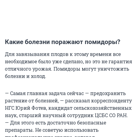
Какие болезни поражают помидоры?
Для завязывания плодов к этому времени все
необходимое было уже сделано, но это не гарантия
отличного урожая. Помидоры могут уничтожить
болезни и холод.
— Самая главная задача сейчас — предохранить
растение от болезней, — рассказал корреспонденту
НГС Юрий Фотев, кандидат сельскохозяйственных
наук, старший научный сотрудник ЦСБС СО РАН.
— Для этого есть достаточно безопасные
препараты. Не советую использовать