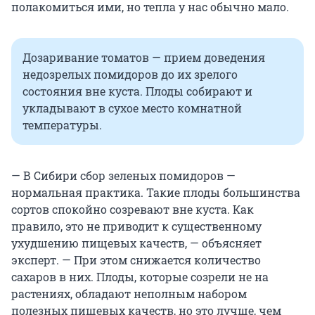
полакомиться ими, но тепла у нас обычно мало.
Дозаривание томатов — прием доведения
недозрелых помидоров до их зрелого
состояния вне куста. Плоды собирают и
укладывают в сухое место комнатной
температуры.
— В Сибири сбор зеленых помидоров —
нормальная практика. Такие плоды большинства
сортов спокойно созревают вне куста. Как
правило, это не приводит к существенному
ухудшению пищевых качеств, — объясняет
эксперт. — При этом снижается количество
сахаров в них. Плоды, которые созрели не на
растениях, обладают неполным набором
полезных пищевых качеств, но это лучше, чем