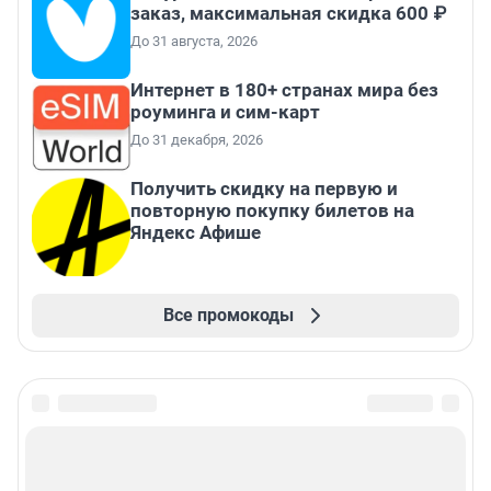
заказ, максимальная скидка 600 ₽
До 31 августа, 2026
Интернет в 180+ странах мира без
роуминга и сим-карт
До 31 декабря, 2026
Получить скидку на первую и
повторную покупку билетов на
Яндекс Афише
Все промокоды