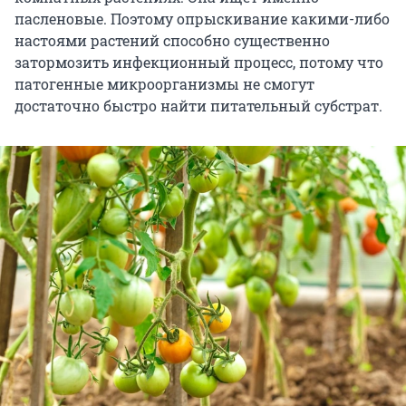
пасленовые. Поэтому опрыскивание какими-либо
настоями растений способно существенно
затормозить инфекционный процесс, потому что
патогенные микроорганизмы не смогут
достаточно быстро найти питательный субстрат.