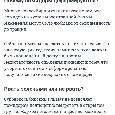
Почему помидоры деформируются?
Многие новосибирцы сталкиваются с тем, что
помидор на кусте вырос странной формы.
Изменения могут быть любыми: от сморщенности
до трещин.
Сейчас с томатами сделать уже ничего нельзя. Но
на следующий год стоит помнить: у пчел должен
быть полноценный доступ к цветам.
Недостаточность опыления приводит к тому, что
у сортов, склонных к деформированию,
получаются такие некрасивые помидоры.
Рвать зелеными или не рвать?
Суровый сибирский климат не позволяет
помидорам полноценно вызревать в открытом
грунте. Жаркое лето, может, и даст возможность