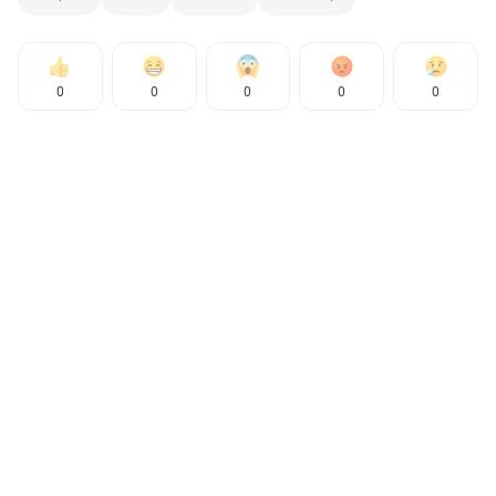
0
0
0
0
0