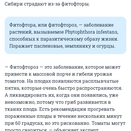
Сибири страдают из-за фитофторы.
Фитофтора, или фитофтороз, — заболевание
растений, вызываемое Phytophthora infestans,
способных к паразитическому образу жизни.
Поражает пасленовые, землянику и огурцы.
— Фитофтороз — это заболевание, которое может
привести к массовой порче и гибели урожая
томатов. На плодах появляются расплывчатые
пятна, которые очень быстро распространяются.
А ликвидировать их, когда они появились, уже
невозможно, потому что гриб развивается в
тканях плода. Есть рекомендации прогревать
пораженные плоды в течение нескольких минут
при 60 градусах, но это рискованно. Томаты могут
просто свариться, — объясняет эксперт.