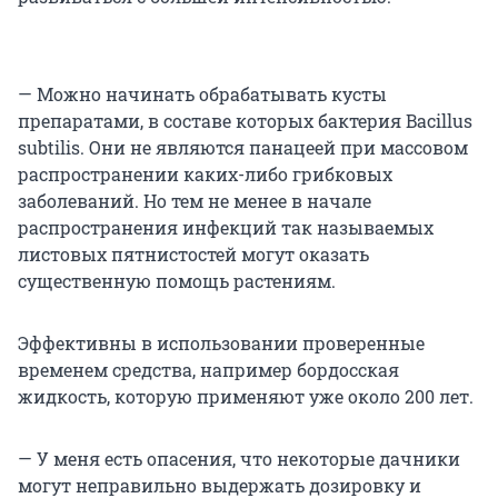
— Можно начинать обрабатывать кусты
препаратами, в составе которых бактерия Bacillus
subtilis. Они не являются панацеей при массовом
распространении каких-либо грибковых
заболеваний. Но тем не менее в начале
распространения инфекций так называемых
листовых пятнистостей могут оказать
существенную помощь растениям.
Эффективны в использовании проверенные
временем средства, например бордосская
жидкость, которую применяют уже около 200 лет.
— У меня есть опасения, что некоторые дачники
могут неправильно выдержать дозировку и