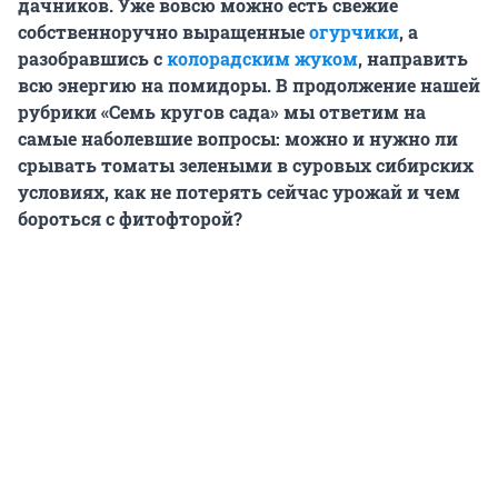
дачников. Уже вовсю можно есть свежие
собственноручно выращенные
огурчики
, а
разобравшись с
колорадским жуком
, направить
всю энергию на помидоры. В продолжение нашей
рубрики «Семь кругов сада» мы ответим на
самые наболевшие вопросы: можно и нужно ли
срывать томаты зелеными в суровых сибирских
условиях, как не потерять сейчас урожай и чем
бороться с фитофторой?