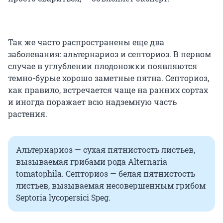
Так же часто распространены еще два
заболевания: альтернариоз и септориоз. В первом
случае в углублении плодоножки появляются
темно-бурые хорошо заметные пятна. Септориоз,
как правило, встречается чаще на ранних сортах
и иногда поражает всю надземную часть
растения.
Альтернариоз — сухая пятнистость листьев,
вызываемая грибами рода Alternaria
tomatophila. Септориоз — белая пятнистость
листьев, вызываемая несовершенным грибом
Septoria lycopersici Speg.