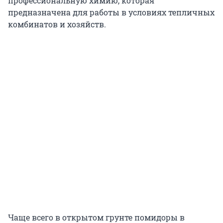
профессиональную химию, которая
предназначена для работы в условиях тепличных
комбинатов и хозяйств.
Чаще всего в открытом грунте помидоры в