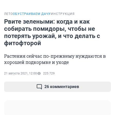
ЛЕТО
ОБУСТРАИВАЕМ ДАЧУ
ИНСТРУКЦИЯ
Рвите зелеными: когда и как
собирать помидоры, чтобы не
потерять урожай, и что делать с
фитофторой
Растения сейчас по-прежнему нуждаются в
хорошей подкормке и уходе
21 августа 2021, 12:00
225 729
26 комментариев