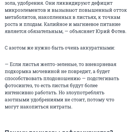
зола, удобрения. Они ликвидируют дефицит
микроэлементов и вызывают повышенный отток
метаболитов, накопленных в листьях, к точкам
роста и плодам. Калийное и магниевое питание
является обязательным, — объясняет Юрий Фотев.
С азотом же нужно быть очень аккуратными:
— Если листья желто-зеленые, то внекорневая
подкормка мочевиной не повредит, а будет
способствовать плодоношению — подстегивать
фотосинтез, то есть листья будут более
интенсивно работать. Но злоупотреблять
азотными удобрениями не стоит, потому что
могут накопиться нитраты.