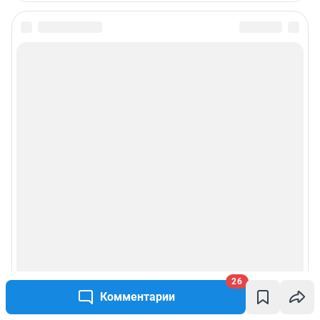
26
Комментарии