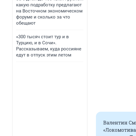
какую подработку предлагают
на Восточном экономическом
форуме и сколько за что
обещают
«300 тысяч стоит тур и в
Турцию, и в Сочи».
Рассказываем, куда россияне
едут в отпуск этим летом
Валентин См
«Локомотива»