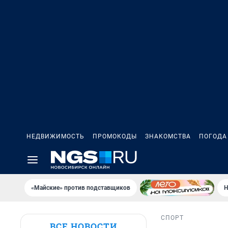
НЕДВИЖИМОСТЬ
ПРОМОКОДЫ
ЗНАКОМСТВА
ПОГОДА
«Майские» против подставщиков
Н
СПОРТ
ВСЕ НОВОСТИ