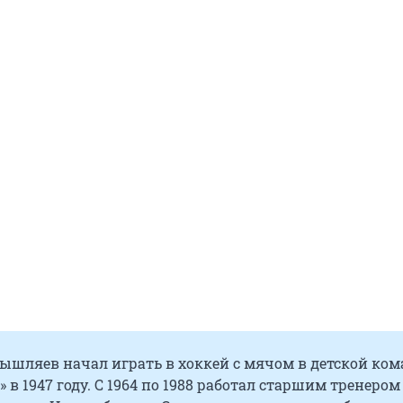
ышляев начал играть в хоккей с мячом в детской ком
 в 1947 году. С 1964 по 1988 работал старшим тренером