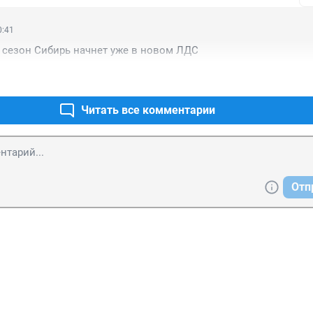
0:41
 сезон Сибирь начнет уже в новом ЛДС
Читать все комментарии
Отп