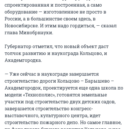
спроектированная и построенная, а само
оборудование — изготовленное не просто в
России, а в большинстве своем здесь, в
Новосибирске. И этим надо гордиться, — сказал
глава Минобрнауки.
Губернатор отметил, что новый объект даст
толчок развитию и наукограда Кольцово, и
Академгородка.
— Уже сейчас в наукограде завершается
строительство дороги Кольцово – Барышево –
Академгородок, проектируется еще одна школа по
модели «Технополис», готовятся земельные
участки под строительство двух детских садов,
завершается строительство конгресс-
выставочного, культурного центра, идет
строительство пожарного депо. Но самое главное,