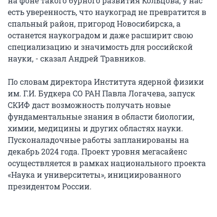
на фоне такого бурного развития Кольцова, у нас
есть уверенность, что наукоград не превратится в
спальный район, пригород Новосибирска, а
останется наукоградом и даже расширит свою
специализацию и значимость для российской
науки, - сказал Андрей Травников.
По словам директора Института ядерной физики
им. Г.И. Будкера СО РАН Павла Логачева, запуск
СКИФ даст возможность получать новые
фундаментальные знания в области биологии,
химии, медицины и других областях науки.
Пусконаладочные работы запланированы на
декабрь 2024 года. Проект уровня мегасайенс
осуществляется в рамках национального проекта
«Наука и университеты», инициированного
президентом России.