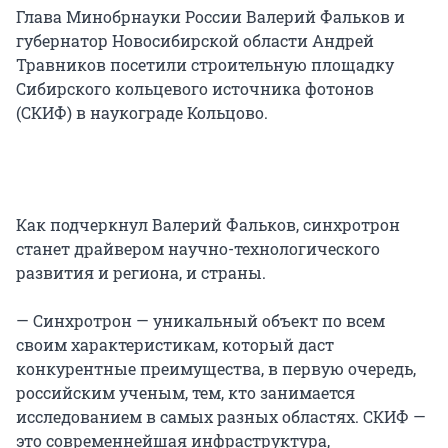
Глава Минобрнауки России Валерий Фальков и
губернатор Новосибирской области Андрей
Травников посетили строительную площадку
Сибирского кольцевого источника фотонов
(СКИФ) в наукограде Кольцово.
Как подчеркнул Валерий Фальков, синхротрон
станет драйвером научно-технологического
развития и региона, и страны.
— Синхротрон — уникальный объект по всем
своим характеристикам, который даст
конкурентные преимущества, в первую очередь,
российским ученым, тем, кто занимается
исследованием в самых разных областях. СКИФ —
это современнейшая инфраструктура,