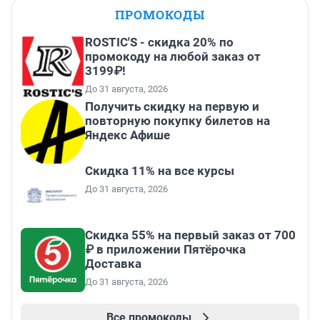
ПРОМОКОДЫ
ROSTIC'S - скидка 20% по
промокоду на любой заказ от
3199₽!
До 31 августа, 2026
Получить скидку на первую и
повторную покупку билетов на
Яндекс Афише
Скидка 11% на все курсы
До 31 августа, 2026
Скидка 55% на первый заказ от 700
₽ в приложении Пятёрочка
Доставка
До 31 августа, 2026
Все промокоды