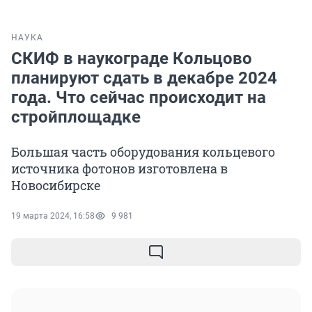
НАУКА
СКИФ в наукограде Кольцово
планируют сдать в декабре 2024
года. Что сейчас происходит на
стройплощадке
Большая часть оборудования кольцевого
источника фотонов изготовлена в
Новосибирске
19 марта 2024, 16:58
9 981