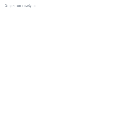
Открытая трибуна.