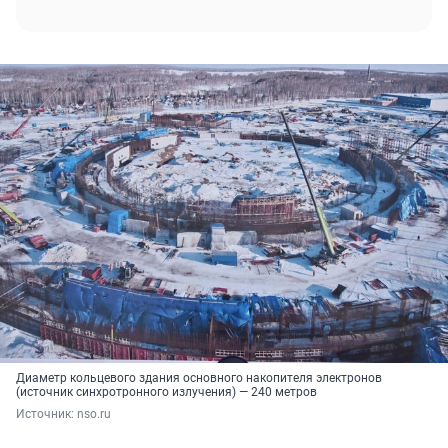
Диаметр кольцевого здания основного накопителя электронов
(источник синхротронного излучения) — 240 метров
Источник: 
nso.ru