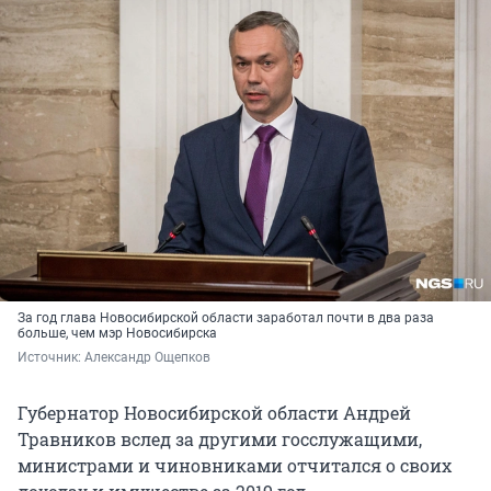
За год глава Новосибирской области заработал почти в два раза
больше, чем мэр Новосибирска
Источник: 
Александр Ощепков
Губернатор Новосибирской области Андрей
Травников вслед за другими госслужащими,
министрами и чиновниками отчитался о своих