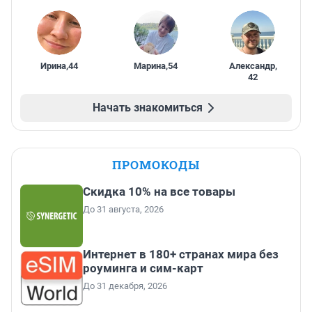
Ирина
,
44
Марина
,
54
Александр
,
42
Начать знакомиться
ПРОМОКОДЫ
Скидка 10% на все товары
До 31 августа, 2026
Интернет в 180+ странах мира без
роуминга и сим-карт
До 31 декабря, 2026