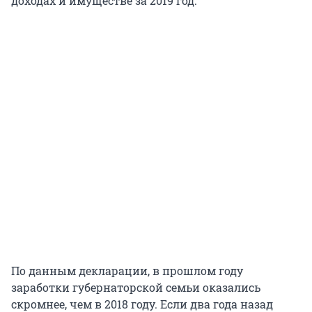
доходах и имуществе за 2019 год.
По данным декларации, в прошлом году
заработки губернаторской семьи оказались
скромнее, чем в 2018 году. Если два года назад