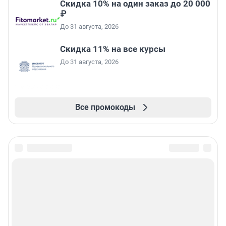
Скидка 10% на один заказ до 20 000
₽
До 31 августа, 2026
Скидка 11% на все курсы
До 31 августа, 2026
Все промокоды