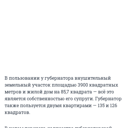
В пользовании у губернатора внушительный
земельный участок площадью 3900 квадратных
метров и жилой дом на 85,7 квадрата — всё это
является собственностью его супруги. Губернатор
также пользуется двумя квартирами — 135 и 126
квадратов.