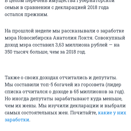
В целом перечень имущества губернаторской
семьи в сравнении с декларацией 2018 года
остался прежним.
На прошлой неделе мы рассказывали о заработке
мэра Новосибирска Анатолия Локтя. Совокупный
доход мэра составил 3,63 миллиона рублей — на
350 тысяч больше, чем за 2018 год.
Также о своих доходах отчитались и депутаты.
Мы составили топ-5 богачей из горсовета (лидер
списка отчитался о доходе в 65 миллионов за год).
Но иногда депутаты зарабатывают куда меньше,
чем их жены. Мы изучили декларации и выбрали
самых состоятельных жен. Почитайте,
какие у них
заработки
.