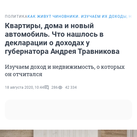
ПОЛИТИКА
КАК ЖИВУТ ЧИНОВНИКИ. ИЗУЧАЕМ ИХ ДОХОДЫ, НЕ
Квартиры, дома и новый
автомобиль. Что нашлось в
декларации о доходах у
губернатора Андрея Травникова
Изучаем доход и недвижимость, о которых
он отчитался
18 августа 2020, 10:44
286
42 334