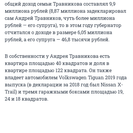
общий доход семьи Травникова составлял 9,9
миллиона рублей (8,87 миллиона задекларировал
сам Андрей Травников, чуть более миллиона
рублей — его супруга), то в этом году губернатор
отчитался о доходе в размере 6,05 миллиона
рублей, а его супруга — 46,8 тысячи рублей.
В собственности у Андрея Травникова есть
квартира площадью 40 квадратов и доля в
квартире площадью 122 квадрата. Он также
владеет автомобилем Volkswagen Tiguan 2019 года
выпуска (в декларации за 2018 год был Nissan X-
Trail) и тремя гаражными боксами площадью 19,
24 и 18 квадратов.