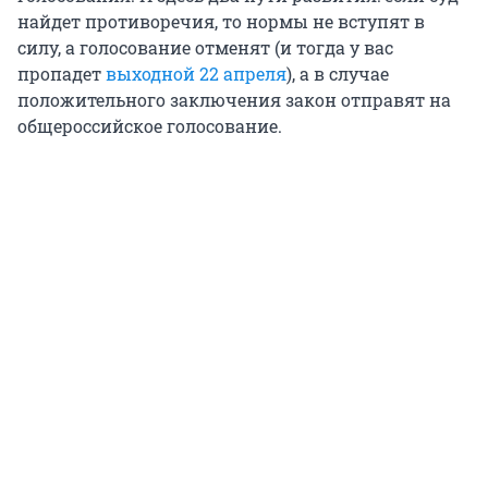
найдет противоречия, то нормы не вступят в
силу, а голосование отменят (и тогда у вас
пропадет
выходной 22 апреля
), а в случае
положительного заключения закон отправят на
общероссийское голосование.