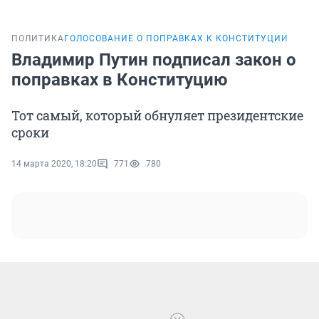
ПОЛИТИКА
ГОЛОСОВАНИЕ О ПОПРАВКАХ К КОНСТИТУЦИИ
Владимир Путин подписал закон о
поправках в Конституцию
Тот самый, который обнуляет президентские
сроки
14 марта 2020, 18:20
771
780