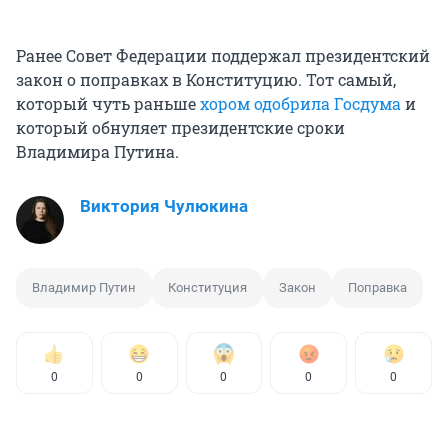
Ранее Совет Федерации поддержал президентский
закон о поправках в Конституцию. Тот самый,
который чуть раньше
хором одобрила Госдума
и
который обнуляет президентские сроки
Владимира Путина.
Виктория Чулюкина
Владимир Путин
Конституция
Закон
Поправка
0
0
0
0
0