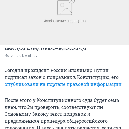
Теперь документ изучат в Конституционном суде
Источник: 
kremlin.ru
Сегодня президент России Владимир Путин
подписал закон о поправках в Конституцию, его
опубликовали на портале правовой информации
.
После этого у Конституционного суда будет семь
дней, чтобы проверить, соответствуют ли
Основному Закону текст поправок и
предложенная процедура общероссийского
голосования. И здесь два пути развития: если суд