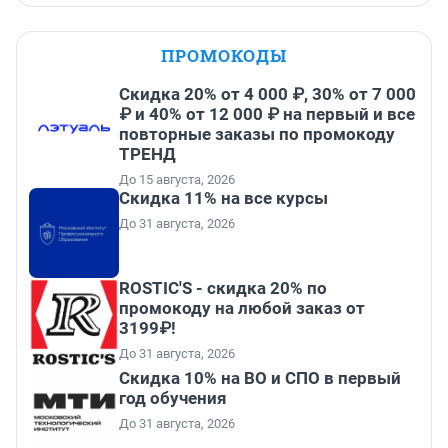
ПРОМОКОДЫ
Скидка 20% от 4 000 ₽, 30% от 7 000
₽ и 40% от 12 000 ₽ на первый и все
повторные заказы по промокоду
ТРЕНД
До 15 августа, 2026
Скидка 11% на все курсы
До 31 августа, 2026
ROSTIC'S - скидка 20% по
промокоду на любой заказ от
3199₽!
До 31 августа, 2026
Скидка 10% на ВО и СПО в первый
год обучения
До 31 августа, 2026