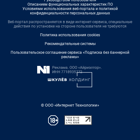
Описанием функциональных характеристик ПО
Условиями использования веб-портала и политикой
конфиденциальности персональных данных
Веб-портал распространяется в виде интернет-сервиса, специальные
действия по установке на стороне пользователя не требуются
Политика использования cookies
Рекомендательные системы
Пользовательское соглашение сервиса «Подписка без баннерной
рекламы»
© ООО «Интернет Технологии»