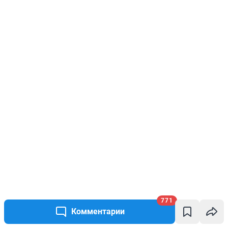
771
Комментарии