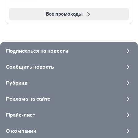
Все промокоды
Подписаться на новости
Сообщить новость
Рубрики
Реклама на сайте
Прайс-лист
О компании