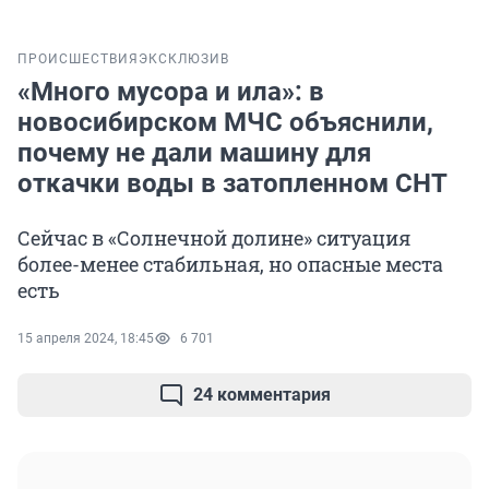
ПРОИСШЕСТВИЯ
ЭКСКЛЮЗИВ
«Много мусора и ила»: в
новосибирском МЧС объяснили,
почему не дали машину для
откачки воды в затопленном СНТ
Сейчас в «Солнечной долине» ситуация
более-менее стабильная, но опасные места
есть
15 апреля 2024, 18:45
6 701
24 комментария