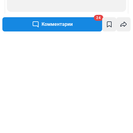
24
Комментарии
Написать комментарий