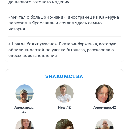
до первого готового изделия
«Мечтал о большой жизни»: иностранец из Камеруна
переехал в Ярославль и создал здесь семью —
история
«Шрамы болят ужасно». Екатеринбурженка, которую
облили кислотой по указке бывшего, рассказала о
своем восстановлении
ЗНАКОМСТВА
Александр
,
New
,
42
Алёнушка
,
42
42