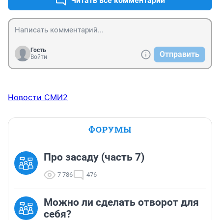
Читать все комментарии
Гость
Отправить
Войти
Новости СМИ2
ФОРУМЫ
Про засаду (часть 7)
7 786
476
Можно ли сделать отворот для
себя?