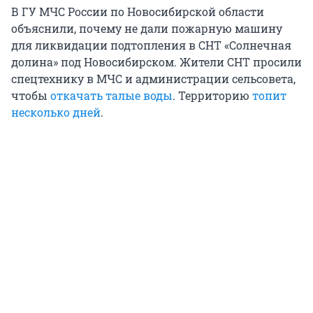
В ГУ МЧС России по Новосибирской области
объяснили, почему не дали пожарную машину
для ликвидации подтопления в СНТ «Солнечная
долина» под Новосибирском. Жители СНТ просили
спецтехнику в МЧС и администрации сельсовета,
чтобы
откачать талые воды
. Территорию
топит
несколько дней
.