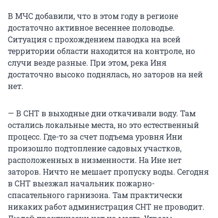
В МЧС добавили, что в этом году в регионе
достаточно активное весеннее половодье.
Ситуация с прохождением паводка на всей
территории области находится на контроле, но
случи везде разные. При этом, река Иня
достаточно высоко поднялась, но заторов на ней
нет.
— В СНТ в выходные дни откачивали воду. Там
остались локальные места, но это естественный
процесс. Где-то за счет подъема уровня Ини
произошло подтопление садовых участков,
расположенных в низменности. На Ине нет
заторов. Ничто не мешает пропуску воды. Сегодня
в СНТ выезжал начальник пожарно-
спасательного гарнизона. Там практически
никаких работ администрация СНТ не проводит.