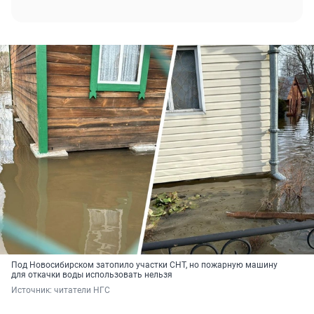
Под Новосибирском затопило участки СНТ, но пожарную машину
для откачки воды использовать нельзя
Источник: 
читатели НГС