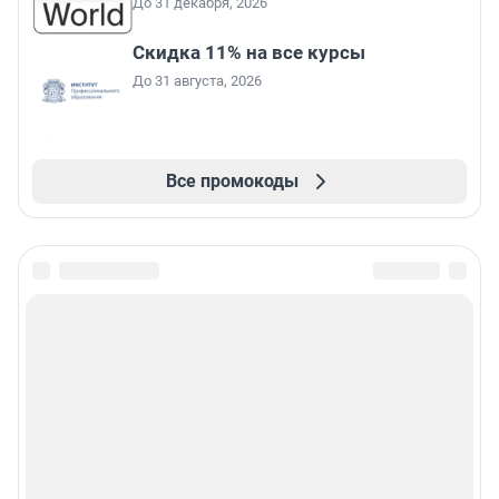
До 31 декабря, 2026
Скидка 11% на все курсы
До 31 августа, 2026
Все промокоды