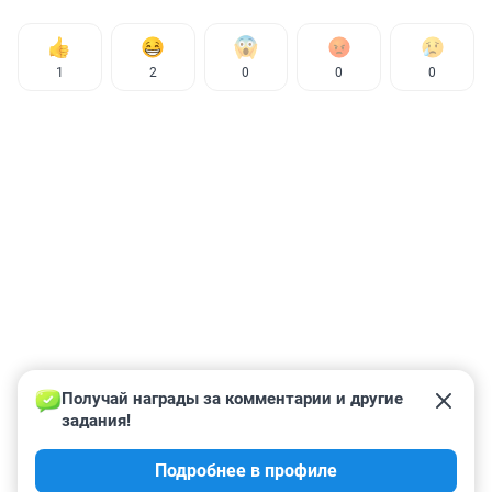
1
2
0
0
0
Получай награды за комментарии и другие 
задания!
Подробнее в профиле