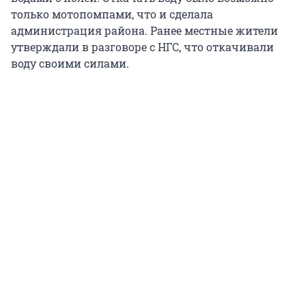
только мотопомпами, что и сделала
администрация района. Ранее местные жители
утверждали в разговоре с НГС, что откачивали
воду своими силами.