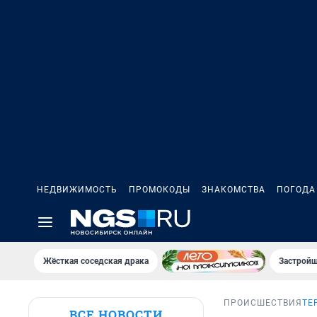
НЕДВИЖИМОСТЬ
ПРОМОКОДЫ
ЗНАКОМСТВА
ПОГОДА
Жёсткая соседская драка
Застройщ
ПРОИСШЕСТВИЯ
ТЕ
ВСЕ НОВОСТИ