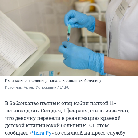
Изначально школьница попала в районную больницу
Источник: 
Артем Устюжанин / E1.RU
В Забайкалье пьяный отец избил палкой 11-
летнюю дочь. Сегодня, 1 февраля, стало известно,
что девочку перевели в реанимацию краевой
детской клинической больницы. Об этом
сообщает «
Чита.Ру
» со ссылкой на пресс-службу