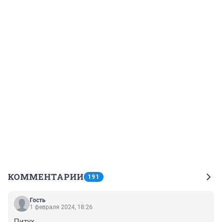
КОММЕНТАРИИ
191
Гость
1 февраля 2024, 18:26
Питух