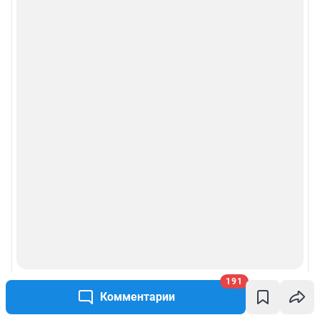
191
Комментарии