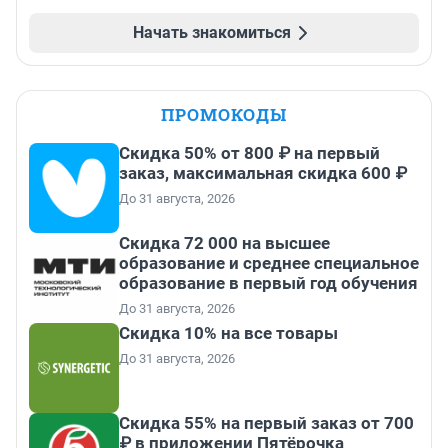
Начать знакомиться
ПРОМОКОДЫ
Скидка 50% от 800 ₽ на первый
заказ, максимальная скидка 600 ₽
До 31 августа, 2026
Скидка 72 000 на высшее
образование и среднее специальное
образование в первый год обучения
До 31 августа, 2026
Скидка 10% на все товары
До 31 августа, 2026
Скидка 55% на первый заказ от 700
₽ в приложении Пятёрочка