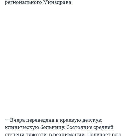
регионального Минздрава.
— Вчера переведена в краевую детскую
клиническую больницу. Состояние средней
степени тяжести, в реанимации. Получает всю