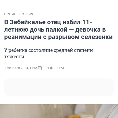
ПРОИСШЕСТВИЯ
В Забайкалье отец избил 11-
летнюю дочь палкой — девочка в
реанимации с разрывом селезенки
У ребенка состояние средней степени
тяжести
1 февраля 2024, 11:45
191
9 773