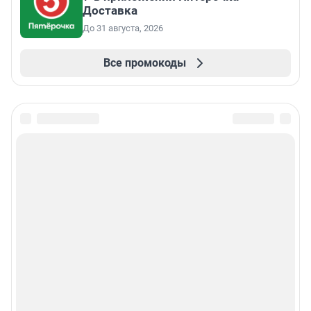
Доставка
До 31 августа, 2026
Все промокоды